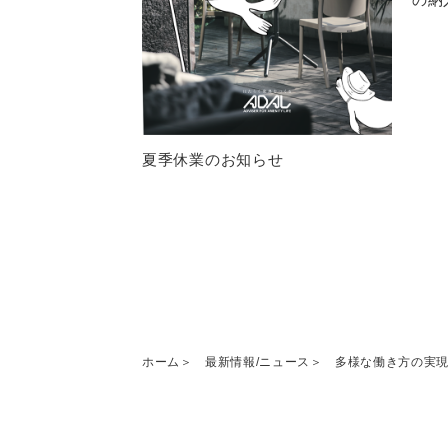
夏季休業のお知らせ
ホーム
最新情報/ニュース
多様な働き方の実現