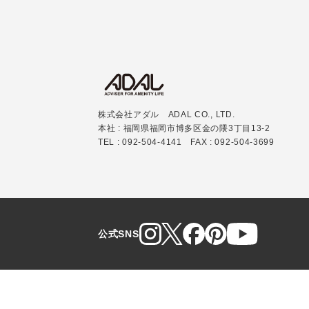
株式会社アダル ADAL CO., LTD.
本社 : 福岡県福岡市博多区金の隈3丁目13-2
TEL : 092-504-4141 FAX : 092-504-3699
公式SNS