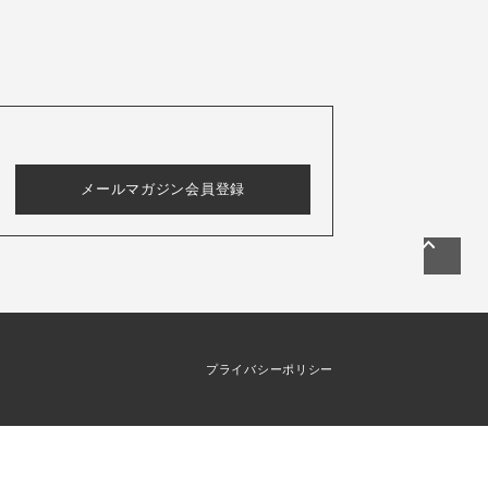
メールマガジン会員登録
プライバシーポリシー