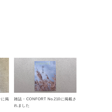
月号に掲
雑誌・CONFORT No.210に掲載さ
れました