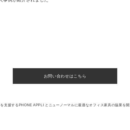
お問い合わせはこちら
を支援するPHONE APPLI とニューノーマルに最適なオフィス家具の協業を