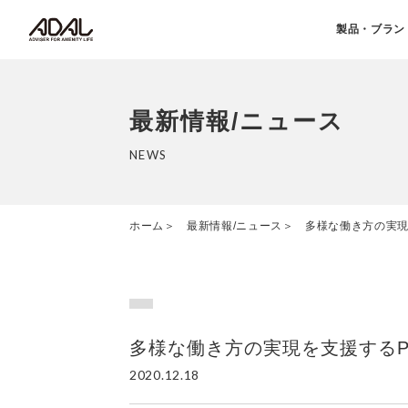
製品・ブラン
最新情報/ニュース
NEWS
ホーム
最新情報/ニュース
多様な働き方の実現
多様な働き方の実現を支援するPH
2020.12.18