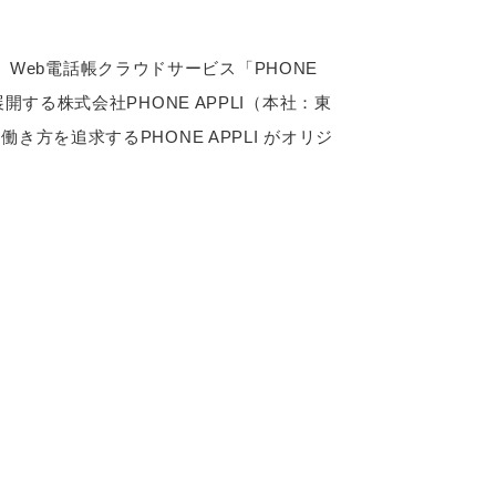
Web電話帳クラウドサービス「PHONE
開する株式会社PHONE APPLI（本社：東
方を追求するPHONE APPLI がオリジ