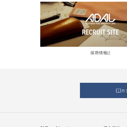
採用情報
カ