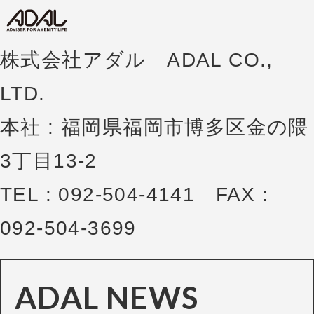
株式会社アダル ADAL CO.,
LTD.
本社 : 福岡県福岡市博多区金の隈
3丁目13-2
TEL : 092-504-4141 FAX :
092-504-3699
ADAL NEWS