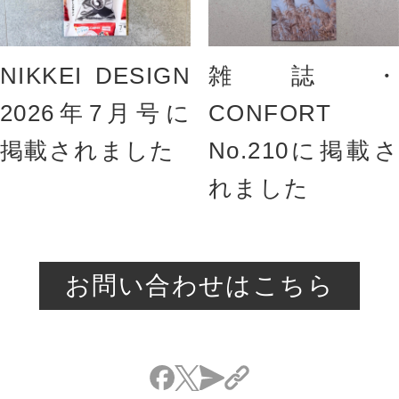
NIKKEI DESIGN
雑誌・
2026年7月号に
CONFORT
掲載されました
No.210に掲載さ
れました
お問い合わせはこちら