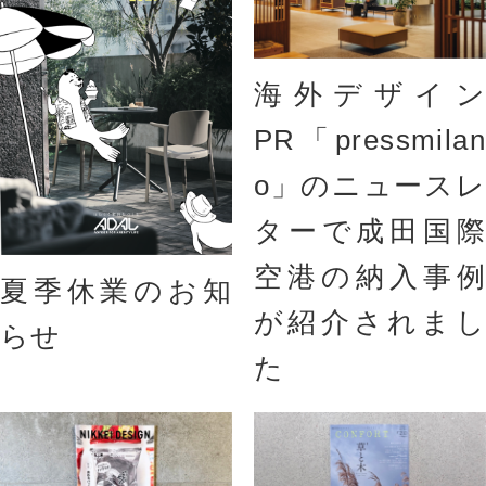
海外デザイン
PR「pressmilan
o」のニュースレ
ターで成田国際
空港の納入事例
夏季休業のお知
が紹介されまし
らせ
た