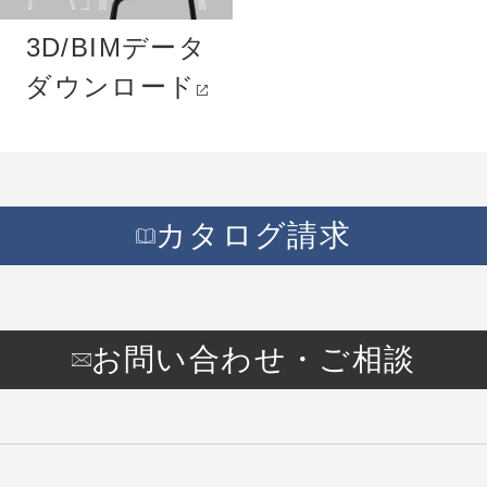
3D/BIMデータ
ダウンロード
カタログ請求
お問い合わせ・ご相談