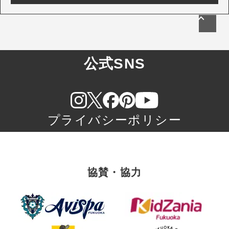
公式SNS
プライバシーポリシー
協賛・協力