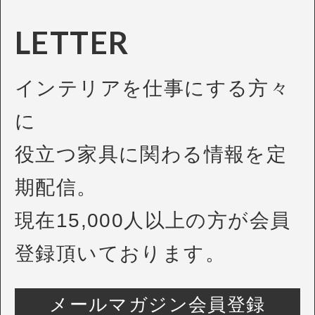
LETTER
インテリアを仕事にする方々
に
役立つ家具に関わる情報を定
期配信。
現在15,000人以上の方が会員
登録頂いております。
メールマガジン会員登録