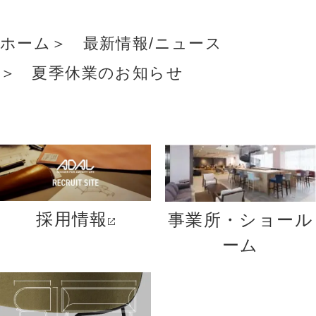
ホーム
最新情報/ニュース
夏季休業のお知らせ
採用情報
事業所・ショール
ーム