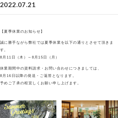
2022.07.21
【夏季休業のお知らせ】
誠に勝手ながら弊社では夏季休業を以下の通りとさせて頂きま
す。
8月11日（木）～8月15日（月）
休業期間中の資料請求・お問い合わせにつきましては、
8月16日以降の発送・ご返答となります。
予めご了承の程宜しくお願い申し上げます。