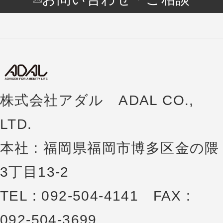
株式会社アダル ADAL CO.,
LTD.
本社 : 福岡県福岡市博多区金の隈
3丁目13-2
TEL : 092-504-4141 FAX :
092-504-3699