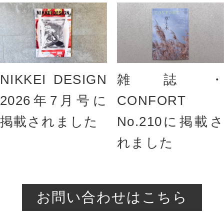
NIKKEI DESIGN
雑誌・
2026年7月号に
CONFORT
掲載されました
No.210に掲載さ
れました
お問い合わせはこちら