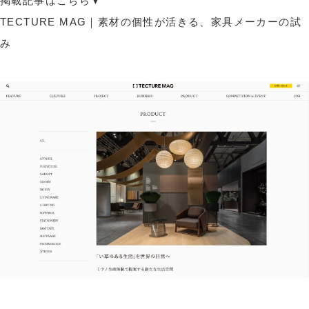
掲載記事はこちら▼
TECTURE MAG｜素材の個性が活きる、家具メーカーの試
み