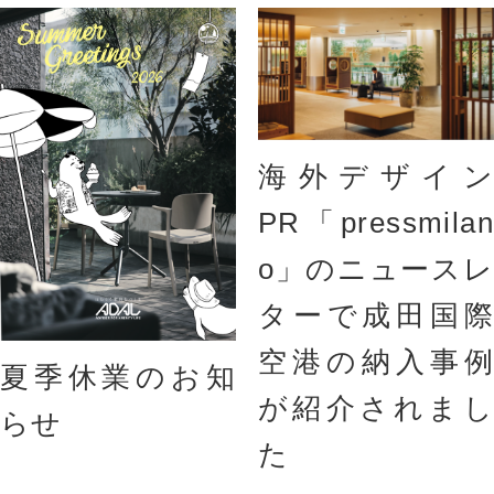
海外デザイン
PR「pressmilan
o」のニュースレ
ターで成田国際
空港の納入事例
夏季休業のお知
が紹介されまし
らせ
た