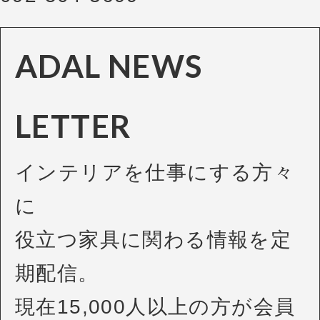
ADAL NEWS
LETTER
インテリアを仕事にする方々
に
役立つ家具に関わる情報を定
期配信。
現在15,000人以上の方が会員