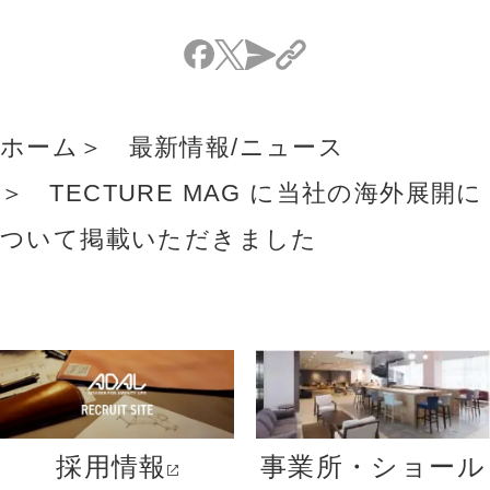
ホーム
最新情報/ニュース
TECTURE MAG に当社の海外展開に
ついて掲載いただきました
採用情報
事業所・ショール