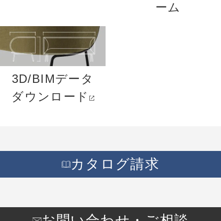
ーム
3D/BIMデータ
ダウンロード
カタログ請求
お問い合わせ・ご相談