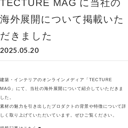
TECTURE MAG に当社の
海外展開について掲載いた
だきました
2025.05.20
建築・インテリアのオンラインメディア「TECTURE
MAG」にて、当社の海外展開について紹介していただきま
した。
素材の魅力を引き出したプロダクトの背景や特徴について詳
しく取り上げていただいています。ぜひご覧ください。