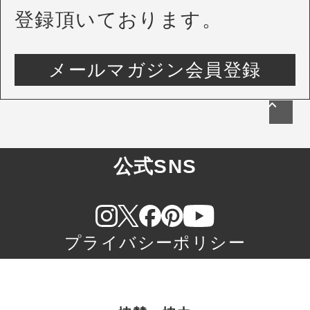
登録頂いております。
メールマガジン会員登録
公式SNS
プライバシーポリシー