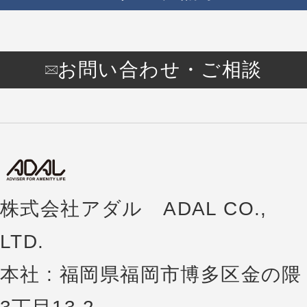
お問い合わせ・ご相談
株式会社アダル ADAL CO.,
LTD.
本社 : 福岡県福岡市博多区金の隈