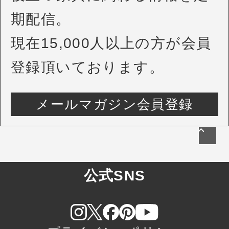
期配信。
現在15,000人以上の方が会員
登録頂いております。
メールマガジン会員登録
公式SNS