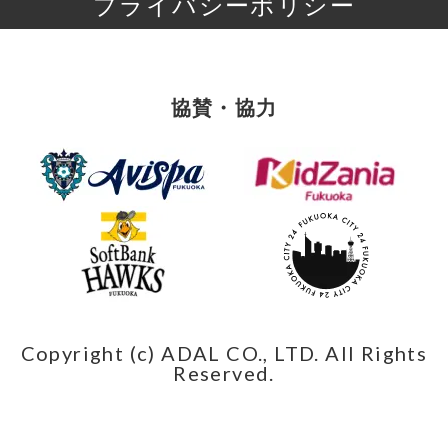
プライバシーポリシー
協賛・協力
Copyright (c) ADAL CO., LTD. All Rights
Reserved.