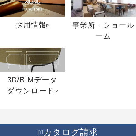
採用情報
事業所・ショール
ーム
3D/BIMデータ
ダウンロード
カタログ請求