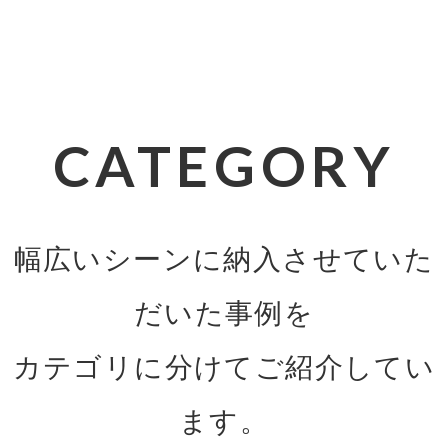
CATEGORY
幅広いシーンに納入させていた
だいた事例を
カテゴリに分けてご紹介してい
ます。