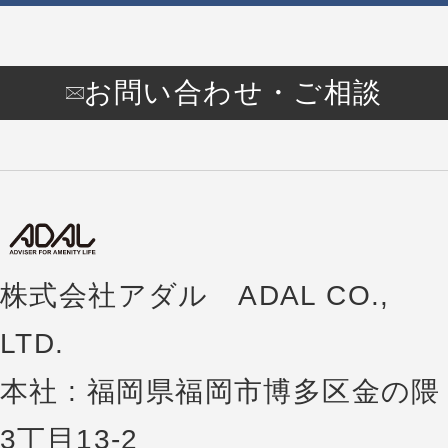
お問い合わせ・ご相談
株式会社アダル ADAL CO.,
LTD.
本社 : 福岡県福岡市博多区金の隈
3丁目13-2