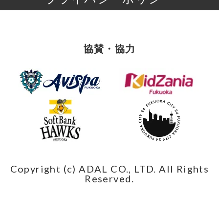
協賛・協力
Copyright (c) ADAL CO., LTD. All Rights
Reserved.