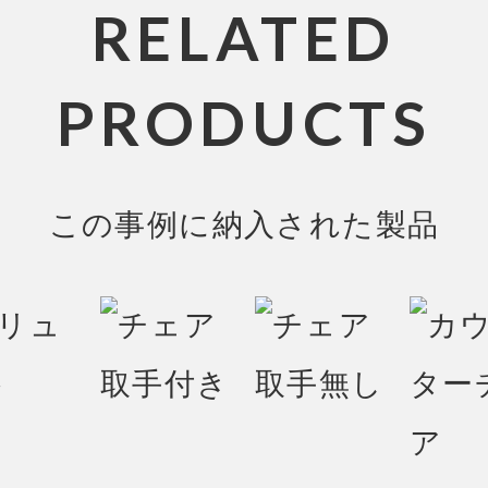
RELATED
PRODUCTS
この事例に納入された製品