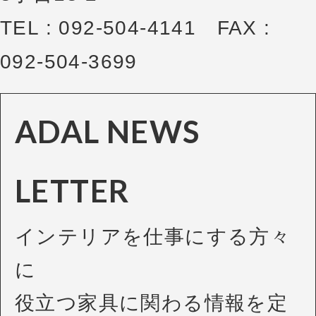
TEL : 092-504-4141 FAX :
092-504-3699
ADAL NEWS
LETTER
インテリアを仕事にする方々
に
役立つ家具に関わる情報を定