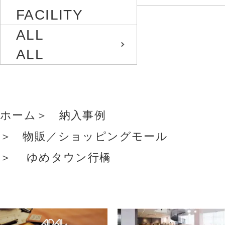
FACILITY
ALL
ALL
ホーム
納入事例
物販／ショッピングモール
ゆめタウン行橋