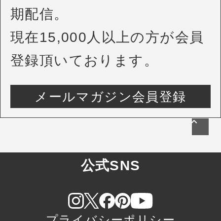
期配信。
現在15,000人以上の方が会員
登録頂いております。
メールマガジン会員登録
公式SNS
プライバシーポリシー