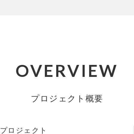
OVERVIEW
プロジェクト概要
プロジェクト