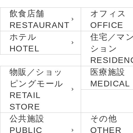
飲食店舗
オフィス
RESTAURANT
OFFICE
ホテル
住宅／マ
HOTEL
ション
RESIDEN
物販／ショッ
医療施設
ピングモール
MEDICAL
RETAIL
STORE
公共施設
その他
PUBLIC
OTHER