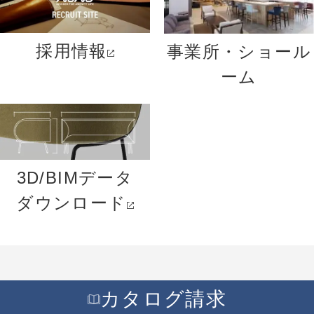
採用情報
事業所・ショール
ーム
3D/BIMデータ
ダウンロード
カタログ請求