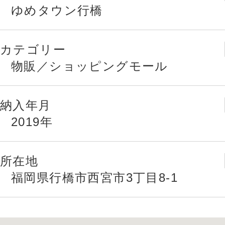
ゆめタウン行橋
カテゴリー
物販／ショッピングモール
納入年月
2019年
所在地
福岡県行橋市西宮市3丁目8-1