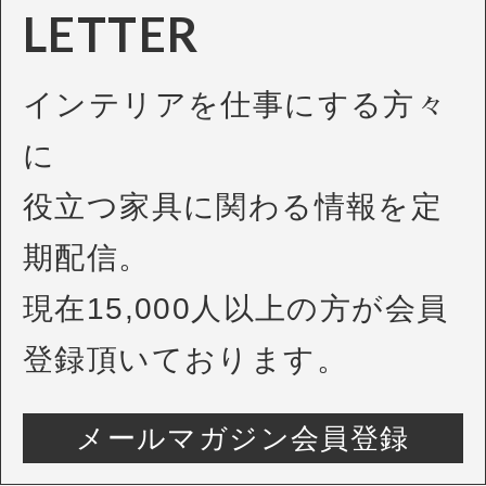
LETTER
インテリアを仕事にする方々
に
役立つ家具に関わる情報を定
期配信。
現在15,000人以上の方が会員
登録頂いております。
メールマガジン会員登録