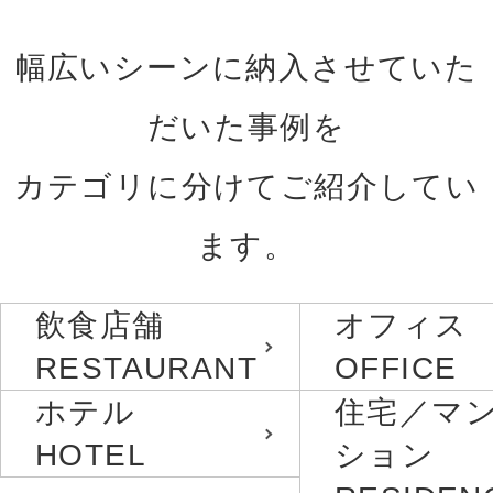
幅広いシーンに納入させていた
だいた事例を
カテゴリに分けてご紹介してい
ます。
飲食店舗
オフィス
RESTAURANT
OFFICE
ホテル
住宅／マ
HOTEL
ション