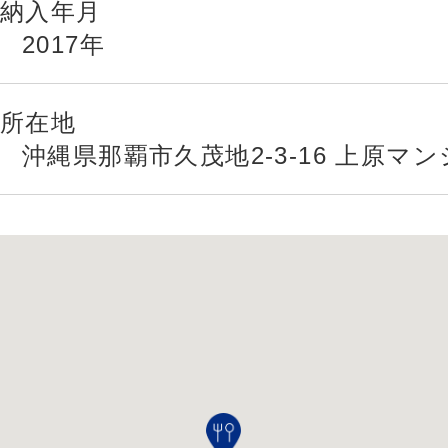
納入年月
2017年
所在地
沖縄県那覇市久茂地2-3-16 上原マン