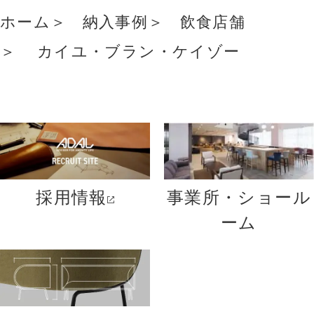
ホーム
納入事例
飲食店舗
カイユ・ブラン・ケイゾー
採用情報
事業所・ショール
ーム