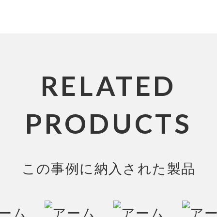
RELATED
PRODUCTS
この事例に納入された製品