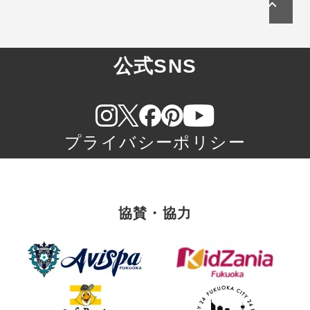
公式SNS
プライバシーポリシー
協賛・協力