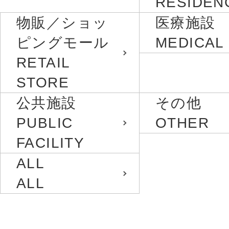
RESIDEN
物販／ショッ
医療施設
ピングモール
MEDICAL
RETAIL
STORE
公共施設
その他
PUBLIC
OTHER
FACILITY
ALL
ALL