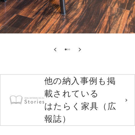
他の納入事例も掲
載されている
はたらく家具（広
報誌）