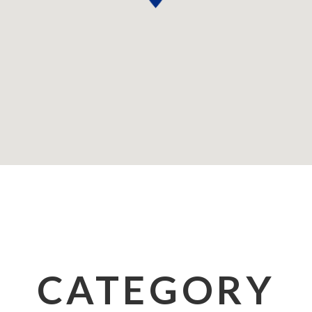
CATEGORY