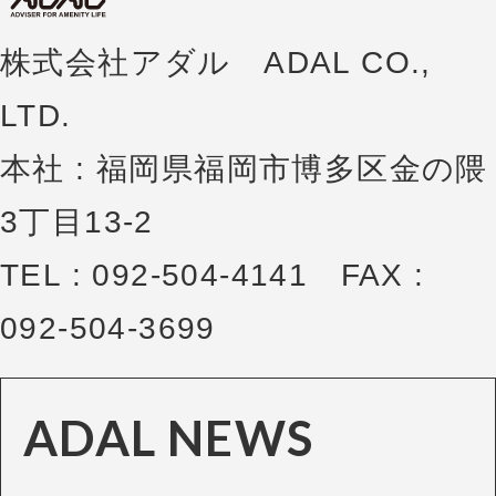
株式会社アダル ADAL CO.,
LTD.
本社 : 福岡県福岡市博多区金の隈
3丁目13-2
TEL : 092-504-4141 FAX :
092-504-3699
ADAL NEWS