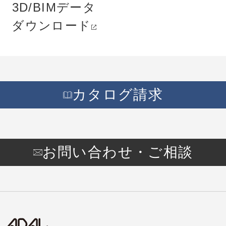
3D/BIMデータ
ダウンロード
カタログ請求
お問い合わせ・ご相談