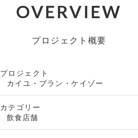
OVERVIEW
プロジェクト概要
プロジェクト
カイユ・ブラン・ケイゾー
カテゴリー
飲食店舗