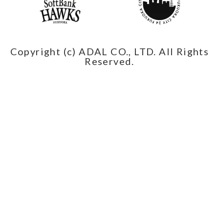
Copyright (c) ADAL CO., LTD. All Rights
Reserved.