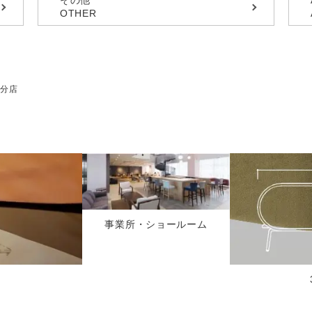
その他
OTHER
分店
事業所・ショールーム