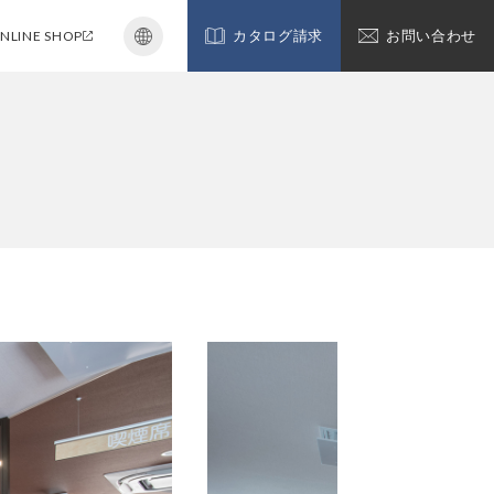
NLINE SHOP
カタログ請求
お問い合わせ