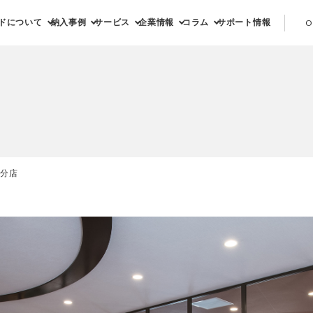
ドについて
納入事例
サービス
企業情報
コラム
サポート情報
O
分店