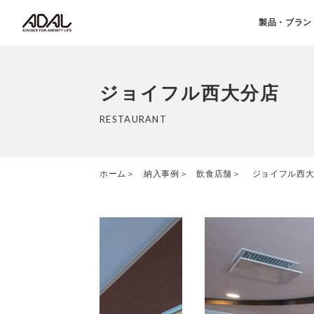
製品・ブラン
ジョイフル西大分店
RESTAURANT
ホーム
納入事例
飲食店舗
ジョイフル西大