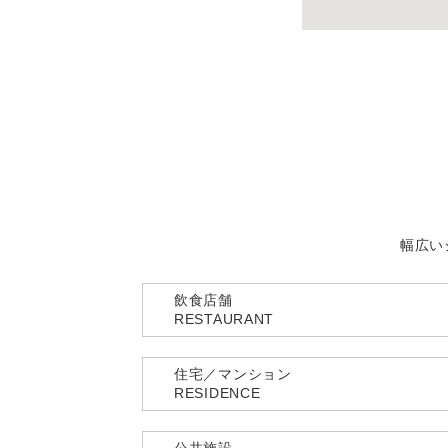
幅広い
飲食店舗
RESTAURANT
住宅／マンション
RESIDENCE