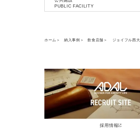
公共施設
PUBLIC FACILITY
ホーム
納入事例
飲食店舗
ジョイフル西大
採用情報