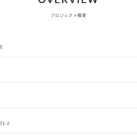
プロジェクト概要
店
1-2