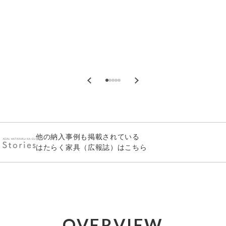
他の納入事例も掲載されている
はたらく家具（広報誌）はこちら
OVERVIEW