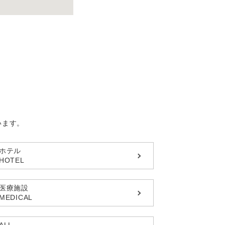
います。
ホテル
HOTEL
医療施設
MEDICAL