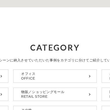
CATEGORY
シーンに納入させていただいた事例を
カテゴリに分けてご紹介して
オフィス
OFFICE
物販／ショッピングモール
RETAIL STORE