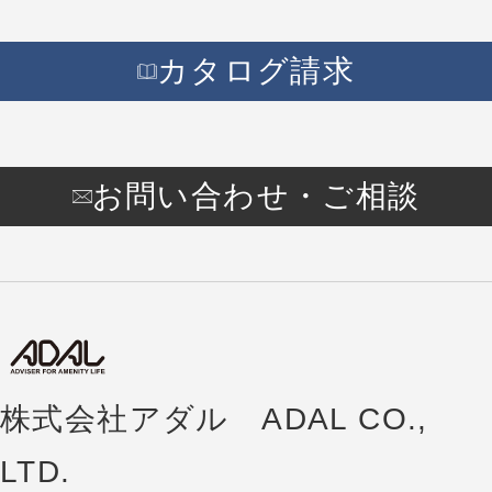
カタログ請求
お問い合わせ・ご相談
株式会社アダル ADAL CO.,
LTD.