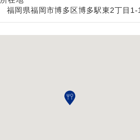
福岡県福岡市博多区博多駅東2丁目1-