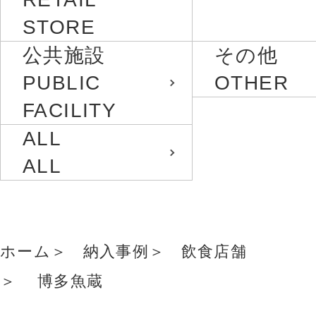
STORE
公共施設
その他
PUBLIC
OTHER
FACILITY
ALL
ALL
ホーム
納入事例
飲食店舗
博多魚蔵