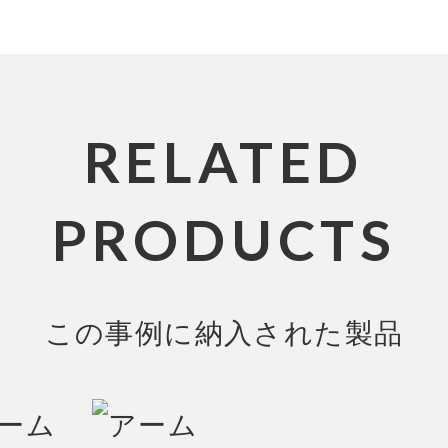
RELATED
PRODUCTS
この事例に納入された製品