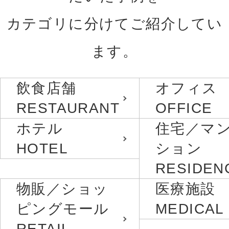
カテゴリに分けてご紹介してい
ます。
飲食店舗
オフィス
RESTAURANT
OFFICE
ホテル
住宅／マ
HOTEL
ション
RESIDEN
物販／ショッ
医療施設
ピングモール
MEDICAL
RETAIL