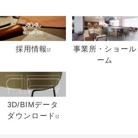
採用情報
事業所・ショール
ーム
3D/BIMデータ
ダウンロード