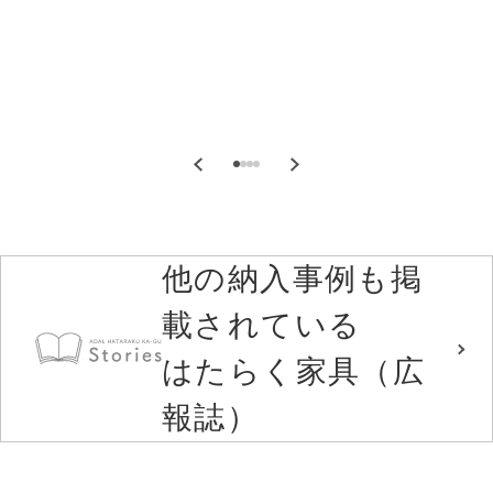
他の納入事例も掲
載されている
はたらく家具（広
報誌）