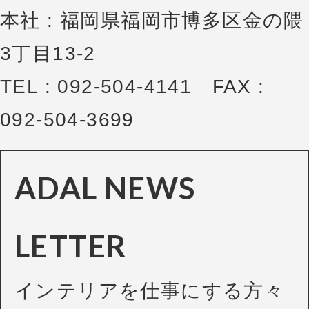
本社 : 福岡県福岡市博多区金の隈
3丁目13-2
TEL : 092-504-4141 FAX :
092-504-3699
ADAL NEWS
LETTER
インテリアを仕事にする方々