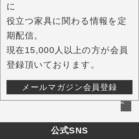
に
役立つ家具に関わる情報を定
期配信。
現在15,000人以上の方が会員
登録頂いております。
メールマガジン会員登録
公式SNS