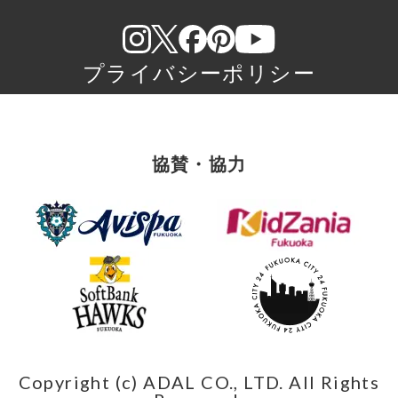
プライバシーポリシー
協賛・協力
Copyright (c) ADAL CO., LTD. All Rights