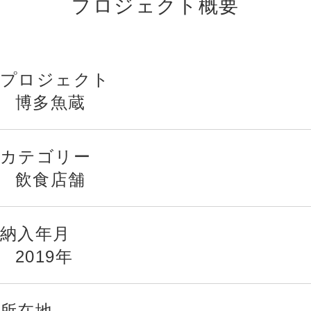
プロジェクト概要
プロジェクト
博多魚蔵
カテゴリー
飲食店舗
納入年月
2019年
所在地