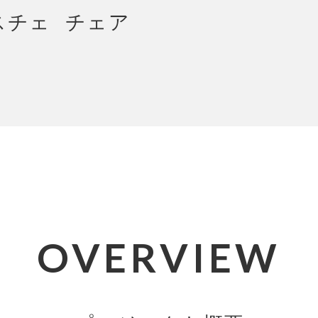
OVERVIEW