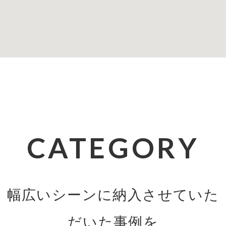
CATEGORY
幅広いシーンに納入させていた
だいた事例を