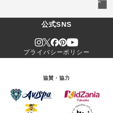
公式SNS
プライバシーポリシー
協賛・協力