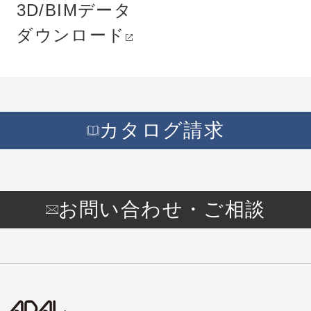
3D/BIMデータ
ダウンロード
カタログ請求
お問い合わせ・ご相談