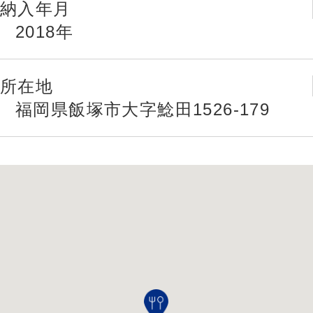
納入年月
2018年
所在地
福岡県飯塚市大字鯰田1526-179