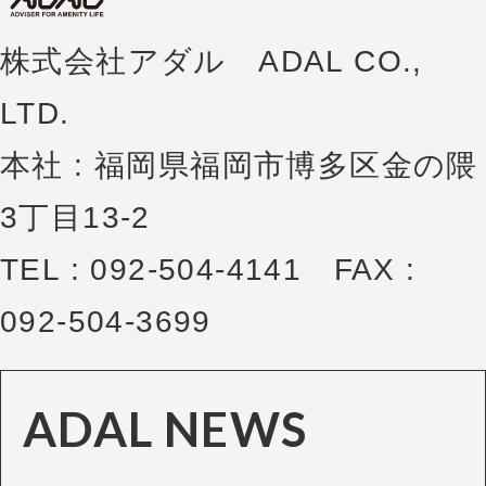
株式会社アダル ADAL CO.,
LTD.
本社 : 福岡県福岡市博多区金の隈
3丁目13-2
TEL : 092-504-4141 FAX :
092-504-3699
ADAL NEWS