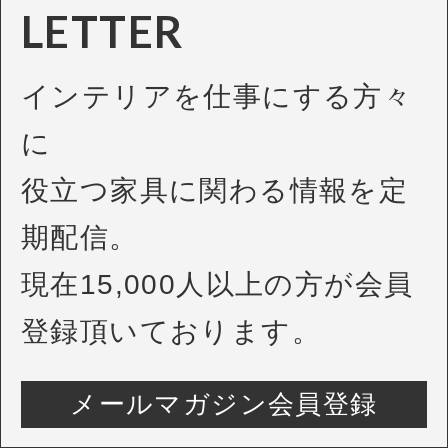
LETTER
インテリアを仕事にする方々
に
役立つ家具に関わる情報を定
期配信。
現在15,000人以上の方が会員
登録頂いております。
メールマガジン会員登録