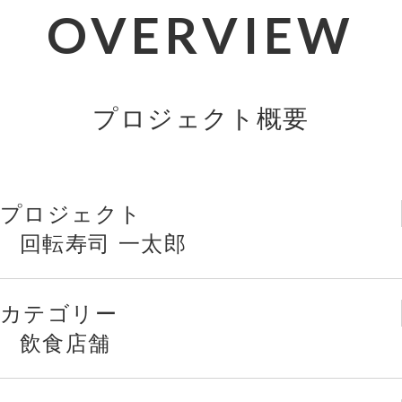
OVERVIEW
プロジェクト概要
プロジェクト
回転寿司 一太郎
カテゴリー
飲食店舗