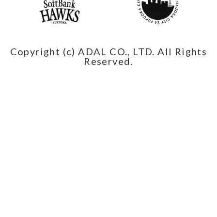
Copyright (c) ADAL CO., LTD. All Rights
Reserved.