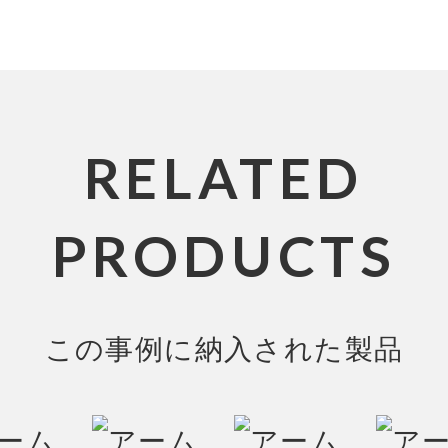
RELATED
PRODUCTS
この事例に納入された製品