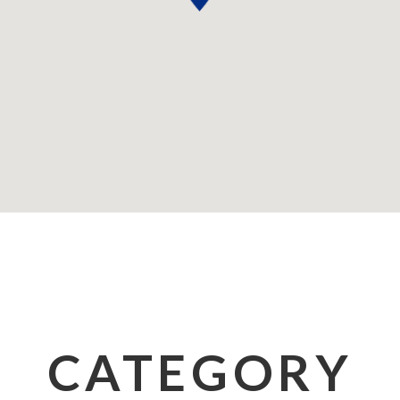
CATEGORY