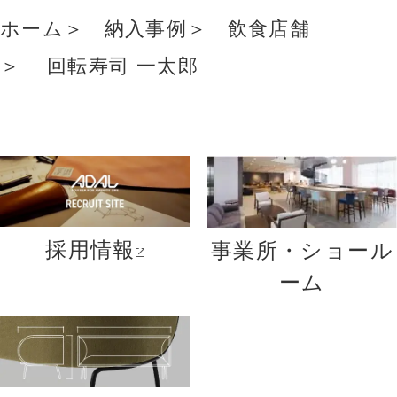
ホーム
納入事例
飲食店舗
回転寿司 一太郎
採用情報
事業所・ショール
ーム