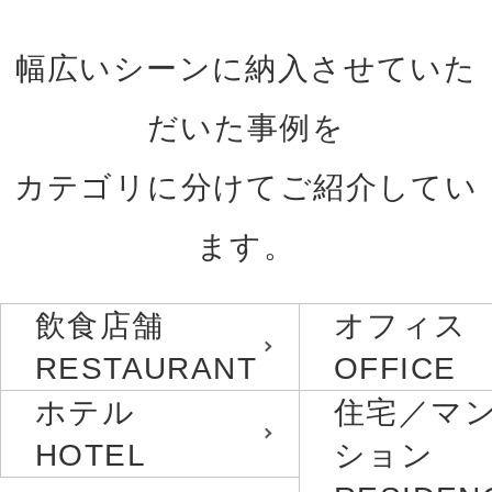
幅広いシーンに納入させていた
だいた事例を
カテゴリに分けてご紹介してい
ます。
飲食店舗
オフィス
RESTAURANT
OFFICE
ホテル
住宅／マ
HOTEL
ション