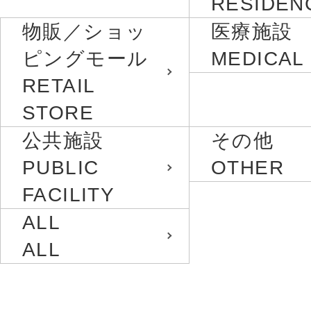
RESIDEN
物販／ショッ
医療施設
ピングモール
MEDICAL
RETAIL
STORE
公共施設
その他
PUBLIC
OTHER
FACILITY
ALL
ALL