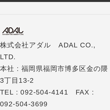
株式会社アダル ADAL CO.,
LTD.
本社 : 福岡県福岡市博多区金の隈
3丁目13-2
TEL : 092-504-4141 FAX :
092-504-3699