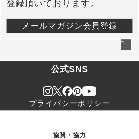
登録頂いております。
メールマガジン会員登録
公式SNS
プライバシーポリシー
協賛・協力