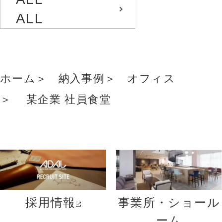
ALL
ホーム
納入事例
オフィス
某企業 社員食堂
採用情報
事業所・ショール
ーム