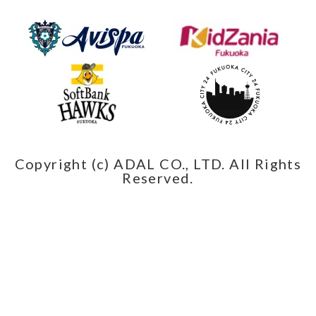
Copyright (c) ADAL CO., LTD. All Rights
Reserved.