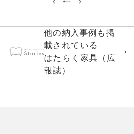
他の納入事例も掲
載されている
はたらく家具（広
報誌）