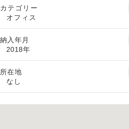
カテゴリー
オフィス
納入年月
2018年
所在地
なし