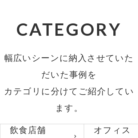
CATEGORY
幅広いシーンに納入させていた
だいた事例を
カテゴリに分けてご紹介してい
ます。
飲食店舗
オフィス