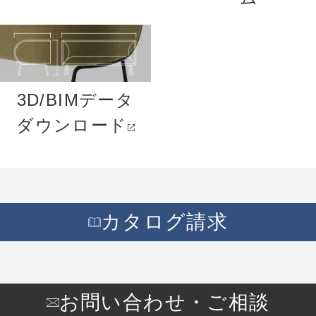
3D/BIMデータ
ダウンロード
カタログ請求
お問い合わせ・ご相談