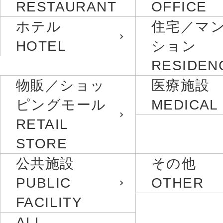
RESTAURANT
OFFICE
ホテル
住宅／マ
HOTEL
ション
RESIDEN
物販／ショッ
医療施設
ピングモール
MEDICAL
RETAIL
STORE
公共施設
その他
PUBLIC
OTHER
FACILITY
ALL