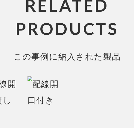
RELATED
PRODUCTS
この事例に納入された製品