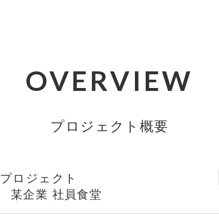
OVERVIEW
プロジェクト概要
プロジェクト
某企業 社員食堂