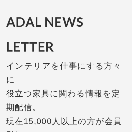
ADAL NEWS
LETTER
インテリアを仕事にする方々
に
役立つ家具に関わる情報を定
期配信。
現在15,000人以上の方が会員