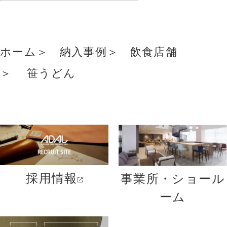
ホーム
納入事例
飲食店舗
笹うどん
採用情報
事業所・ショール
ーム