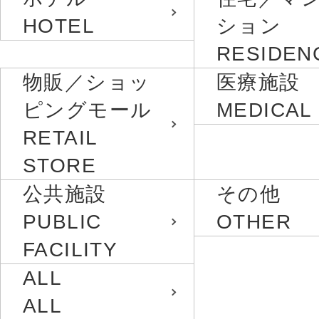
HOTEL
ション
RESIDEN
物販／ショッ
医療施設
ピングモール
MEDICAL
RETAIL
STORE
公共施設
その他
PUBLIC
OTHER
FACILITY
ALL
ALL