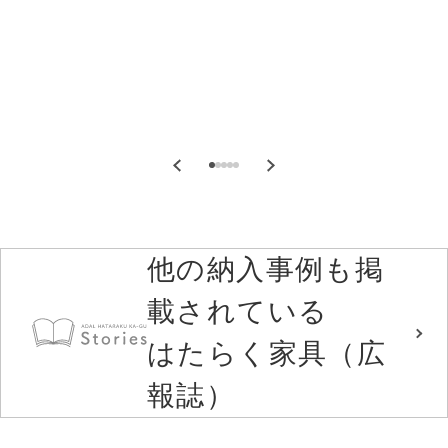
他の納入事例も掲
載されている
はたらく家具（広
報誌）