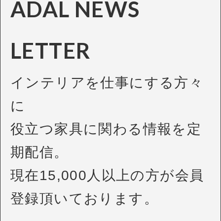
ADAL NEWS
LETTER
インテリアを仕事にする方々
に
役立つ家具に関わる情報を定
期配信。
現在15,000人以上の方が会員
登録頂いております。