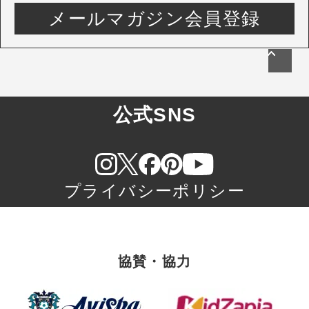
メールマガジン会員登録
公式SNS
プライバシーポリシー
協賛・協力