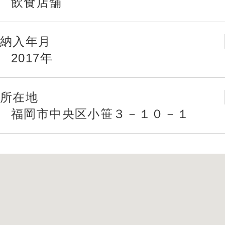
飲食店舗
納入年月
2017年
所在地
福岡市中央区小笹３－１０－１