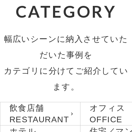
CATEGORY
幅広いシーンに納入させていた
だいた事例を
カテゴリに分けてご紹介してい
ます。
飲食店舗
オフィス
RESTAURANT
OFFICE
ホテル
住宅／マ