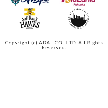
Copyright (c) ADAL CO., LTD. All Rights
Reserved.