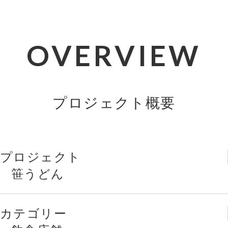
OVERVIEW
プロジェクト概要
プロジェクト
笹うどん
カテゴリー