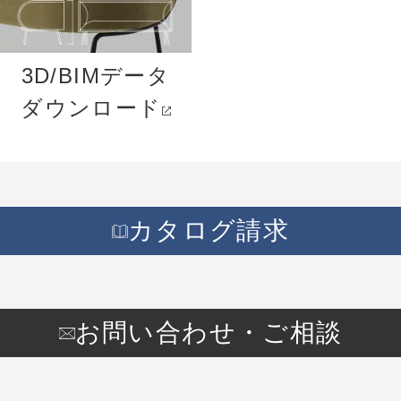
3D/BIMデータ
ダウンロード
カタログ請求
お問い合わせ・ご相談