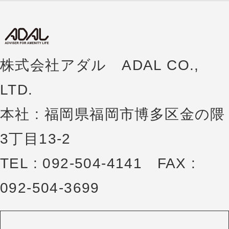
株式会社アダル ADAL CO.,
LTD.
本社 : 福岡県福岡市博多区金の隈
3丁目13-2
TEL : 092-504-4141 FAX :
092-504-3699