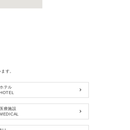
います。
ホテル
HOTEL
医療施設
MEDICAL
ALL