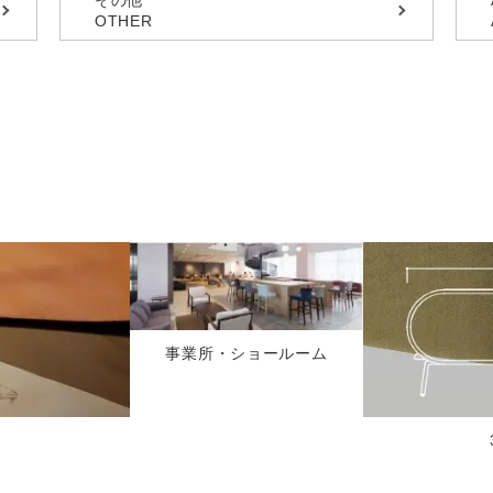
OTHER
ト
事業所・ショールーム