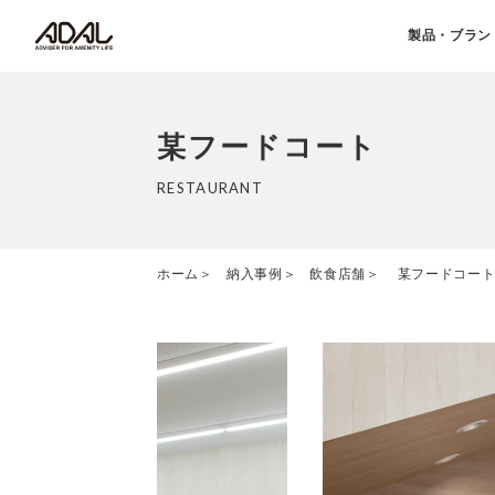
製品・ブラン
某フードコート
RESTAURANT
ホーム
納入事例
飲食店舗
某フードコー