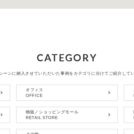
CATEGORY
シーンに納入させていただいた事例を
カテゴリに分けてご紹介して
オフィス
OFFICE
物販／ショッピングモール
RETAIL STORE
その他