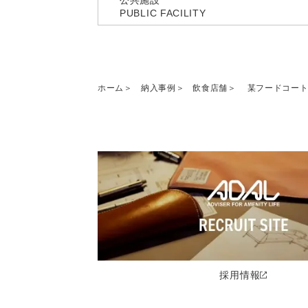
PUBLIC FACILITY
ホーム
納入事例
飲食店舗
某フードコー
採用情報