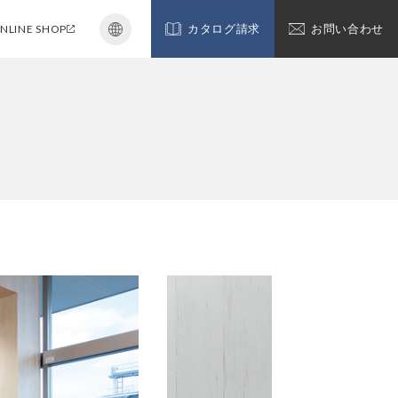
NLINE SHOP
カタログ請求
お問い合わせ