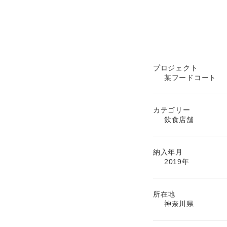
プロジェクト
某フードコート
カテゴリー
飲食店舗
納入年月
2019年
所在地
神奈川県