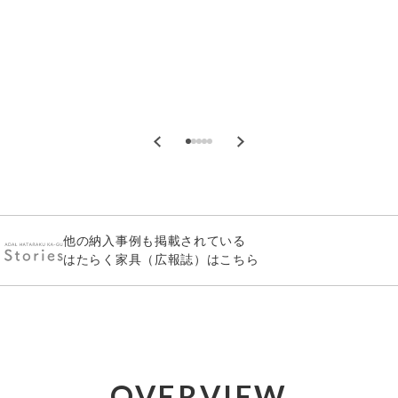
他の納入事例も掲載されている
はたらく家具（広報誌）はこちら
OVERVIEW