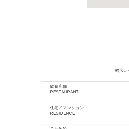
幅広い
飲食店舗
RESTAURANT
住宅／マンション
RESIDENCE
公共施設