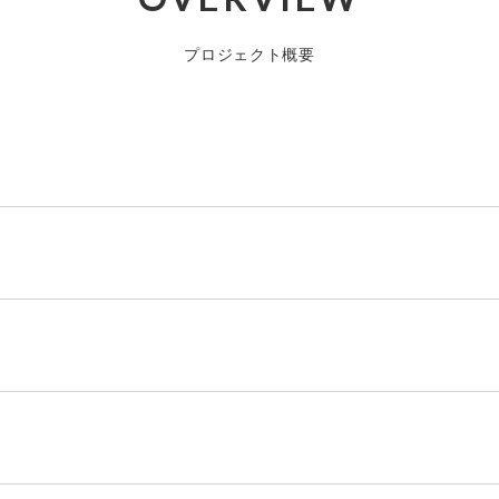
プロジェクト概要