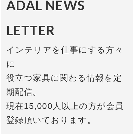
ADAL NEWS
LETTER
インテリアを仕事にする方々
に
役立つ家具に関わる情報を定
期配信。
現在15,000人以上の方が会員
登録頂いております。