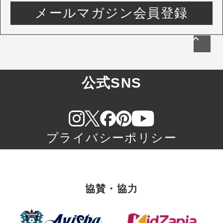
メールマガジン会員登録
公式SNS
プライバシーポリシー
協賛・協力