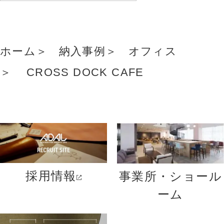
ホーム
納入事例
オフィス
CROSS DOCK CAFE
採用情報
事業所・ショール
ーム