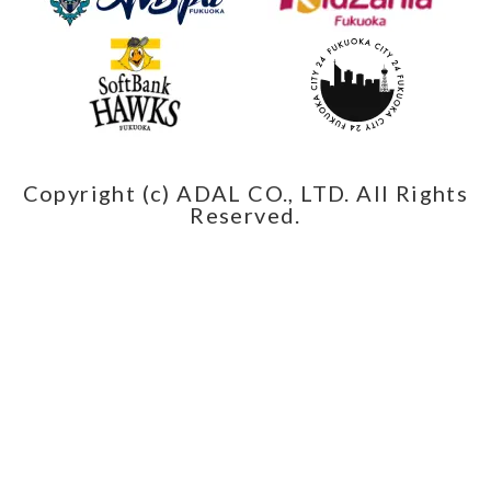
Copyright (c) ADAL CO., LTD. All Rights
Reserved.