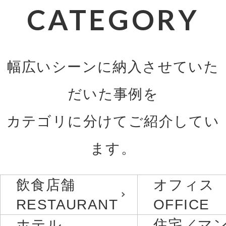
CATEGORY
幅広いシーンに納入させていた
だいた事例を
カテゴリに分けてご紹介してい
ます。
飲食店舗
オフィス
RESTAURANT
OFFICE
ホテル
住宅／マ