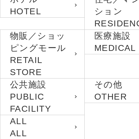
HOTEL
ション
RESIDEN
物販／ショッ
医療施設
ピングモール
MEDICAL
RETAIL
STORE
公共施設
その他
PUBLIC
OTHER
FACILITY
ALL
ALL