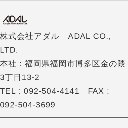
株式会社アダル ADAL CO.,
LTD.
本社 : 福岡県福岡市博多区金の隈
3丁目13-2
TEL : 092-504-4141 FAX :
092-504-3699