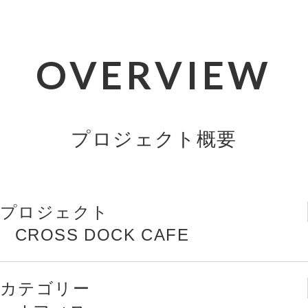
OVERVIEW
プロジェクト概要
プロジェクト
CROSS DOCK CAFE
カテゴリー