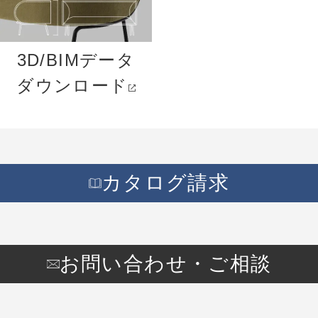
3D/BIMデータ
ダウンロード
カタログ請求
お問い合わせ・ご相談