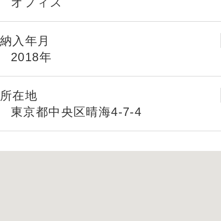
オフィス
納入年月
2018年
所在地
東京都中央区晴海4-7-4