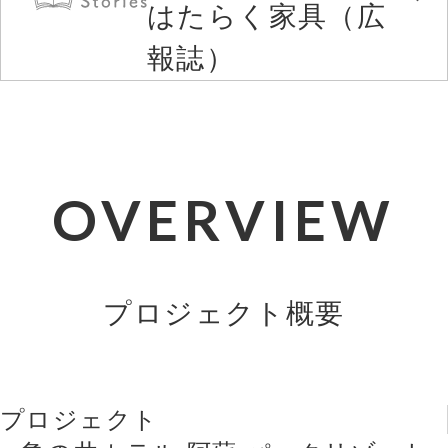
はたらく家具（広
報誌）
OVERVIEW
プロジェクト概要
プロジェクト