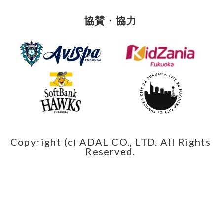
協賛・協力
Copyright (c) ADAL CO., LTD. All Rights
Reserved.