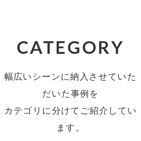
CATEGORY
幅広いシーンに納入させていた
だいた事例を
カテゴリに分けてご紹介してい
ます。