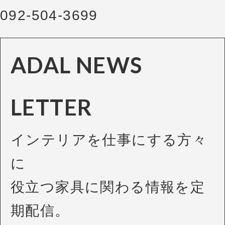
092-504-3699
ADAL NEWS
LETTER
インテリアを仕事にする方々
に
役立つ家具に関わる情報を定
期配信。