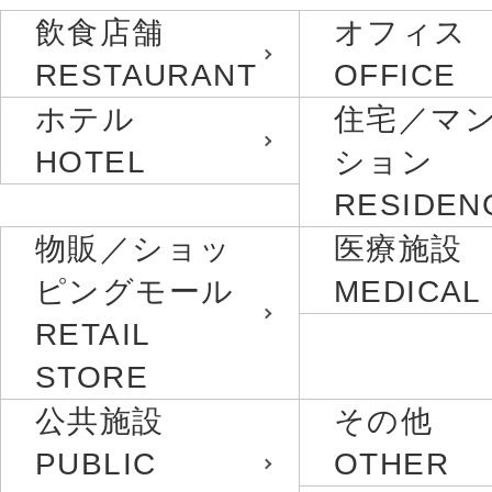
飲食店舗
オフィス
RESTAURANT
OFFICE
ホテル
住宅／マ
HOTEL
ション
RESIDEN
物販／ショッ
医療施設
ピングモール
MEDICAL
RETAIL
STORE
公共施設
その他
PUBLIC
OTHER