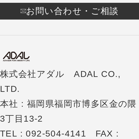
お問い合わせ・ご相談
株式会社アダル ADAL CO.,
LTD.
本社 : 福岡県福岡市博多区金の隈
3丁目13-2
TEL : 092-504-4141 FAX :