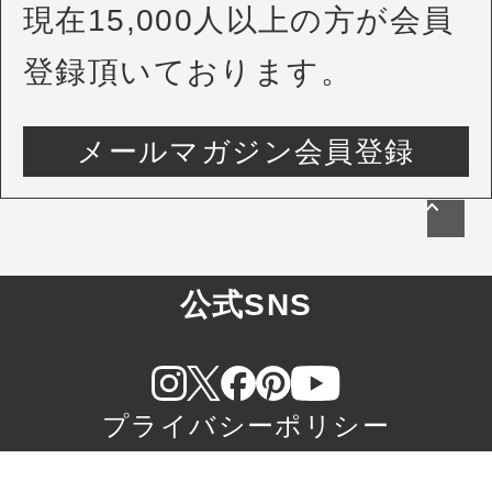
現在15,000人以上の方が会員
登録頂いております。
メールマガジン会員登録
公式SNS
プライバシーポリシー