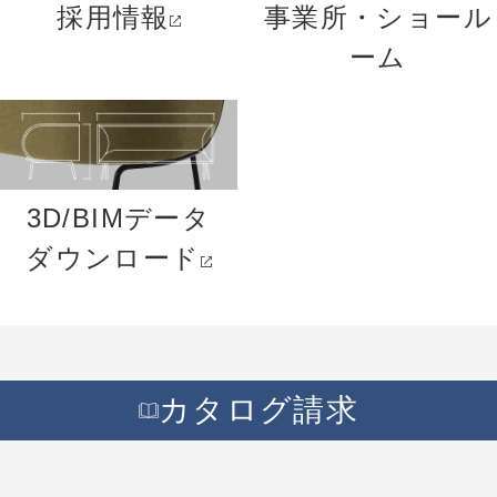
採用情報
事業所・ショール
ーム
3D/BIMデータ
ダウンロード
カタログ請求