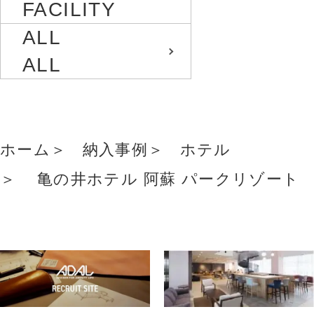
FACILITY
ALL
ALL
ホーム
納入事例
ホテル
亀の井ホテル 阿蘇 パークリゾート