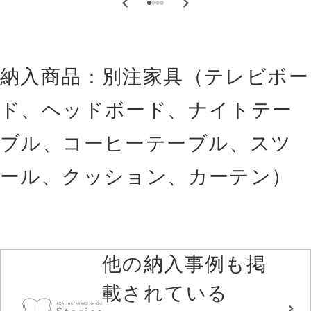
納入商品：別注家具（テレビボー
ド、ヘッドボード、ナイトテー
ブル、コーヒーテーブル、スツ
ール、クッション、カーテン）
他の納入事例も掲
載されている