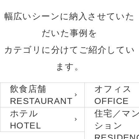
幅広いシーンに納入させていた
だいた事例を
カテゴリに分けてご紹介してい
ます。
飲食店舗
オフィス
RESTAURANT
OFFICE
ホテル
住宅／マ
HOTEL
ション
RESIDEN