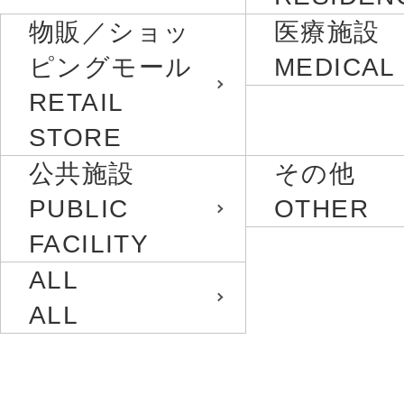
物販／ショッ
医療施設
ピングモール
MEDICAL
RETAIL
STORE
公共施設
その他
PUBLIC
OTHER
FACILITY
ALL
ALL