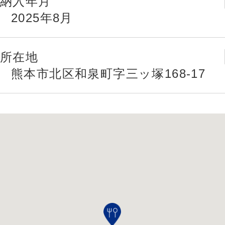
納入年月
2025年8月
所在地
熊本市北区和泉町字三ッ塚168-17