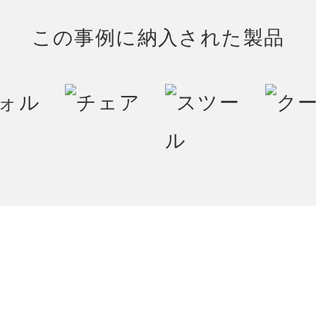
この事例に納入された製品