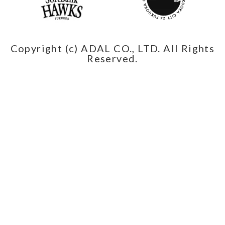
Copyright (c) ADAL CO., LTD. All Rights
Reserved.