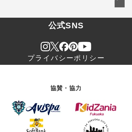
公式SNS
プライバシーポリシー
協賛・協力