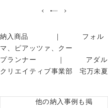
納入商品 ｜ フォル
マ、ピアッツァ、クー
プランナー ｜ アダル
クリエイティブ事業部 宅万未夏
他の納入事例も掲