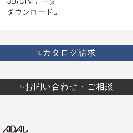
3D/BIMデータ
ダウンロード
カタログ請求
お問い合わせ・ご相談