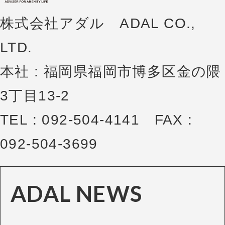
株式会社アダル ADAL CO.,
LTD.
本社 : 福岡県福岡市博多区金の隈
3丁目13-2
TEL : 092-504-4141 FAX :
092-504-3699
ADAL NEWS