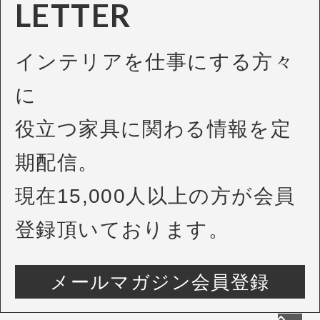
LETTER
インテリアを仕事にする方々
に
役立つ家具に関わる情報を定
期配信。
現在15,000人以上の方が会員
登録頂いております。
メールマガジン会員登録