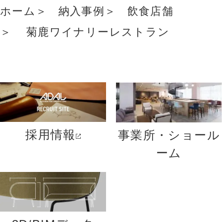
ホーム
納入事例
飲食店舗
菊鹿ワイナリーレストラン
採用情報
事業所・ショール
ーム