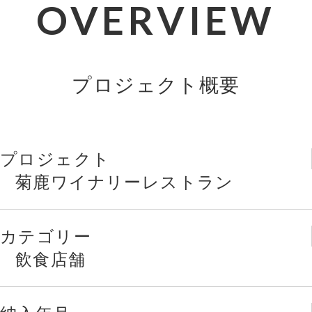
OVERVIEW
プロジェクト概要
プロジェクト
菊鹿ワイナリーレストラン
カテゴリー
飲食店舗