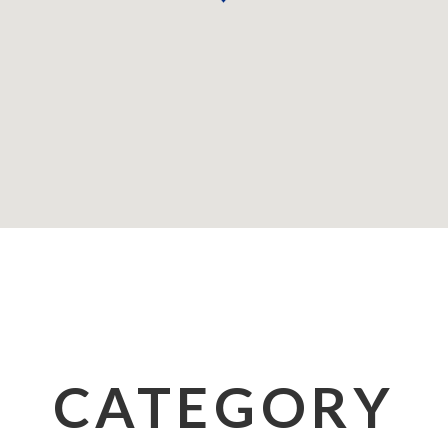
CATEGORY