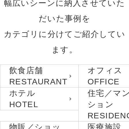
幅広いシーンに納入させていた
だいた事例を
カテゴリに分けてご紹介してい
ます。
飲食店舗
オフィス
RESTAURANT
OFFICE
ホテル
住宅／マ
HOTEL
ション
RESIDEN
物販／ショッ
医療施設