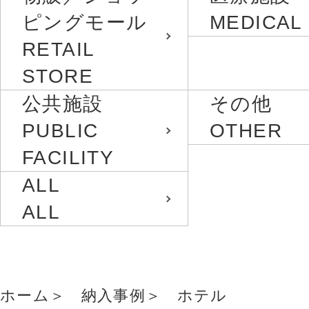
ピングモール
MEDICAL
RETAIL
STORE
公共施設
その他
PUBLIC
OTHER
FACILITY
ALL
ALL
ホーム
納入事例
ホテル