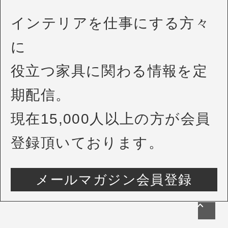
インテリアを仕事にする方々
に
役立つ家具に関わる情報を定
期配信。
現在15,000人以上の方が会員
登録頂いております。
メールマガジン会員登録