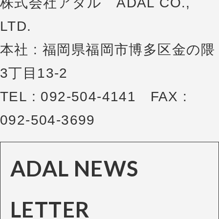
株式会社アダル ADAL CO.,
LTD.
本社 : 福岡県福岡市博多区金の隈
3丁目13-2
TEL : 092-504-4141 FAX :
092-504-3699
ADAL NEWS
LETTER