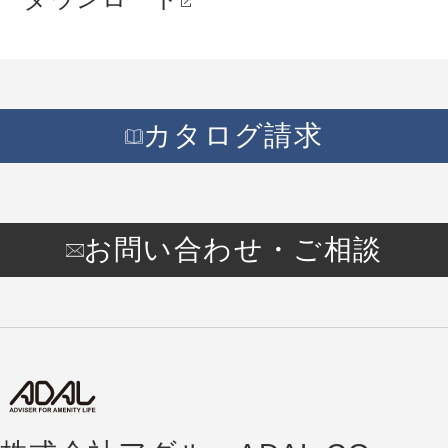
カタログ請求
お問い合わせ・ご相談