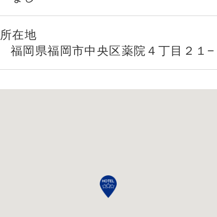
所在地
福岡県福岡市中央区薬院４丁目２１−