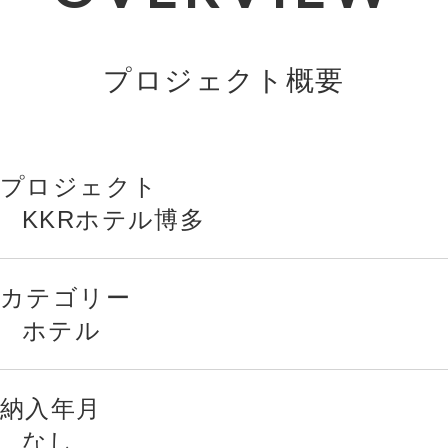
プロジェクト概要
プロジェクト
KKRホテル博多
カテゴリー
ホテル
納入年月
なし