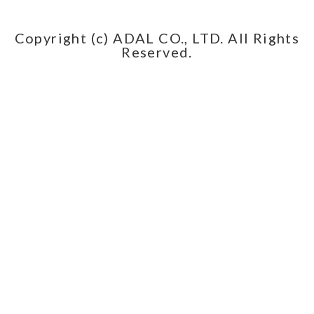
Copyright (c) ADAL CO., LTD. All Rights
Reserved.