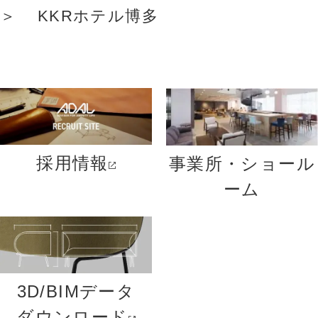
KKRホテル博多
採用情報
事業所・ショール
ーム
3D/BIMデータ
ダウンロード