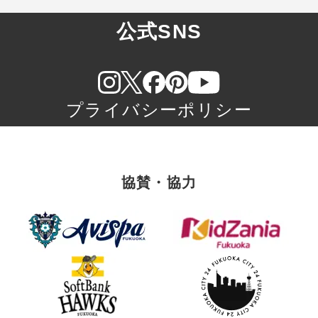
公式SNS
プライバシーポリシー
協賛・協力