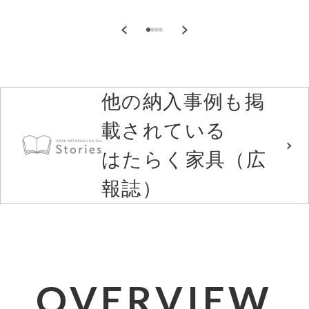
他の納入事例も掲
載されている
はたらく家具（広
報誌）
OVERVIEW