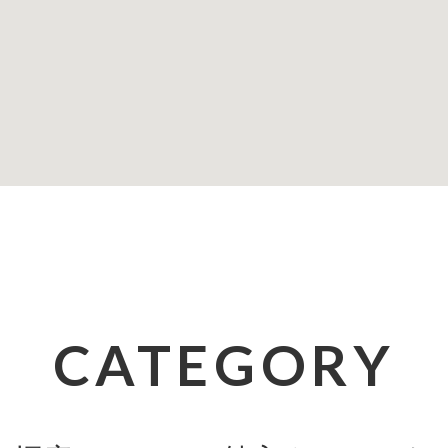
CATEGORY