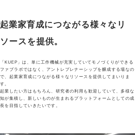
起業家育成につながる様々なリ
ソースを提供。
「KUEP」は、単に工作機械が充実していてモノづくりができる
ファブラボではなく、アントレプレナーシップを醸成する場なの
で、起業家育成につながる様々なリソースを提供してまいりま
す。
起業したい方はもちろん、研究者の利用も歓迎していて、多様な
知が集積し、新しいものが生まれるプラットフォームとしての成
長を目指していきたいです。