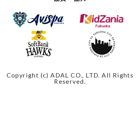
Copyright (c) ADAL CO., LTD. All Rights
Reserved.