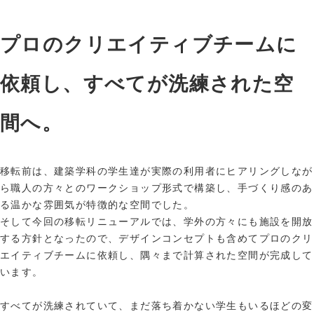
プロのクリエイティブチームに
依頼し、すべてが洗練された空
間へ。
移転前は、建築学科の学生達が実際の利用者にヒアリングしなが
ら職人の方々とのワークショップ形式で構築し、手づくり感のあ
る温かな雰囲気が特徴的な空間でした。
そして今回の移転リニューアルでは、学外の方々にも施設を開放
する方針となったので、デザインコンセプトも含めてプロのクリ
エイティブチームに依頼し、隅々まで計算された空間が完成して
います。
すべてが洗練されていて、まだ落ち着かない学生もいるほどの変