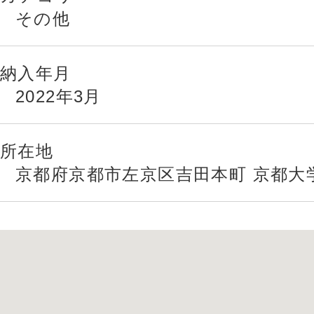
その他
納入年月
2022年3月
所在地
京都府京都市左京区吉田本町 京都大