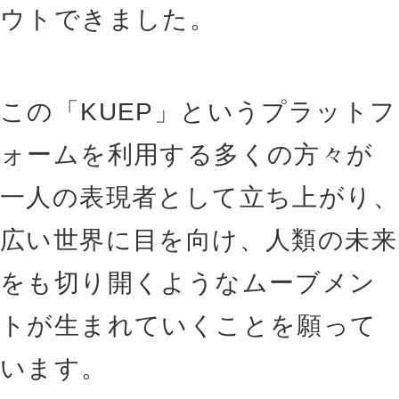
ウトできました。
この「KUEP」というプラットフ
ォームを利用する多くの方々が
一人の表現者として立ち上がり、
広い世界に目を向け、人類の未来
をも切り開くようなムーブメン
トが生まれていくことを願って
います。