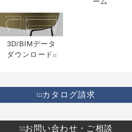
ーム
3D/BIMデータ
ダウンロード
カタログ請求
お問い合わせ・ご相談