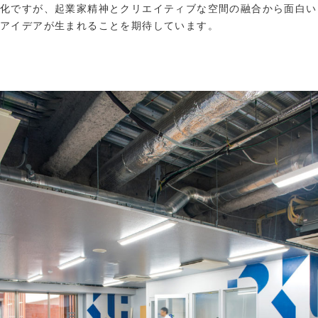
化ですが、起業家精神とクリエイティブな空間の融合から面白い
アイデアが生まれることを期待しています。