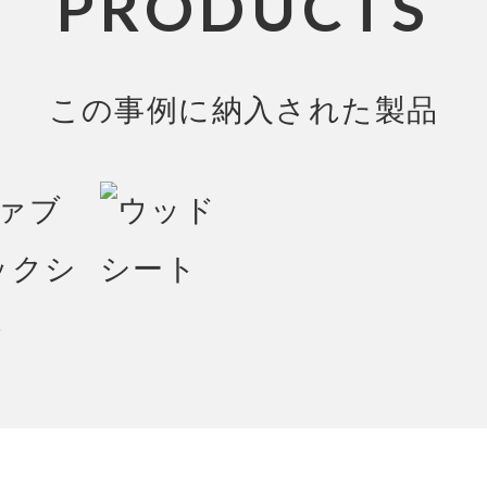
PRODUCTS
この事例に納入された製品