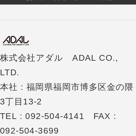
株式会社アダル ADAL CO.,
LTD.
本社 : 福岡県福岡市博多区金の隈
3丁目13-2
TEL : 092-504-4141 FAX :
092-504-3699