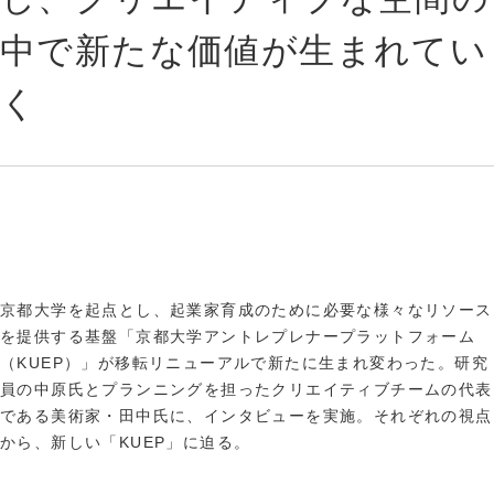
中で新たな価値が生まれてい
く
京都大学を起点とし、起業家育成のために必要な様々なリソース
を提供する基盤「京都大学アントレプレナープラットフォーム
（KUEP）」が移転リニューアルで新たに生まれ変わった。研究
員の中原氏とプランニングを担ったクリエイティブチームの代表
である美術家・田中氏に、インタビューを実施。それぞれの視点
から、新しい「KUEP」に迫る。