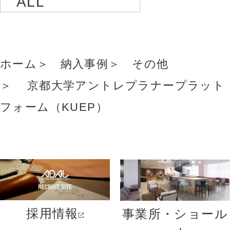
ALL
ホーム
納入事例
その他
京都大学アントレプラナープラット
フォーム（KUEP）
採用情報
事業所・ショール