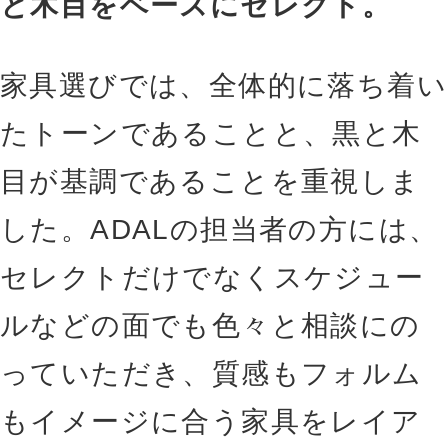
と木目をベースにセレクト。
家具選びでは、全体的に落ち着い
たトーンであることと、黒と木
目が基調であることを重視しま
した。ADALの担当者の方には、
セレクトだけでなくスケジュー
ルなどの面でも色々と相談にの
っていただき、質感もフォルム
もイメージに合う家具をレイア