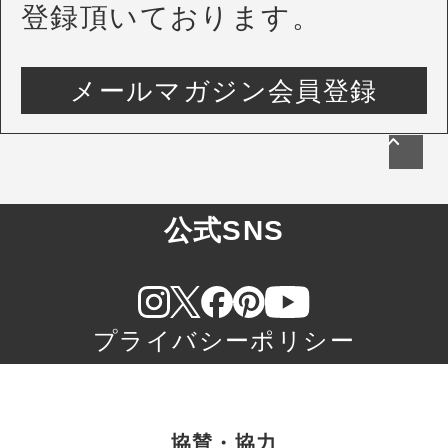
登録頂いております。
メールマガジン会員登録
公式SNS
プライバシーポリシー
協賛・協力