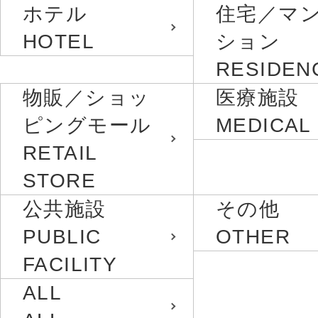
ホテル
住宅／マ
HOTEL
ション
RESIDEN
物販／ショッ
医療施設
ピングモール
MEDICAL
RETAIL
STORE
公共施設
その他
PUBLIC
OTHER
FACILITY
ALL