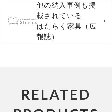
他の納入事例も掲
載されている
はたらく家具（広
報誌）
RELATED