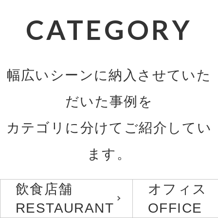
CATEGORY
幅広いシーンに納入させていた
だいた事例を
カテゴリに分けてご紹介してい
ます。
飲食店舗
オフィス
RESTAURANT
OFFICE