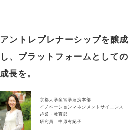
アントレプレナーシップを醸成
し、プラットフォームとしての
成長を。
京都大学産官学連携本部
イノベーションマネジメントサイエンス
起業・教育部
研究員 中原有紀子