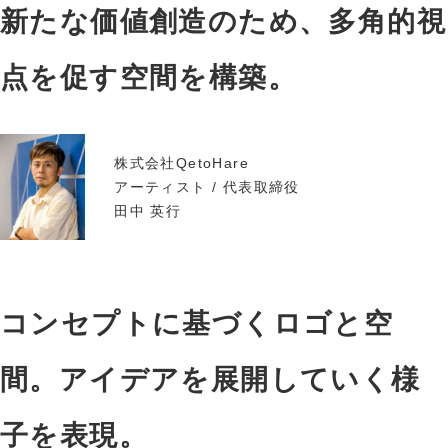
新たな価値創造のため、多角的視
点を促す空間を構築。
株式会社QetoHare
アーティスト / 代表取締役
田中 英行
コンセプトに基づくロゴと空
間。アイデアを展開していく様
子を表現。