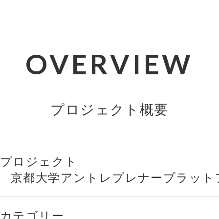
OVERVIEW
プロジェクト概要
プロジェクト
京都大学アントレプレナープラットフ
カテゴリー