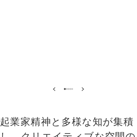
起業家精神と多様な知が集積
し、クリエイティブな空間の