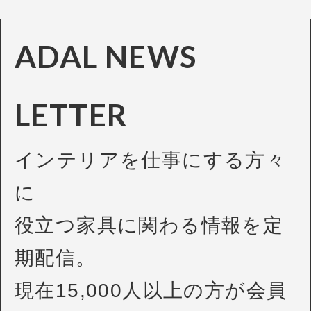
ADAL NEWS
LETTER
インテリアを仕事にする方々
に
役立つ家具に関わる情報を定
期配信。
現在15,000人以上の方が会員