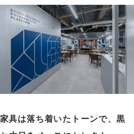
家具は落ち着いたトーンで、黒