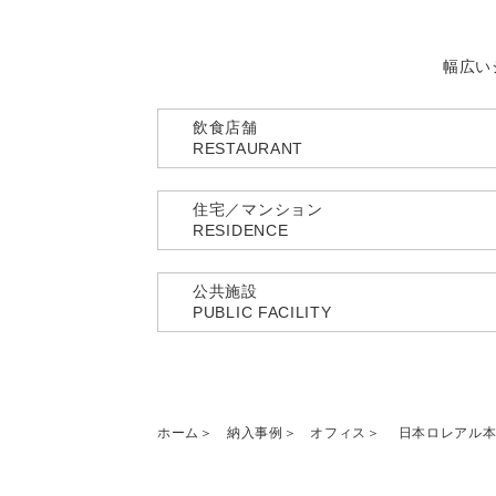
幅広い
飲食店舗
RESTAURANT
住宅／マンション
RESIDENCE
公共施設
PUBLIC FACILITY
ホーム
納入事例
オフィス
日本ロレアル本