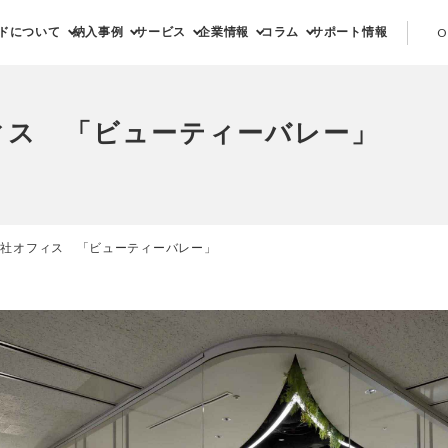
ドについて
納入事例
サービス
企業情報
コラム
サポート情報
O
ィス 「ビューティーバレー」
社オフィス 「ビューティーバレー」