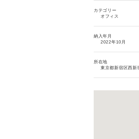
カテゴリー
オフィス
納入年月
2022年10月
所在地
東京都新宿区西新宿