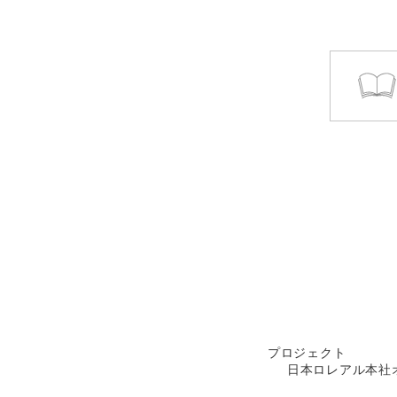
プロジェクト
日本ロレアル本社