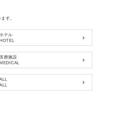
います。
ホテル
HOTEL
医療施設
MEDICAL
ALL
ALL