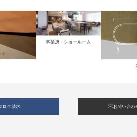
事業所・ショールーム
タログ請求
お問い合わ