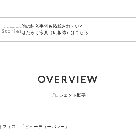
他の納入事例も掲載されている
はたらく家具（広報誌）はこちら
OVERVIEW
プロジェクト概要
オフィス 「ビューティーバレー」