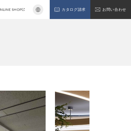
NLINE SHOP
カタログ請求
お問い合わせ