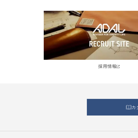
採用情報
カ