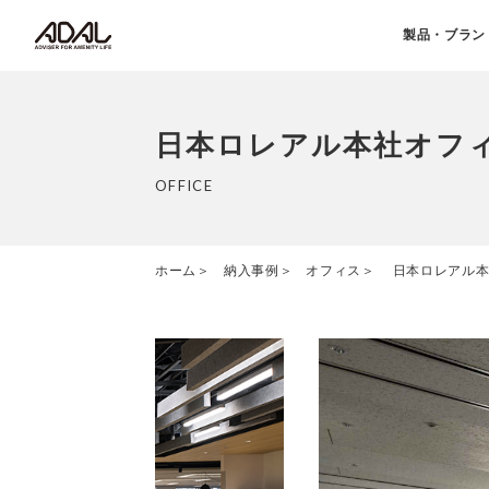
製品・ブラン
日本ロレアル本社オフ
OFFICE
ホーム
納入事例
オフィス
日本ロレアル本