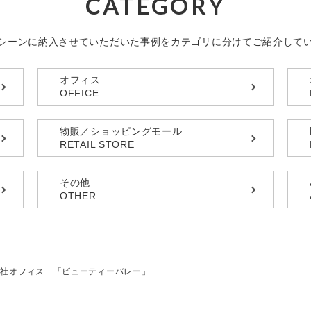
CATEGORY
シーンに納入させていただいた事例を
カテゴリに分けてご紹介して
オフィス
OFFICE
物販／ショッピングモール
RETAIL STORE
その他
OTHER
社オフィス 「ビューティーバレー」