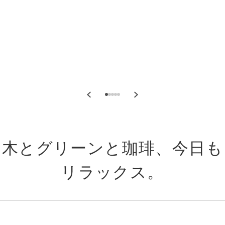
木とグリーンと珈琲、今日も
リラックス。