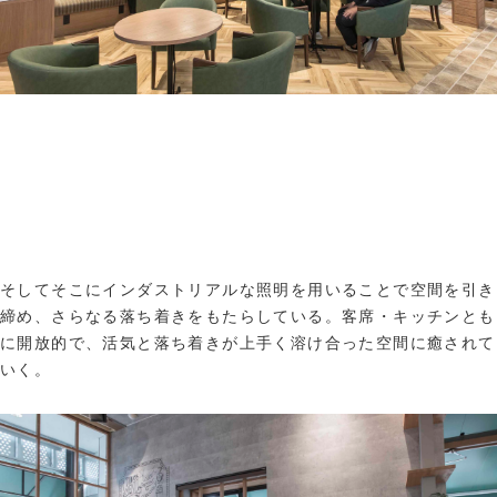
そしてそこにインダストリアルな照明を用いることで空間を引き
締め、さらなる落ち着きをもたらしている。客席・キッチンとも
に開放的で、活気と落ち着きが上手く溶け合った空間に癒されて
いく。