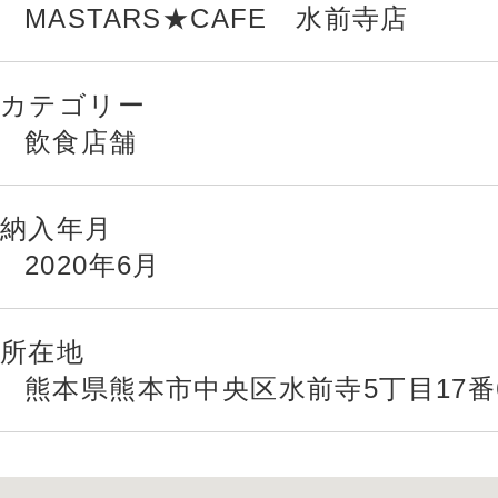
MASTARS★CAFE 水前寺店
カテゴリー
飲食店舗
納入年月
2020年6月
所在地
熊本県熊本市中央区水前寺5丁目17番