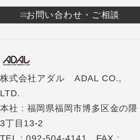
お問い合わせ・ご相談
株式会社アダル ADAL CO.,
LTD.
本社 : 福岡県福岡市博多区金の隈
3丁目13-2
TEL : 092-504-4141 FAX :