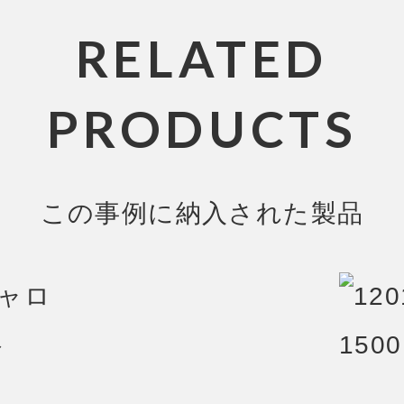
RELATED
PRODUCTS
この事例に納入された製品