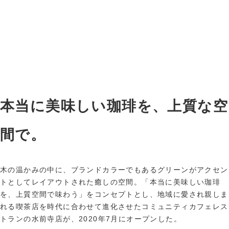
本当に美味しい珈琲を、上質な空
間で。
木の温かみの中に、ブランドカラーでもあるグリーンがアクセン
トとしてレイアウトされた癒しの空間。「本当に美味しい珈琲
を、上質空間で味わう」をコンセプトとし、地域に愛され親しま
れる喫茶店を時代に合わせて進化させたコミュニティカフェレス
トランの水前寺店が、2020年7月にオープンした。