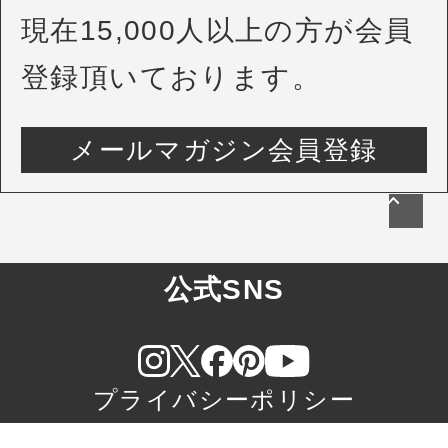
現在15,000人以上の方が会員
登録頂いております。
メールマガジン会員登録
公式SNS
プライバシーポリシー