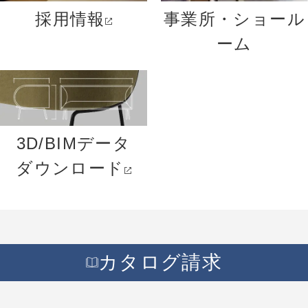
採用情報
事業所・ショール
ーム
3D/BIMデータ
ダウンロード
カタログ請求