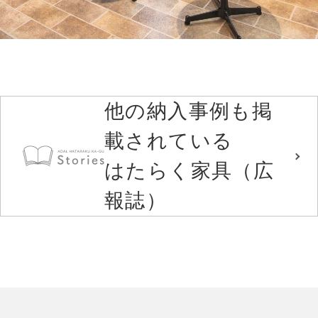
他の納入事例も掲
載されている
はたらく家具（広
報誌）