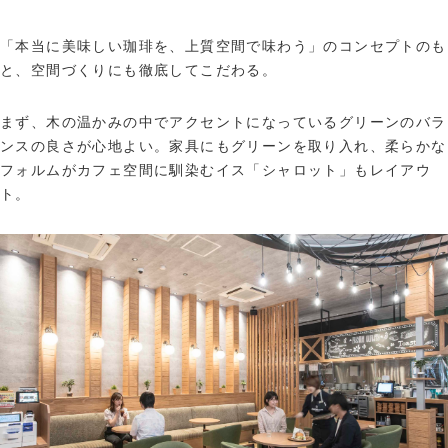
「本当に美味しい珈琲を、上質空間で味わう」のコンセプトのも
と、空間づくりにも徹底してこだわる。
まず、木の温かみの中でアクセントになっているグリーンのバラ
ンスの良さが心地よい。家具にもグリーンを取り入れ、柔らかな
フォルムがカフェ空間に馴染むイス「シャロット」もレイアウ
ト。