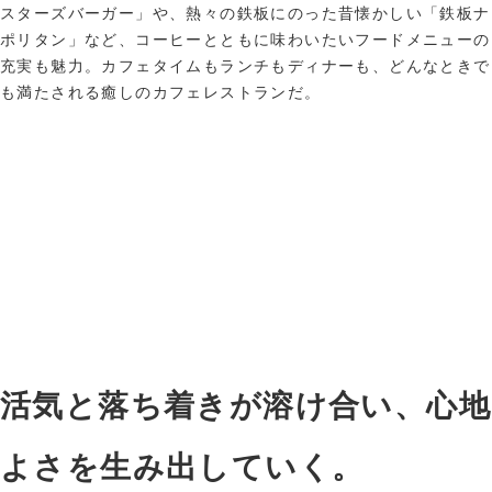
スターズバーガー」や、熱々の鉄板にのった昔懐かしい「鉄板ナ
ポリタン」など、コーヒーとともに味わいたいフードメニューの
充実も魅力。カフェタイムもランチもディナーも、どんなときで
も満たされる癒しのカフェレストランだ。
活気と落ち着きが溶け合い、心地
よさを生み出していく。