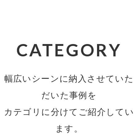
CATEGORY
幅広いシーンに納入させていた
だいた事例を
カテゴリに分けてご紹介してい
ます。