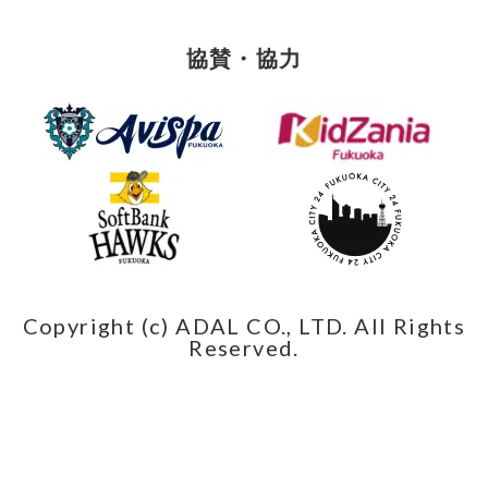
協賛・協力
Copyright (c) ADAL CO., LTD. All Rights
Reserved.