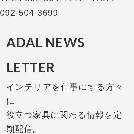
092-504-3699
ADAL NEWS
LETTER
インテリアを仕事にする方々
に
役立つ家具に関わる情報を定
期配信。