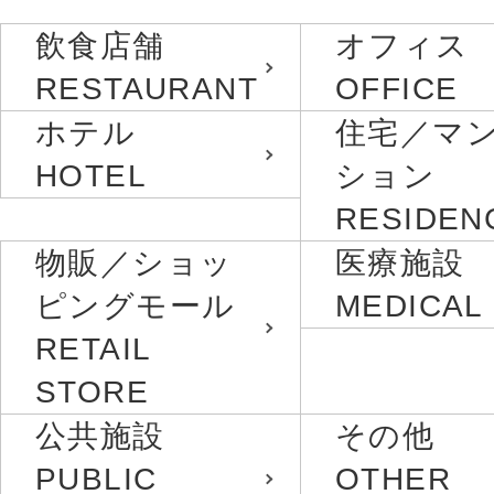
飲食店舗
オフィス
RESTAURANT
OFFICE
ホテル
住宅／マ
HOTEL
ション
RESIDEN
物販／ショッ
医療施設
ピングモール
MEDICAL
RETAIL
STORE
公共施設
その他
PUBLIC
OTHER