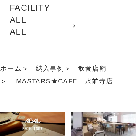
FACILITY
ALL
ALL
ホーム
納入事例
飲食店舗
MASTARS★CAFE 水前寺店