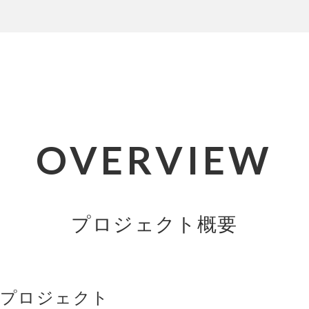
OVERVIEW
プロジェクト概要
プロジェクト