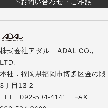
お問い合わせ・ご相談
株式会社アダル ADAL CO.,
LTD.
本社 : 福岡県福岡市博多区金の隈
3丁目13-2
TEL : 092-504-4141 FAX :