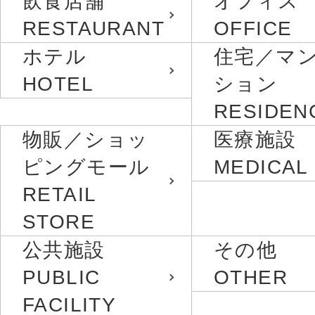
飲食店舗
オフィス
RESTAURANT
OFFICE
ホテル
住宅／マ
HOTEL
ション
RESIDEN
物販／ショッ
医療施設
ピングモール
MEDICAL
RETAIL
STORE
公共施設
その他
PUBLIC
OTHER
FACILITY