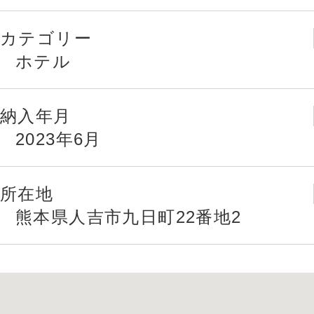
カテゴリー
ホテル
納入年月
2023年6月
所在地
熊本県人吉市九日町22番地2