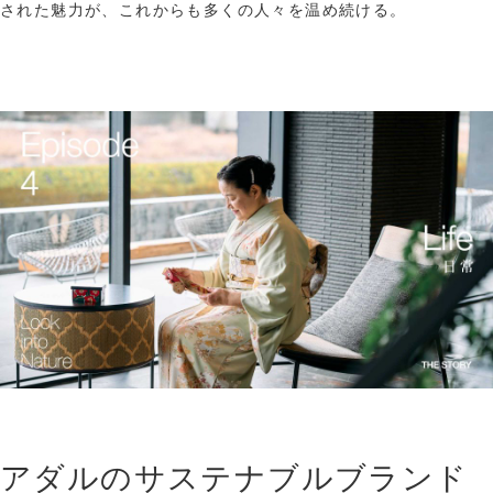
された魅力が、これからも多くの人々を温め続ける。
アダルのサステナブルブランド