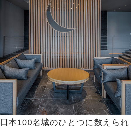
日本100名城のひとつに数えられ