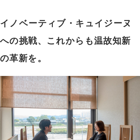
イノベーティブ・キュイジーヌ
への挑戦、これからも温故知新
の革新を。