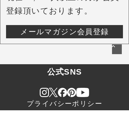
登録頂いております。
メールマガジン会員登録
公式SNS
プライバシーポリシー