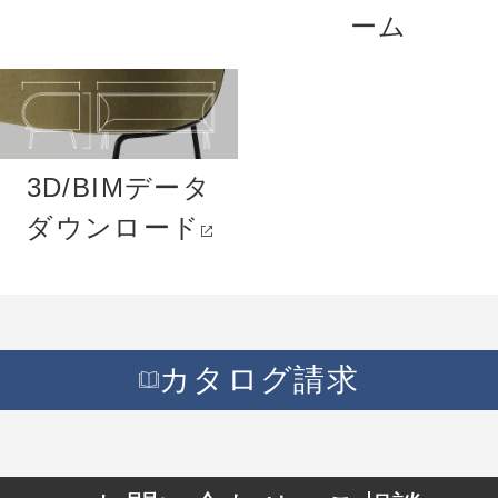
ーム
3D/BIMデータ
ダウンロード
カタログ請求