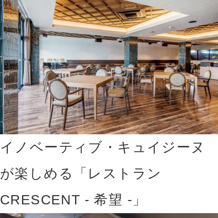
イノベーティブ・キュイジーヌ
が楽しめる「レストラン
CRESCENT - 希望 -」