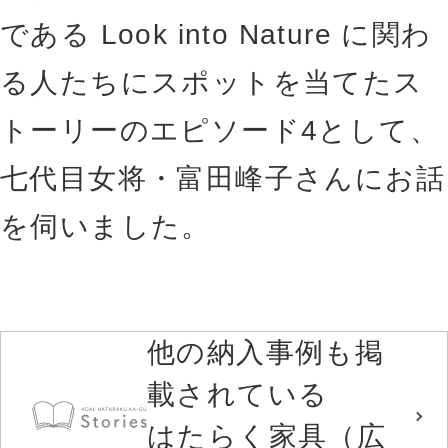
である Look into Nature に関わ
る人たちにスポットを当てたス
トーリーのエピソード4として、
七代目女将・富田峰子さんにお話
を伺いました。
他の納入事例も掲
載されている
はたらく家具（広