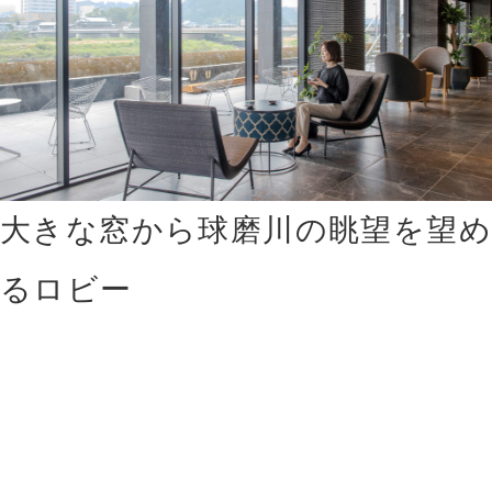
大きな窓から球磨川の眺望を望め
るロビー