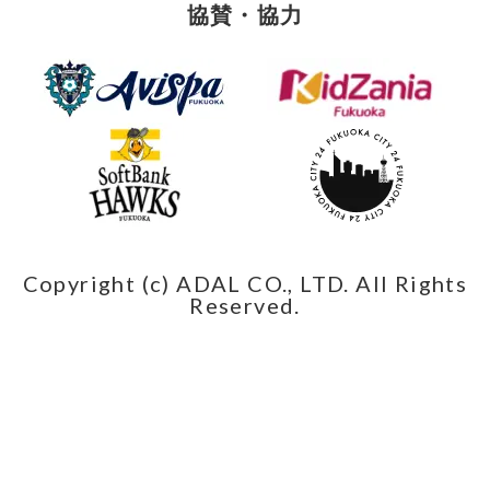
協賛・協力
Copyright (c) ADAL CO., LTD. All Rights
Reserved.