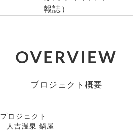
報誌）
OVERVIEW
プロジェクト概要
プロジェクト
人吉温泉 鍋屋