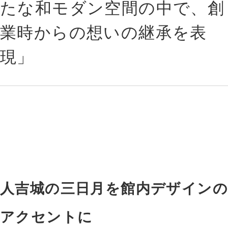
たな和モダン空間の中で、創
業時からの想いの継承を表
現」
人吉城の三日月を館内デザインの
アクセントに