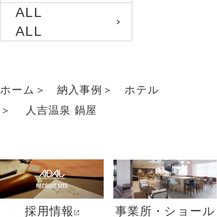
ALL
ALL
ホーム
納入事例
ホテル
人吉温泉 鍋屋
採用情報
事業所・ショール