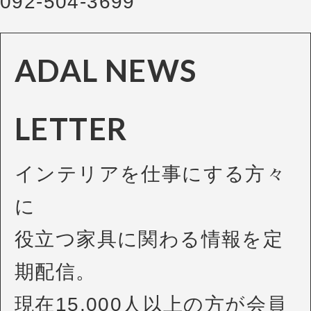
092-504-3699
ADAL NEWS
LETTER
インテリアを仕事にする方々
に
役立つ家具に関わる情報を定
期配信。
現在15,000人以上の方が会員