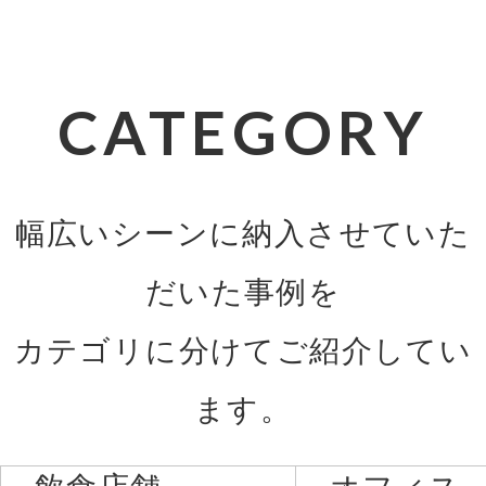
CATEGORY
幅広いシーンに納入させていた
だいた事例を
カテゴリに分けてご紹介してい
ます。