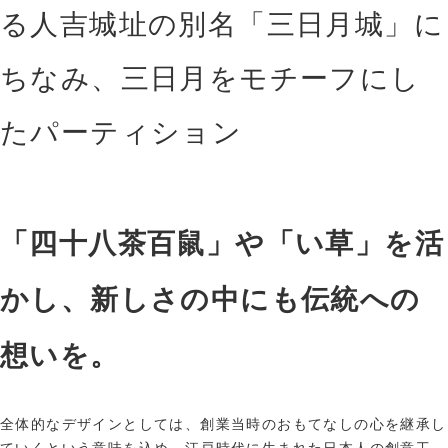
る人吉城址の別名「三日月城」に
ちなみ、三日月をモチーフにし
たパーティション
「四十八茶百鼠」や「い草」を活
かし、新しさの中にも伝統への
想いを。
全体的なデザインとしては、創業当時のおもてなしの心を継承し
ていくという意味を込め、江戸時代に生まれた日本人の創意工