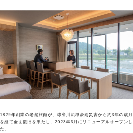
1829年創業の老舗旅館が、球磨川流域豪雨災害から約3年の歳月
を経て全面復旧を果たし、2023年6月にリニューアルオープンし
た。