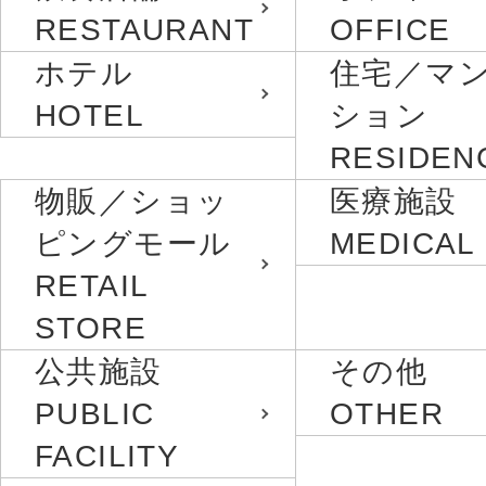
RESTAURANT
OFFICE
ホテル
住宅／マ
HOTEL
ション
RESIDEN
物販／ショッ
医療施設
ピングモール
MEDICAL
RETAIL
STORE
公共施設
その他
PUBLIC
OTHER
FACILITY