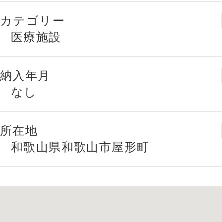
カテゴリー
医療施設
納入年月
なし
所在地
和歌山県和歌山市屋形町