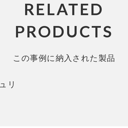
RELATED
PRODUCTS
この事例に納入された製品