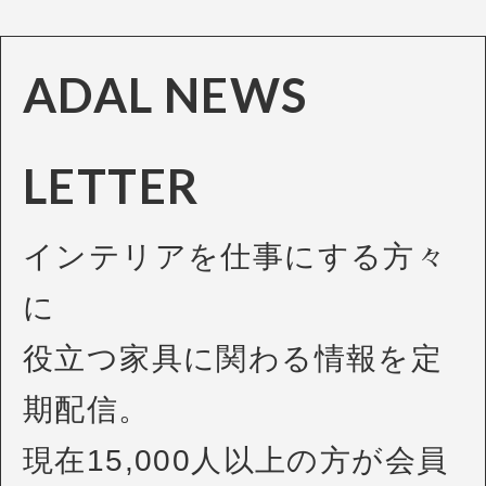
ADAL NEWS
LETTER
インテリアを仕事にする方々
に
役立つ家具に関わる情報を定
期配信。
現在15,000人以上の方が会員