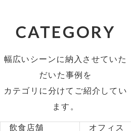
CATEGORY
幅広いシーンに納入させていた
だいた事例を
カテゴリに分けてご紹介してい
ます。
飲食店舗
オフィス