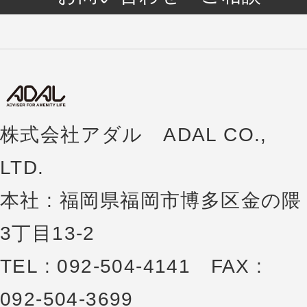
株式会社アダル ADAL CO.,
LTD.
本社 : 福岡県福岡市博多区金の隈
3丁目13-2
TEL : 092-504-4141 FAX :
092-504-3699