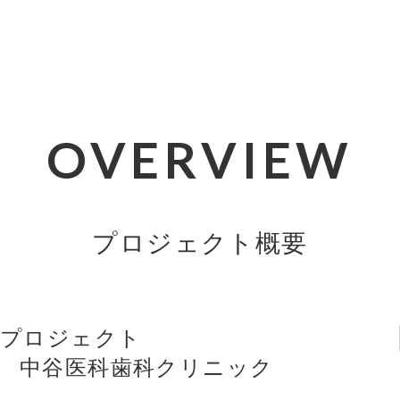
OVERVIEW
プロジェクト概要
プロジェクト
中谷医科歯科クリニック