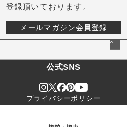
登録頂いております。
メールマガジン会員登録
公式SNS
プライバシーポリシー