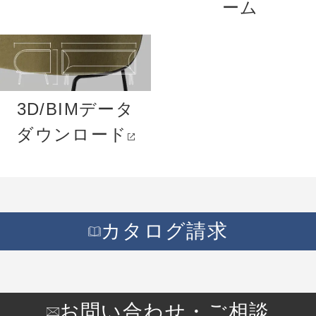
ーム
3D/BIMデータ
ダウンロード
カタログ請求
お問い合わせ・ご相談