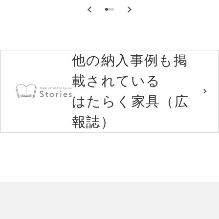
他の納入事例も掲
載されている
はたらく家具（広
報誌）