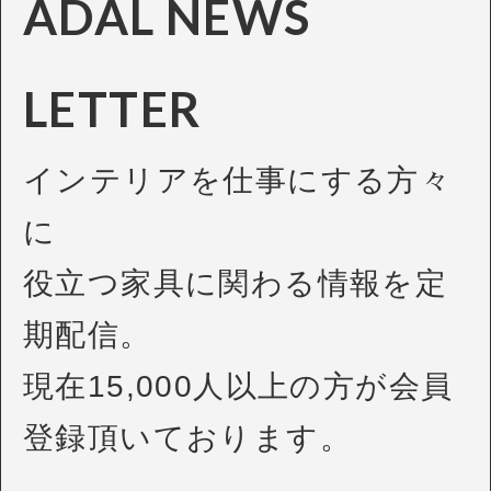
ADAL NEWS
LETTER
インテリアを仕事にする方々
に
役立つ家具に関わる情報を定
期配信。
現在15,000人以上の方が会員
登録頂いております。