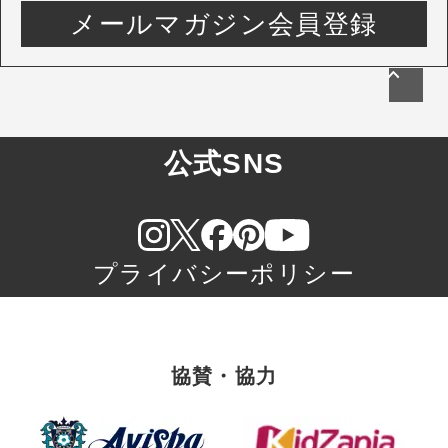
メールマガジン会員登録
公式SNS
プライバシーポリシー
協賛・協力