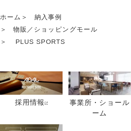
ホーム
納入事例
物販／ショッピングモール
PLUS SPORTS
採用情報
事業所・ショール
ーム