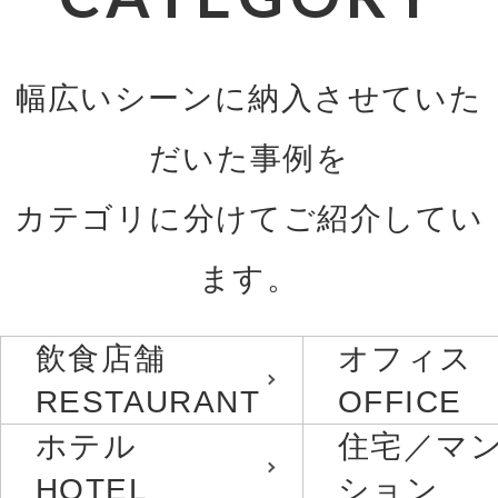
幅広いシーンに納入させていた
だいた事例を
カテゴリに分けてご紹介してい
ます。
飲食店舗
オフィス
RESTAURANT
OFFICE
ホテル
住宅／マ
HOTEL
ション