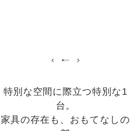
特別な空間に際立つ特別な1
台。
家具の存在も、おもてなしの