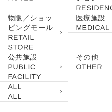
RESIDEN
物販／ショッ
医療施設
ピングモール
MEDICAL
RETAIL
STORE
公共施設
その他
PUBLIC
OTHER
FACILITY
ALL
ALL