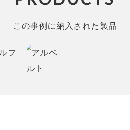
この事例に納入された製品