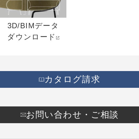
3D/BIMデータ
ダウンロード
カタログ請求
お問い合わせ・ご相談