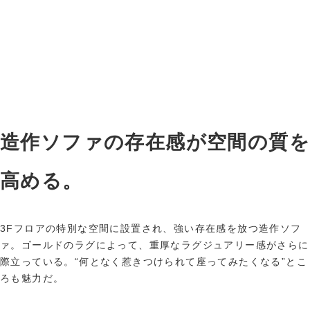
造作ソファの存在感が空間の質を
高める。
3Fフロアの特別な空間に設置され、強い存在感を放つ造作ソフ
ァ。ゴールドのラグによって、重厚なラグジュアリー感がさらに
際立っている。“何となく惹きつけられて座ってみたくなる”とこ
ろも魅力だ。