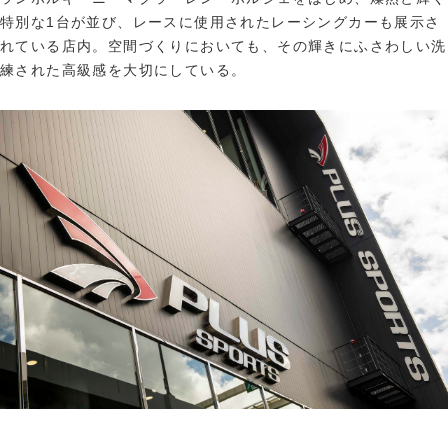
特別な1台が並び、レースに使用されたレーシングカーも展示さ
れている店内。空間づくりにおいても、その輝きにふさわしい洗
練された高級感を大切にしている。