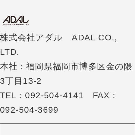
株式会社アダル ADAL CO.,
LTD.
本社 : 福岡県福岡市博多区金の隈
3丁目13-2
TEL : 092-504-4141 FAX :
092-504-3699