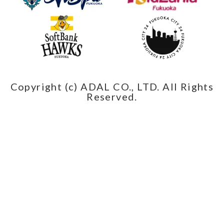
Copyright (c) ADAL CO., LTD. All Rights
Reserved.