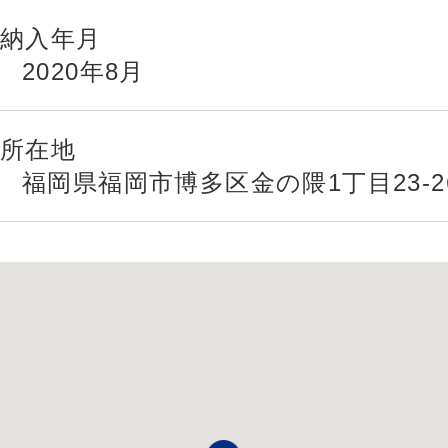
納入年月
2020年8月
所在地
福岡県福岡市博多区金の隈1丁目23-2