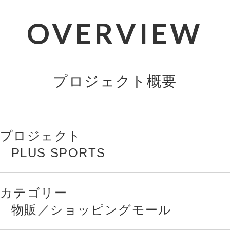
OVERVIEW
プロジェクト概要
プロジェクト
PLUS SPORTS
カテゴリー
物販／ショッピングモール