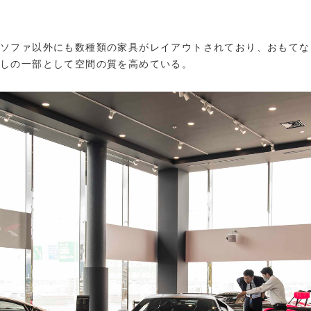
ソファ以外にも数種類の家具がレイアウトされており、おもてな
しの一部として空間の質を高めている。