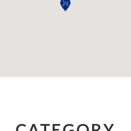
CATEGORY