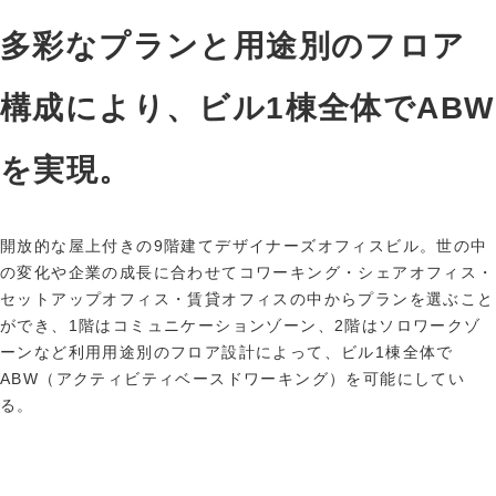
多彩なプランと用途別のフロア
構成により、ビル1棟全体でABW
を実現。
開放的な屋上付きの9階建てデザイナーズオフィスビル。世の中
の変化や企業の成長に合わせてコワーキング・シェアオフィス・
セットアップオフィス・賃貸オフィスの中からプランを選ぶこと
ができ、1階はコミュニケーションゾーン、2階はソロワークゾ
ーンなど利用用途別のフロア設計によって、ビル1棟全体で
ABW（アクティビティベースドワーキング）を可能にしてい
る。