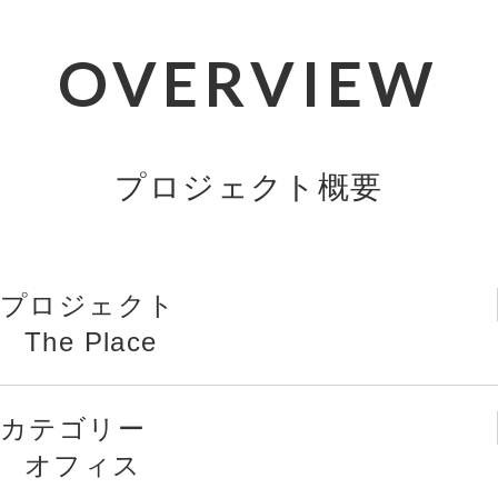
OVERVIEW
プロジェクト概要
プロジェクト
The Place
カテゴリー
オフィス