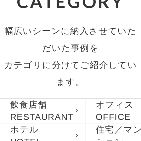
CATEGORY
幅広いシーンに納入させていた
だいた事例を
カテゴリに分けてご紹介してい
ます。
飲食店舗
オフィス
RESTAURANT
OFFICE
ホテル
住宅／マ