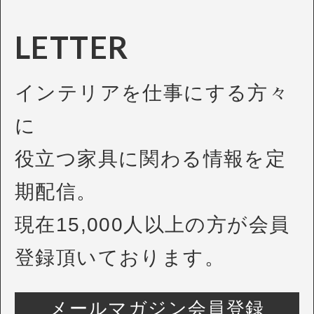
LETTER
インテリアを仕事にする方々
に
役立つ家具に関わる情報を定
期配信。
現在15,000人以上の方が会員
登録頂いております。
メールマガジン会員登録