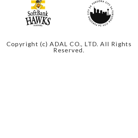
Copyright (c) ADAL CO., LTD. All Rights
Reserved.