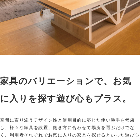
家具のバリエーションで、お気
に入りを探す遊び心もプラス。
空間に寄り添うデザイン性と使用目的に応じた使い勝手を考慮
し、様々な家具を設置。働き方に合わせて場所を選ぶだけでな
く、利用者それぞれでお気に入りの家具を探せるといった遊び心