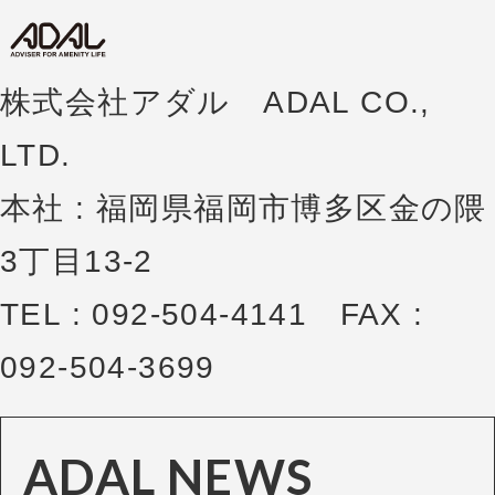
株式会社アダル ADAL CO.,
LTD.
本社 : 福岡県福岡市博多区金の隈
3丁目13-2
TEL : 092-504-4141 FAX :
092-504-3699
ADAL NEWS