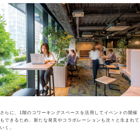
さらに、1階のコワーキングスペースを活用してイベントの開催
もできるため、新たな発見やコラボレーションも次々と生まれて
いく。