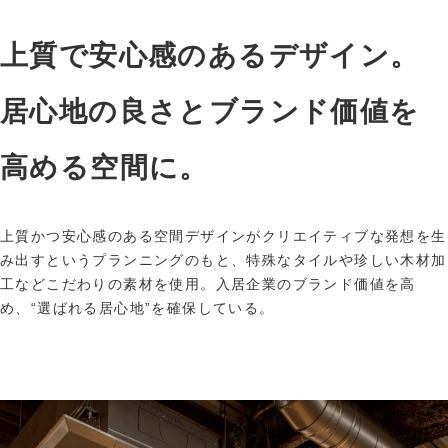
上質で安心感のあるデザイン。
居心地の良さとブランド価値を
高める空間に。
上質かつ安心感のある空間デザインがクリエイティブな発想を生
み出すというプランニングのもと、特殊なタイルや珍しい木材加
工などこだわりの素材を使用。入居企業のブランド価値を高
め、“選ばれる居心地”を確保している。