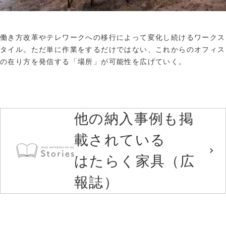
働き方改革やテレワークへの移行によって変化し続けるワークス
タイル。ただ単に作業をするだけではない、これからのオフィス
の在り方を発信する「場所」が可能性を広げていく。
他の納入事例も掲
載されている
はたらく家具（広
報誌）