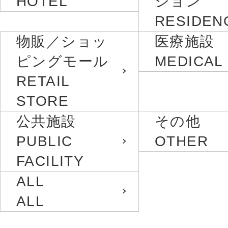
HOTEL
ション
RESIDEN
物販／ショッ
医療施設
ピングモール
MEDICAL
RETAIL
STORE
公共施設
その他
PUBLIC
OTHER
FACILITY
ALL
ALL