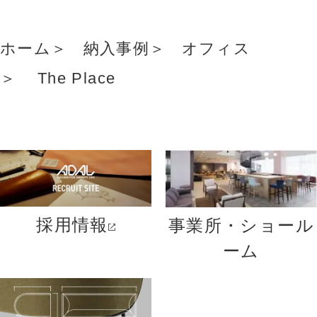
ホーム
納入事例
オフィス
The Place
採用情報
事業所・ショール
ーム