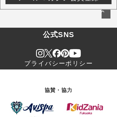
公式SNS
プライバシーポリシー
協賛・協力