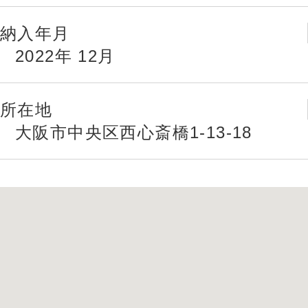
納入年月
2022年 12月
所在地
大阪市中央区西心斎橋1-13-18