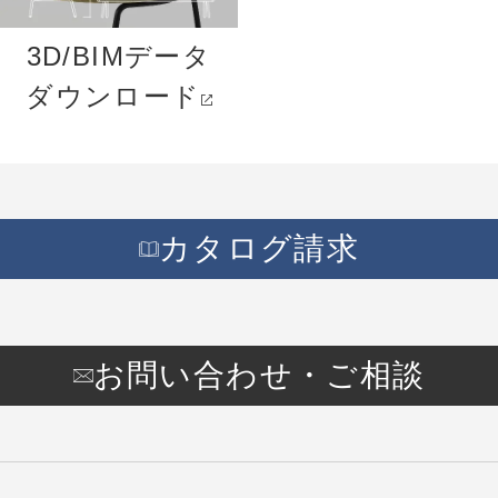
3D/BIMデータ
ダウンロード
カタログ請求
お問い合わせ・ご相談