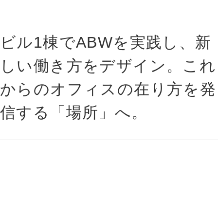
ビル1棟でABWを実践し、新
しい働き方をデザイン。これ
からのオフィスの在り方を発
信する「場所」へ。