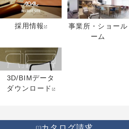
採用情報
事業所・ショール
ーム
3D/BIMデータ
ダウンロード
カタログ請求