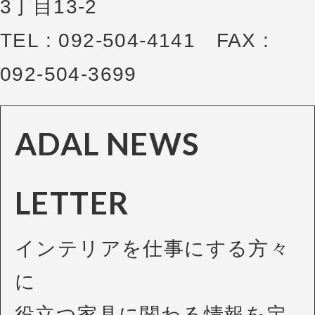
3丁目13-2
TEL : 092-504-4141 FAX :
092-504-3699
ADAL NEWS
LETTER
インテリアを仕事にする方々
に
役立つ家具に関わる情報を定