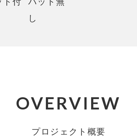
OVERVIEW
プロジェクト概要