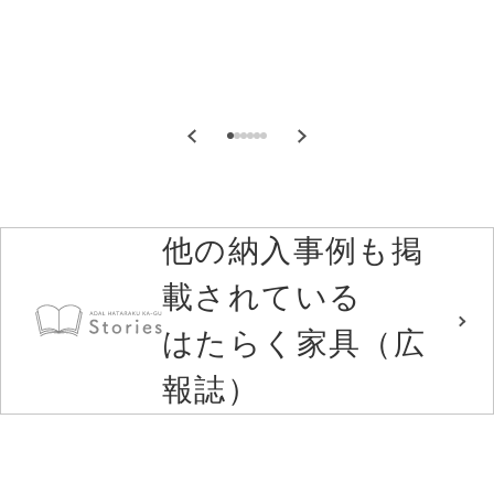
他の納入事例も掲
載されている
はたらく家具（広
報誌）