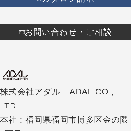
お問い合わせ・ご相談
株式会社アダル ADAL CO.,
LTD.
本社 : 福岡県福岡市博多区金の隈