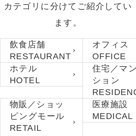
カテゴリに分けてご紹介してい
ます。
飲食店舗
オフィス
RESTAURANT
OFFICE
ホテル
住宅／マ
HOTEL
ション
RESIDEN
物販／ショッ
医療施設
ピングモール
MEDICAL
RETAIL