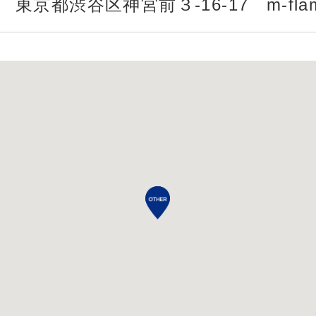
東京都渋谷区神宮前３-16-17 m-flame