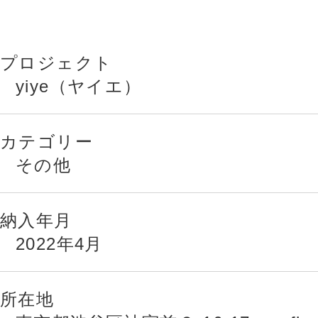
プロジェクト
yiye（ヤイエ）
カテゴリー
その他
納入年月
2022年4月
所在地