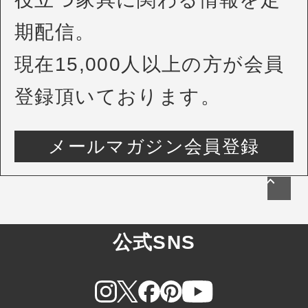
期配信。
現在15,000人以上の方が会員
登録頂いております。
メールマガジン会員登録
公式SNS