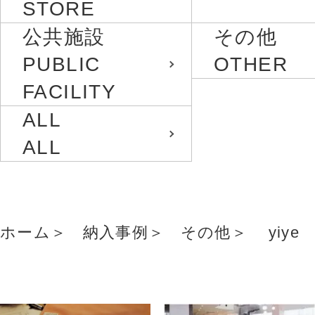
STORE
公共施設
その他
PUBLIC
OTHER
FACILITY
ALL
ALL
ホーム
納入事例
その他
yiye