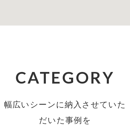
CATEGORY
幅広いシーンに納入させていた
だいた事例を