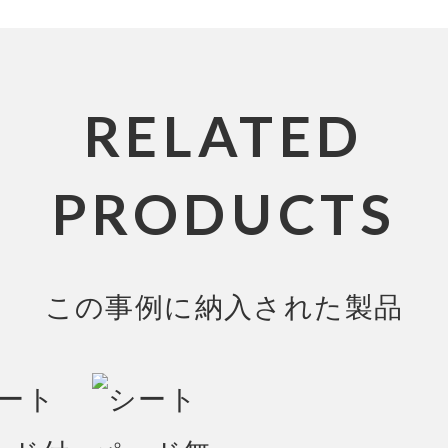
RELATED
PRODUCTS
この事例に納入された製品