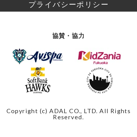
プライバシーポリシー
協賛・協力
Copyright (c) ADAL CO., LTD. All Rights
Reserved.