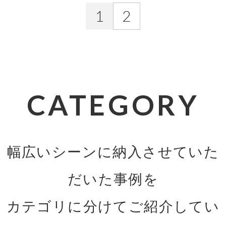
1
2
CATEGORY
幅広いシーンに納入させていた
だいた事例を
カテゴリに分けてご紹介してい