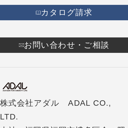
カタログ請求
お問い合わせ・ご相談
株式会社アダル ADAL CO.,
LTD.