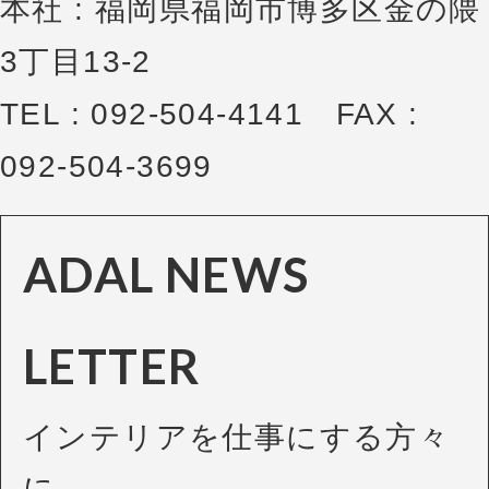
本社 : 福岡県福岡市博多区金の隈
3丁目13-2
TEL : 092-504-4141 FAX :
092-504-3699
ADAL NEWS
LETTER
インテリアを仕事にする方々
に