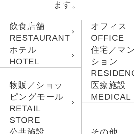
ます。
飲食店舗
オフィス
RESTAURANT
OFFICE
ホテル
住宅／マ
HOTEL
ション
RESIDEN
物販／ショッ
医療施設
ピングモール
MEDICAL
RETAIL
STORE
公共施設
その他