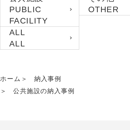
PUBLIC
OTHER
FACILITY
ALL
ALL
ホーム
納入事例
公共施設の納入事例