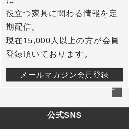
役立つ家具に関わる情報を定
期配信。
現在15,000人以上の方が会員
登録頂いております。
メールマガジン会員登録
公式SNS