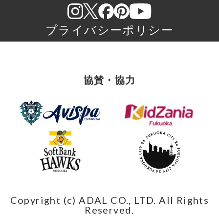
プライバシーポリシー
協賛・協力
Copyright (c) ADAL CO., LTD. All Rights
Reserved.