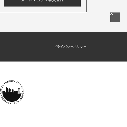
プライバシーポリシー