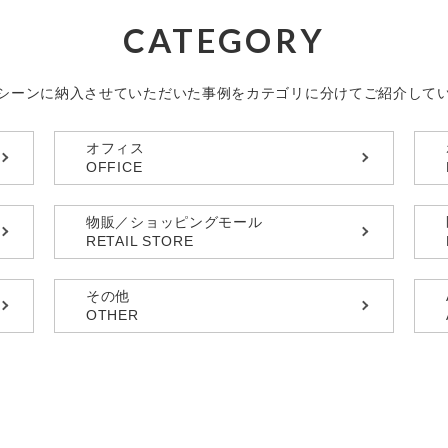
CATEGORY
シーンに納入させていただいた事例を
カテゴリに分けてご紹介して
オフィス
OFFICE
物販／ショッピングモール
RETAIL STORE
その他
OTHER