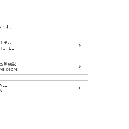
います。
ホテル
HOTEL
医療施設
MEDICAL
ALL
ALL