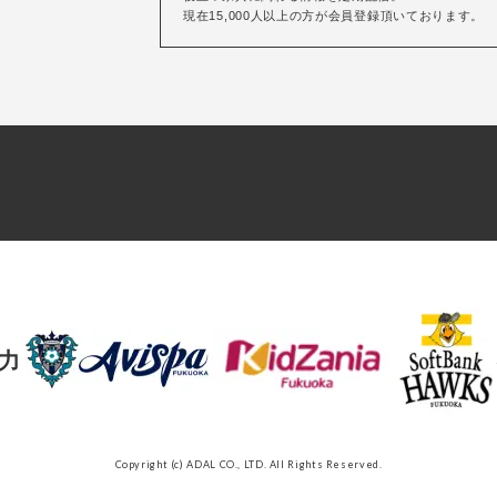
現在15,000人以上の方が会員登録頂いております。
力
Copyright (c) ADAL CO., LTD. All Rights Reserved.