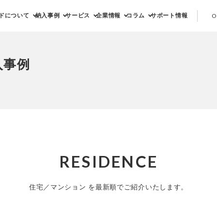
ドについて
納入事例
サービス
企業情報
コラム
サポート情報
O
入事例
RESIDENCE
住宅／マンション を最新順でご紹介いたします。