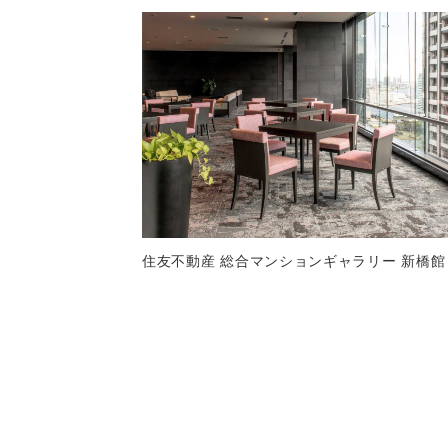
住友不動産 総合マンションギャラリー 新橋館