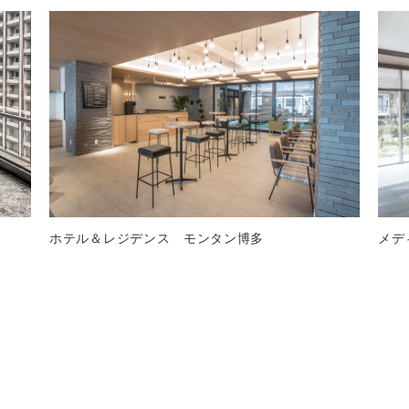
ホテル＆レジデンス モンタン博多
メデ