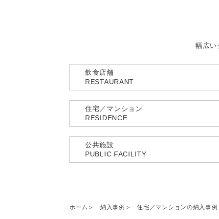
幅広い
飲食店舗
RESTAURANT
住宅／マンション
RESIDENCE
公共施設
PUBLIC FACILITY
ホーム
納入事例
住宅／マンションの納入事例