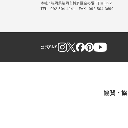
本社 : 福岡県福岡市博多区金の隈3丁目13-2
TEL : 092-504-4141 FAX : 092-504-3699
公式SNS
協賛・協