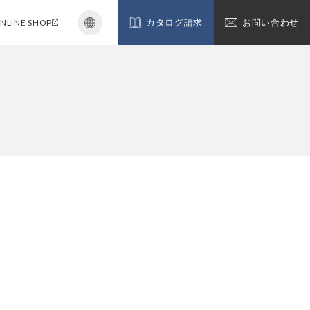
NLINE SHOP
カタログ請求
お問い合わせ