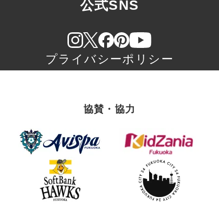
公式SNS
プライバシーポリシー
協賛・協力