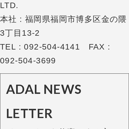
LTD.
本社 : 福岡県福岡市博多区金の隈
3丁目13-2
TEL : 092-504-4141 FAX :
092-504-3699
ADAL NEWS
LETTER