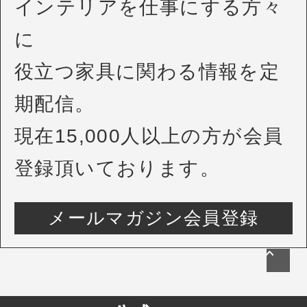
インテリアを仕事にする方々
に
役立つ家具に関わる情報を定
期配信。
現在15,000人以上の方が会員
登録頂いております。
メールマガジン会員登録