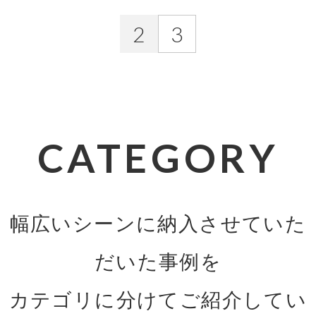
2
3
CATEGORY
幅広いシーンに納入させていた
だいた事例を
カテゴリに分けてご紹介してい