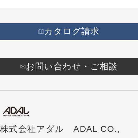
カタログ請求
お問い合わせ・ご相談
株式会社アダル ADAL CO.,