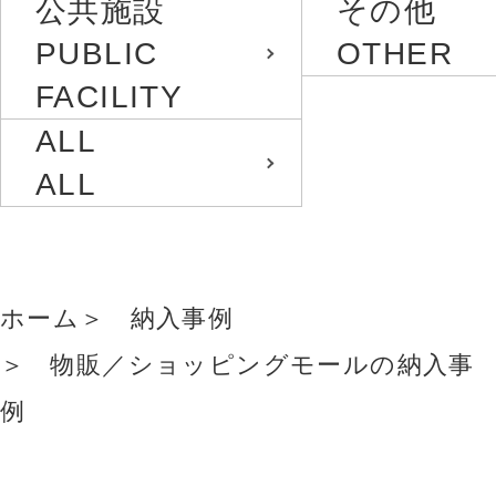
公共施設
その他
PUBLIC
OTHER
FACILITY
ALL
ALL
ホーム
納入事例
物販／ショッピングモールの納入事
例