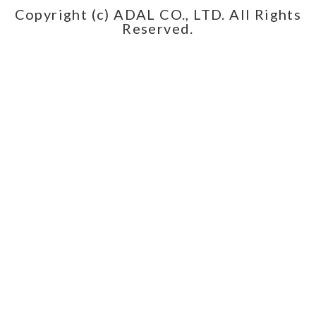
Copyright (c) ADAL CO., LTD. All Rights
Reserved.