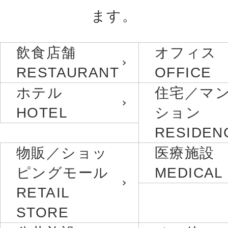
ます。
飲食店舗
オフィス
RESTAURANT
OFFICE
ホテル
住宅／マ
HOTEL
ション
RESIDEN
物販／ショッ
医療施設
ピングモール
MEDICAL
RETAIL
STORE