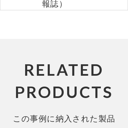
報誌）
RELATED
PRODUCTS
この事例に納入された製品