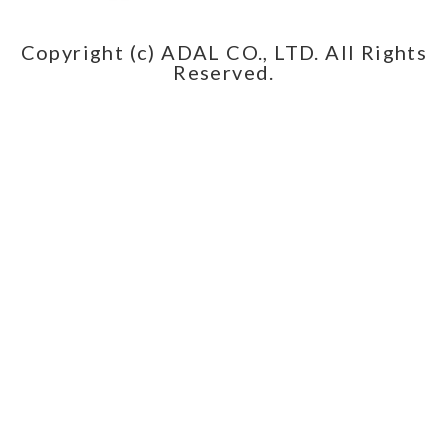
Copyright (c) ADAL CO., LTD. All Rights
Reserved.