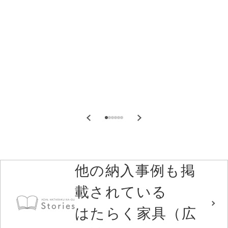
他の納入事例も掲
載されている
はたらく家具（広