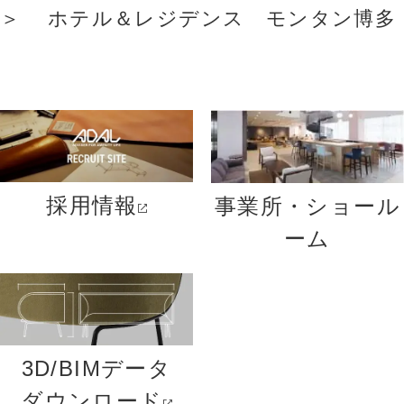
ホテル＆レジデンス モンタン博多
採用情報
事業所・ショール
ーム
3D/BIMデータ
ダウンロード