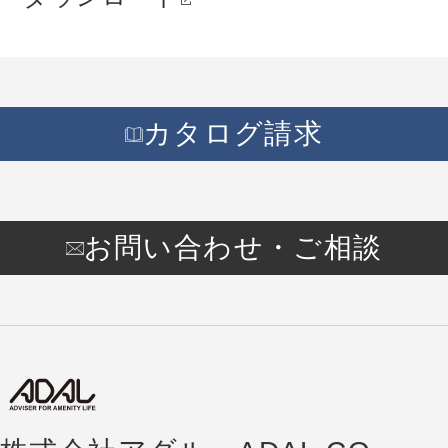
カタログ請求
お問い合わせ・ご相談