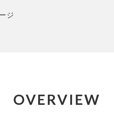
OVERVIEW