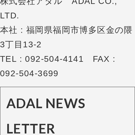
株式会社アダル ADAL CO.,
LTD.
本社 : 福岡県福岡市博多区金の隈
3丁目13-2
TEL : 092-504-4141 FAX :
092-504-3699
ADAL NEWS
LETTER