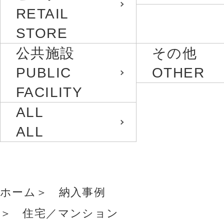
RETAIL
STORE
公共施設
その他
PUBLIC
OTHER
FACILITY
ALL
ALL
ホーム
納入事例
住宅／マンション