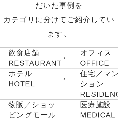
だいた事例を
カテゴリに分けてご紹介してい
ます。
飲食店舗
オフィス
RESTAURANT
OFFICE
ホテル
住宅／マ
HOTEL
ション
RESIDEN
物販／ショッ
医療施設
ピングモール
MEDICAL