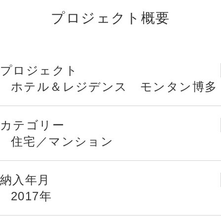
プロジェクト概要
プロジェクト
ホテル＆レジデンス モンタン博多
カテゴリー
住宅／マンション
納入年月
2017年