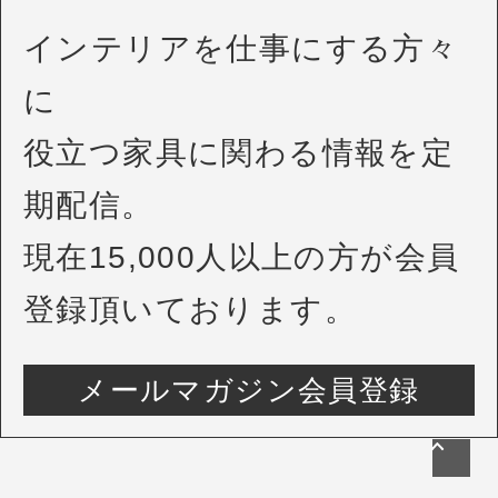
インテリアを仕事にする方々
に
役立つ家具に関わる情報を定
期配信。
現在15,000人以上の方が会員
登録頂いております。
メールマガジン会員登録