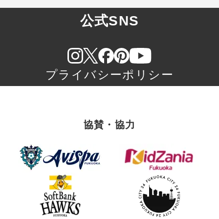
公式SNS
プライバシーポリシー
協賛・協力