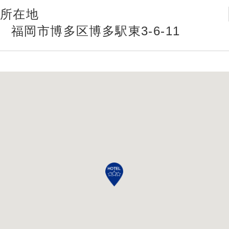
所在地
福岡市博多区博多駅東3-6-11