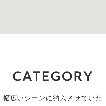
CATEGORY
幅広いシーンに納入させていた