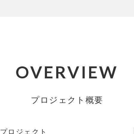
OVERVIEW
プロジェクト概要
プロジェクト