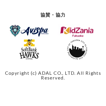
協賛・協力
Copyright (c) ADAL CO., LTD. All Rights
Reserved.