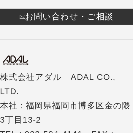
お問い合わせ・ご相談
株式会社アダル ADAL CO.,
LTD.
本社 : 福岡県福岡市博多区金の隈
3丁目13-2