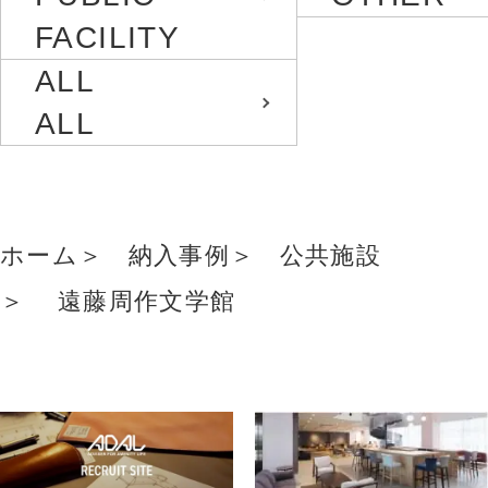
FACILITY
ALL
ALL
ホーム
納入事例
公共施設
遠藤周作文学館