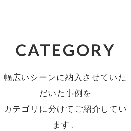
CATEGORY
幅広いシーンに納入させていた
だいた事例を
カテゴリに分けてご紹介してい
ます。