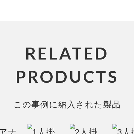
RELATED
PRODUCTS
この事例に納入された製品