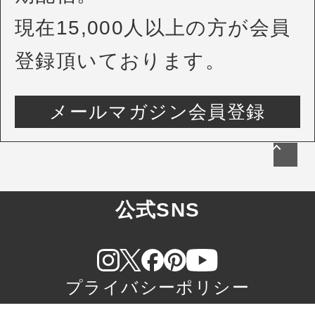
現在15,000人以上の方が会員
登録頂いております。
メールマガジン会員登録
公式SNS
プライバシーポリシー