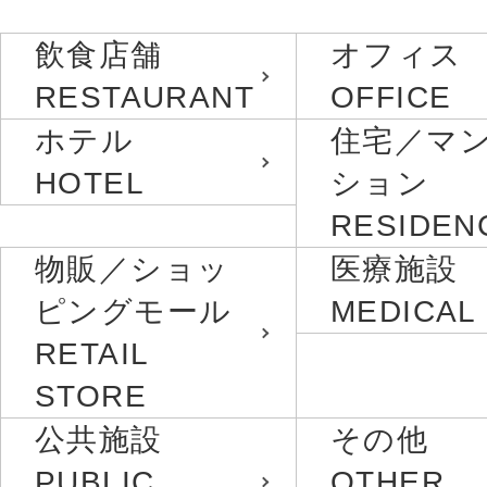
飲食店舗
オフィス
RESTAURANT
OFFICE
ホテル
住宅／マ
HOTEL
ション
RESIDEN
物販／ショッ
医療施設
ピングモール
MEDICAL
RETAIL
STORE
公共施設
その他
PUBLIC
OTHER