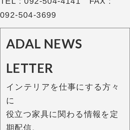
TEL : 092-504-4141 FAX :
092-504-3699
ADAL NEWS
LETTER
インテリアを仕事にする方々
に
役立つ家具に関わる情報を定
期配信。