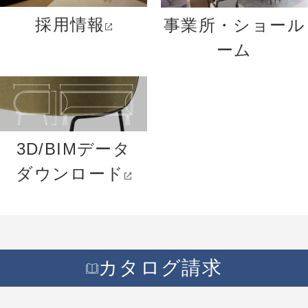
採用情報
事業所・ショール
ーム
3D/BIMデータ
ダウンロード
カタログ請求