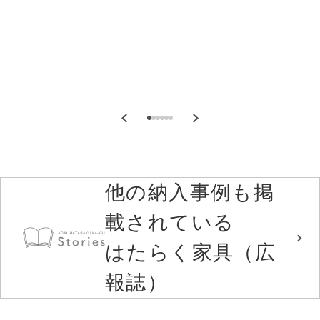
他の納入事例も掲
載されている
はたらく家具（広
報誌）