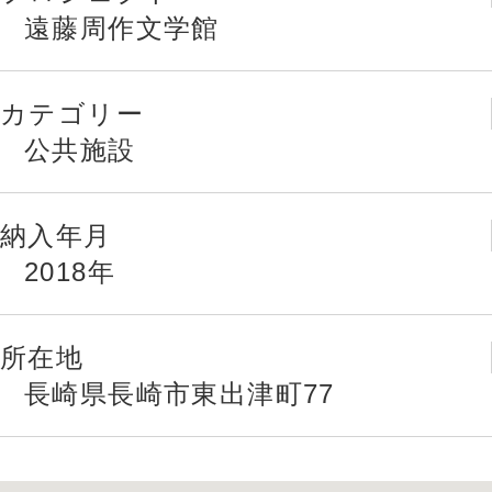
遠藤周作文学館
カテゴリー
公共施設
納入年月
2018年
所在地
長崎県長崎市東出津町77