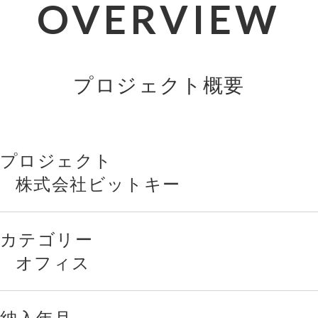
OVERVIEW
プロジェクト概要
プロジェクト
株式会社ビットキー
カテゴリー
オフィス