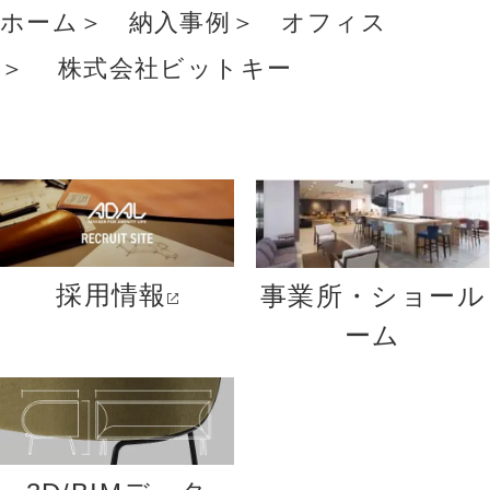
ホーム
納入事例
オフィス
株式会社ビットキー
採用情報
事業所・ショール
ーム