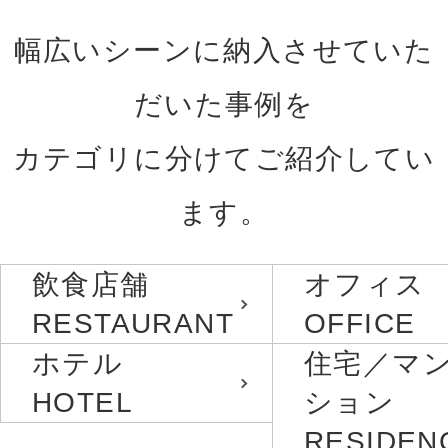
幅広いシーンに納入させていた
だいた事例を
カテゴリに分けてご紹介してい
ます。
飲食店舗
オフィス
RESTAURANT
OFFICE
ホテル
住宅／マ
HOTEL
ション
RESIDEN