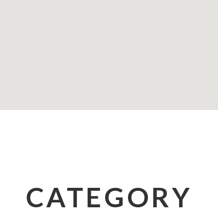
CATEGORY