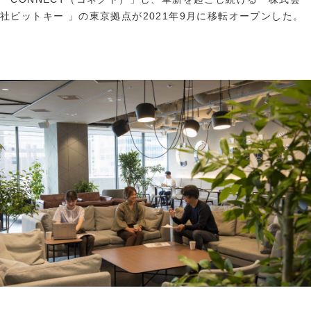
社ビットキー 」の東京拠点が2021年9月に移転オープンした。