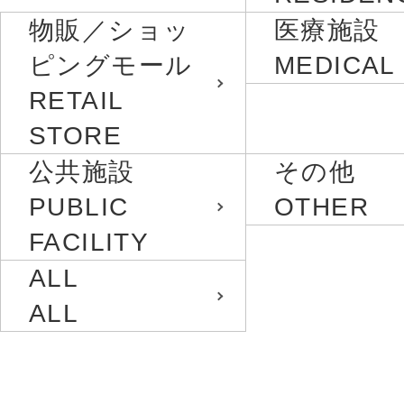
物販／ショッ
医療施設
ピングモール
MEDICAL
RETAIL
STORE
公共施設
その他
PUBLIC
OTHER
FACILITY
ALL
ALL