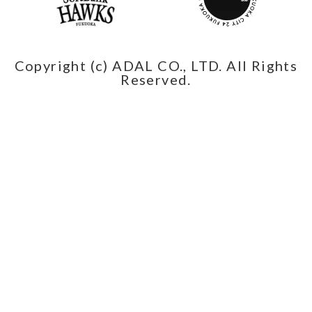
Copyright (c) ADAL CO., LTD. All Rights
Reserved.