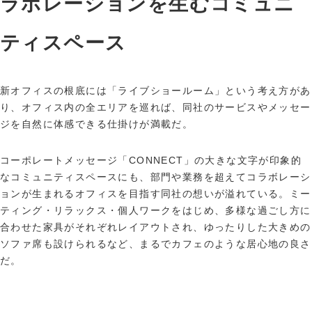
ラボレーションを生むコミュニ
ティスペース
新オフィスの根底には「ライブショールーム」という考え方があ
り、オフィス内の全エリアを巡れば、同社のサービスやメッセー
ジを自然に体感できる仕掛けが満載だ。
コーポレートメッセージ「CONNECT」の大きな文字が印象的
なコミュニティスペースにも、部門や業務を超えてコラボレーシ
ョンが生まれるオフィスを目指す同社の想いが溢れている。ミー
ティング・リラックス・個人ワークをはじめ、多様な過ごし方に
合わせた家具がそれぞれレイアウトされ、ゆったりした大きめの
ソファ席も設けられるなど、まるでカフェのような居心地の良さ
だ。