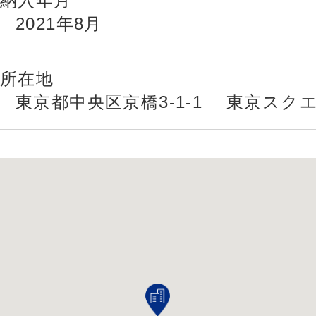
納入年月
2021年8月
所在地
東京都中央区京橋3-1-1 東京スク