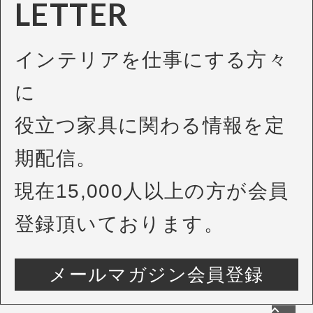
LETTER
インテリアを仕事にする方々
に
役立つ家具に関わる情報を定
期配信。
現在15,000人以上の方が会員
登録頂いております。
メールマガジン会員登録