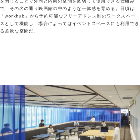
を閉じることで外周と内周の空間を区切って使用できる仕組み
で、その名の通り映画館の中のような一体感を育める。日頃は
「workhub」から予約可能なフリーアドレス制のワークスペー
スとして機能し、場合によってはイベントスペースにも利用でき
る柔軟な空間だ。