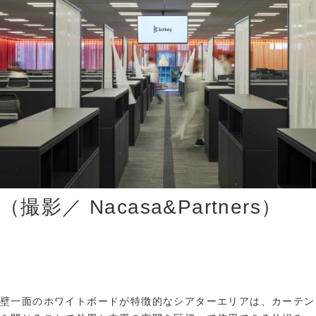
（撮影／ Nacasa&Partners）
壁一面のホワイトボードが特徴的なシアターエリアは、カーテン