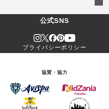
公式SNS
プライバシーポリシー
協賛・協力