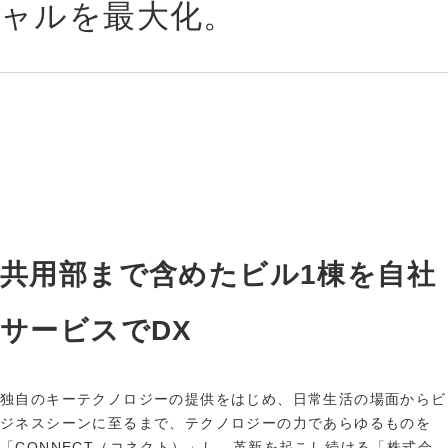
ャルを最大化。
共用部まで含めたビル1棟を自社
サービスでDX
独自のキーテクノロジーの提供をはじめ、日常生活の場面からビ
ジネスシーンに至るまで、テクノロジーの力であらゆるものを
「CONNECT（コネクト）」し、革新を起こし続ける「株式会