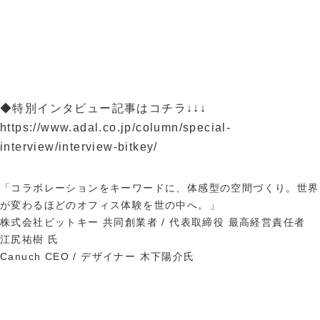
◆特別インタビュー記事はコチラ↓↓↓
https://www.adal.co.jp/column/special-
interview/interview-bitkey/
「コラボレーションをキーワードに、体感型の空間づくり。世界
が変わるほどのオフィス体験を世の中へ。」
株式会社ビットキー 共同創業者 / 代表取締役 最高経営責任者
江尻祐樹 氏
Canuch CEO / デザイナー 木下陽介氏