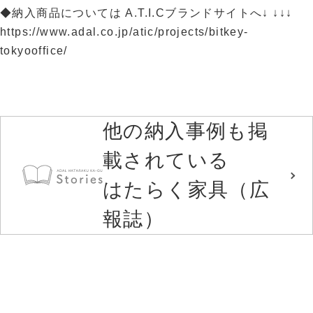
◆納入商品については A.T.I.Cブランドサイトへ↓ ↓↓↓
https://www.adal.co.jp/atic/projects/bitkey-
tokyooffice/
他の納入事例も掲
載されている
はたらく家具（広
報誌）