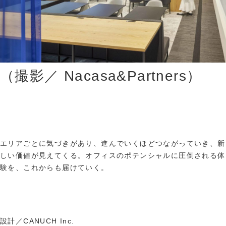
（撮影／ Nacasa&Partners）
エリアごとに気づきがあり、進んでいくほどつながっていき、新
しい価値が見えてくる。オフィスのポテンシャルに圧倒される体
験を、これからも届けていく。
設計／CANUCH Inc.