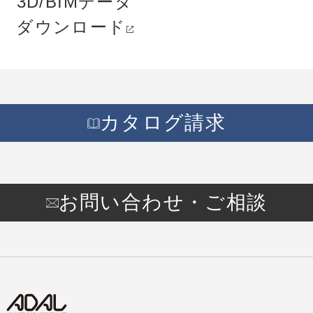
3D/BIMデータ
ダウンロード
カタログ請求
お問い合わせ・ご相談