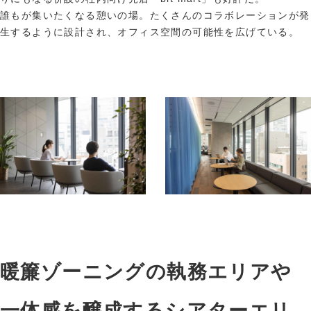
誰もが集いたくなる憩いの場。たくさんのコラボレーションが発
生するように設計され、オフィス空間の可能性を広げている。
暖簾ゾーニングの執務エリアや
一体感を醸成するシアターエリ