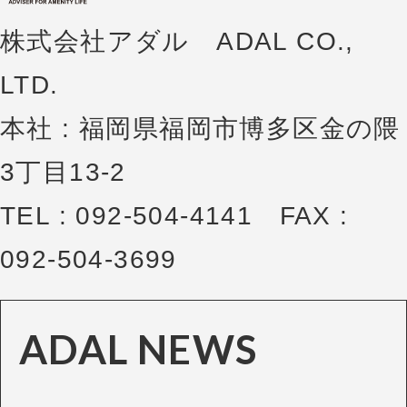
株式会社アダル ADAL CO.,
LTD.
本社 : 福岡県福岡市博多区金の隈
3丁目13-2
TEL : 092-504-4141 FAX :
092-504-3699
ADAL NEWS