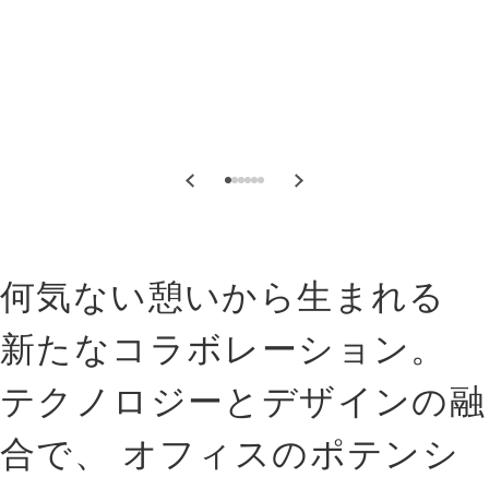
何気ない憩いから生まれる
新たなコラボレーション。
テクノロジーとデザインの融
合で、 オフィスのポテンシ