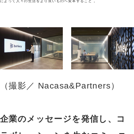
によって人々の生活をより良いものへ変革すること 。
（撮影／ Nacasa&Partners）
企業のメッセージを発信し、コ