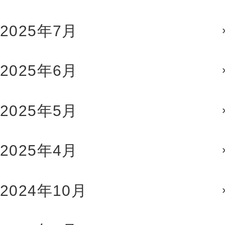
2025年7月
2025年6月
2025年5月
2025年4月
2024年10月