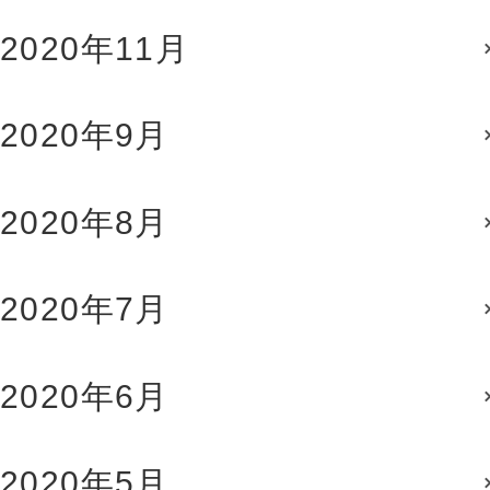
2020年11月
2020年9月
2020年8月
2020年7月
2020年6月
2020年5月