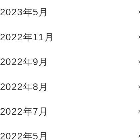
2023年5月
2022年11月
2022年9月
2022年8月
2022年7月
2022年5月