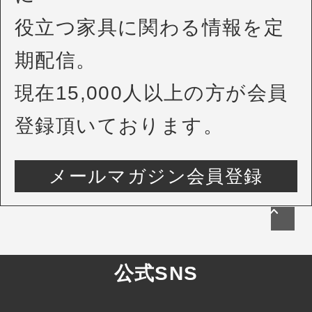
役立つ家具に関わる情報を定
期配信。
現在15,000人以上の方が会員
登録頂いております。
メールマガジン会員登録
公式SNS