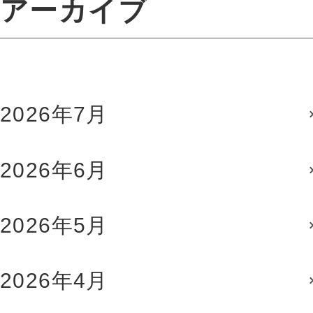
アーカイブ
2026年7月
2026年6月
2026年5月
2026年4月