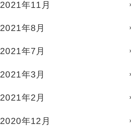
2021年11月
2021年8月
2021年7月
2021年3月
2021年2月
2020年12月