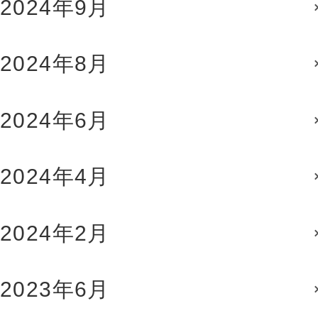
2024年9月
2024年8月
2024年6月
2024年4月
2024年2月
2023年6月