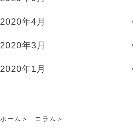
2020年4月
2020年3月
2020年1月
ホーム
コラム