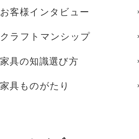
お客様インタビュー
クラフトマンシップ
家具の知識選び方
家具ものがたり