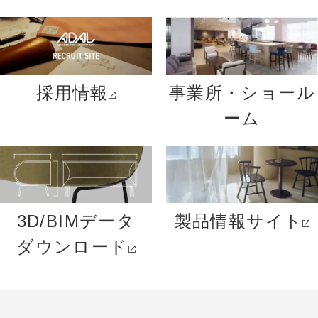
採用情報
事業所・ショール
ーム
3D/BIMデータ
製品情報サイト
ダウンロード