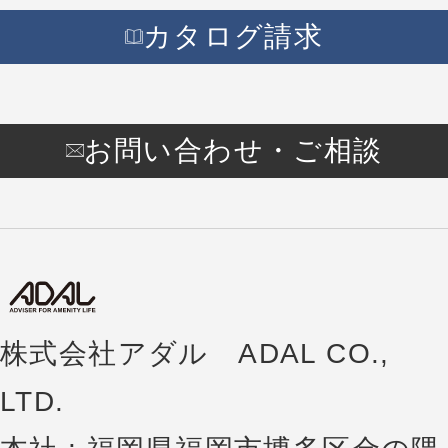
カタログ請求
お問い合わせ・ご相談
株式会社アダル ADAL CO.,
LTD.