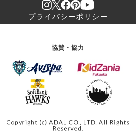
プライバシーポリシー
協賛・協力
Copyright (c) ADAL CO., LTD. All Rights
Reserved.