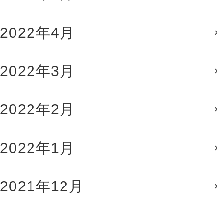
2022年4月
2022年3月
2022年2月
2022年1月
2021年12月