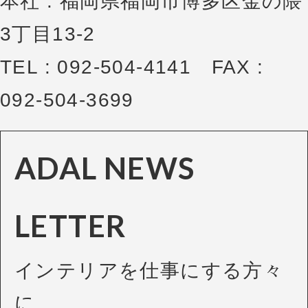
本社 : 福岡県福岡市博多区金の隈
3丁目13-2
TEL : 092-504-4141 FAX :
092-504-3699
ADAL NEWS
LETTER
インテリアを仕事にする方々
に