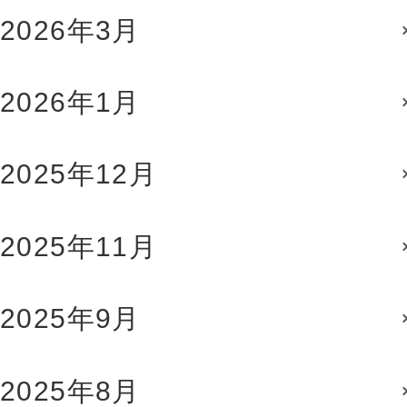
2026年3月
2026年1月
2025年12月
2025年11月
2025年9月
2025年8月