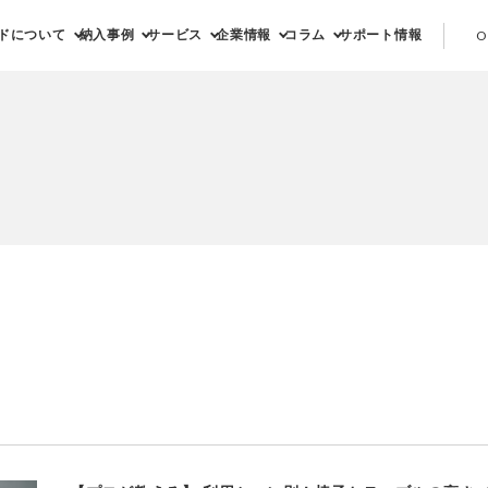
ドについて
納入事例
サービス
企業情報
コラム
サポート情報
O