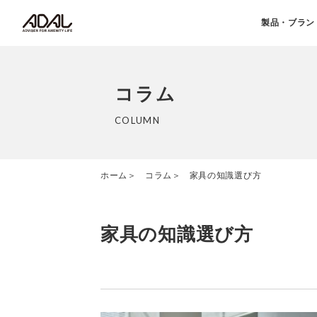
製品・ブラン
コラム
COLUMN
ホーム
コラム
家具の知識選び方
家具の知識選び方