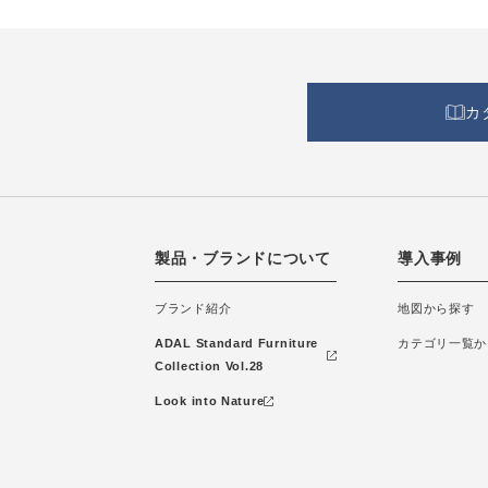
カ
製品・ブランドについて
導入事例
ブランド紹介
地図から探す
ADAL Standard Furniture
カテゴリ一覧か
Collection Vol.28
Look into Nature