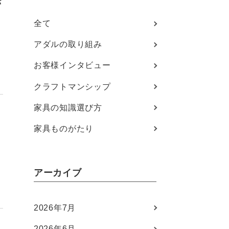
バ
全て
アダルの取り組み
お客様インタビュー
クラフトマンシップ
家具の知識選び方
家具ものがたり
あ
アーカイブ
2026年7月
2026年6月