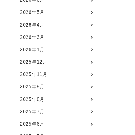
2026年5月
2026年4月
あ
2026年3月
2026年1月
2025年12月
2025年11月
2025年9月
2025年8月
2025年7月
2025年6月