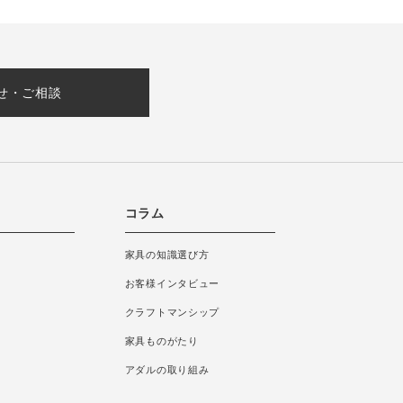
せ・ご相談
コラム
家具の知識選び方
お客様インタビュー
クラフトマンシップ
家具ものがたり
アダルの取り組み