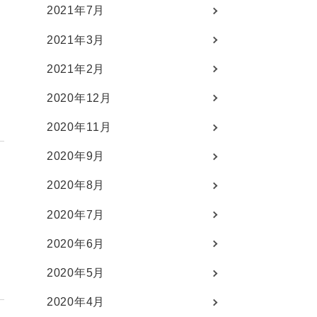
2021年7月
2021年3月
2021年2月
2020年12月
2020年11月
2020年9月
2020年8月
2020年7月
あ
2020年6月
2020年5月
2020年4月