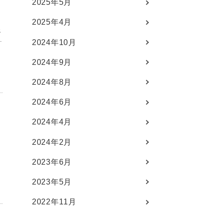
2025年5月
2025年4月
魅
、
2024年10月
2024年9月
2024年8月
2024年6月
2024年4月
2024年2月
3
2023年6月
2023年5月
2022年11月