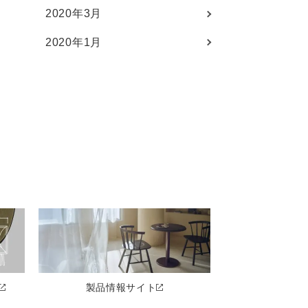
2020年3月
2020年1月
製品情報サイト