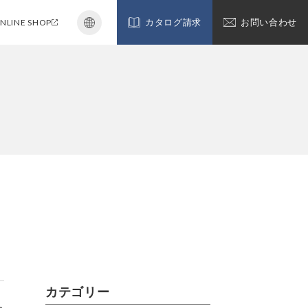
NLINE SHOP
カタログ請求
お問い合わせ
カテゴリー