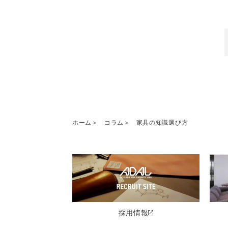
ホーム
コラム
家具の知識選び方
採用情報