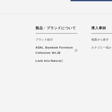
製品・ブランドについて
導入事例
ブランド紹介
地図から探す
ADAL Standard Furniture
カテゴリ一覧か
Collection Vol.28
Look into Nature