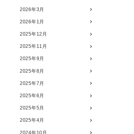
2026年3月
2026年1月
2025年12月
2025年11月
2025年9月
2025年8月
2025年7月
2025年6月
2025年5月
2025年4月
2024年10月