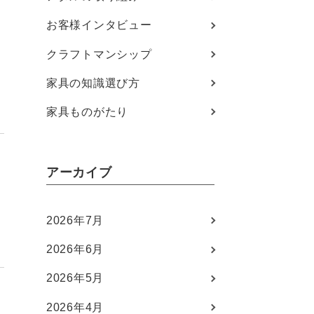
お客様インタビュー
クラフトマンシップ
家具の知識選び方
家具ものがたり
アーカイブ
2026年7月
2026年6月
2026年5月
2026年4月