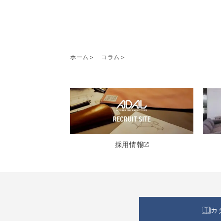
ホーム
コラム
採用情報
カ