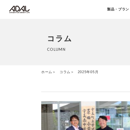
製品・ブラン
コラム
COLUMN
ホーム
コラム
2025年05月