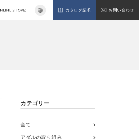
NLINE SHOP
カタログ請求
お問い合わせ
カテゴリー
全て
。
アダルの取り組み