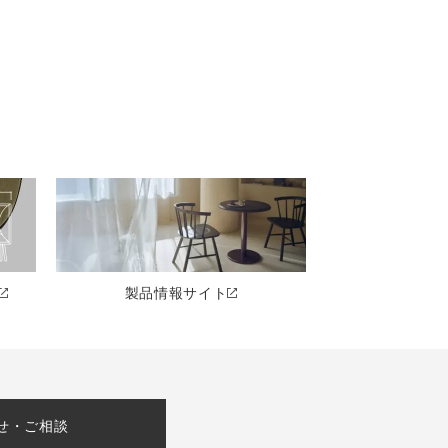
製品情報サイト
せ・ご相談