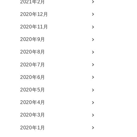
2021年2月
2020年12月
2020年11月
2020年9月
2020年8月
2020年7月
2020年6月
2020年5月
2020年4月
2020年3月
2020年1月