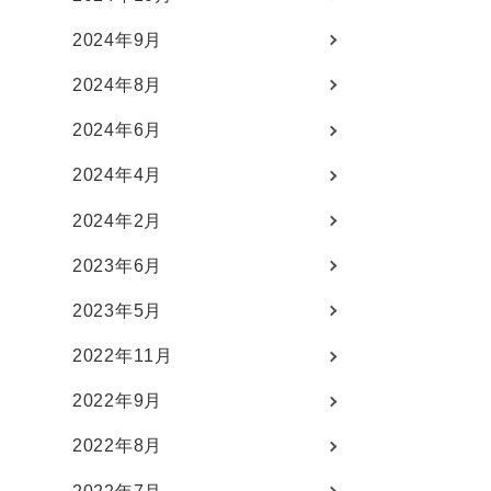
2024年9月
2024年8月
2024年6月
2024年4月
2024年2月
2023年6月
2023年5月
2022年11月
2022年9月
2022年8月