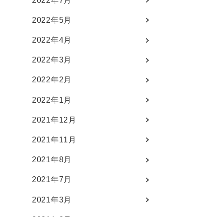
2022年7月
2022年5月
2022年4月
2022年3月
2022年2月
2022年1月
2021年12月
2021年11月
2021年8月
2021年7月
2021年3月