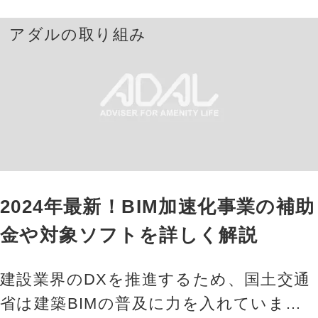
アダルの取り組み
2024年最新！BIM加速化事業の補助
金や対象ソフトを詳しく解説
建設業界のDXを推進するため、国土交通
省は建築BIMの普及に力を入れていま