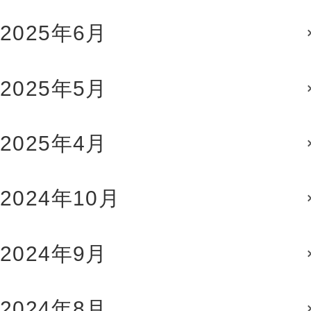
2025年6月
2025年5月
2025年4月
2024年10月
2024年9月
2024年8月