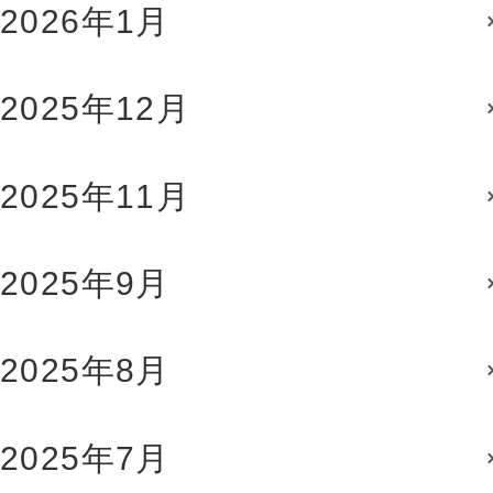
2026年1月
2025年12月
2025年11月
2025年9月
2025年8月
2025年7月