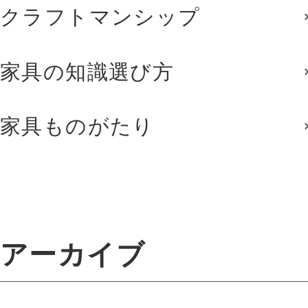
クラフトマンシップ
家具の知識選び方
家具ものがたり
アーカイブ