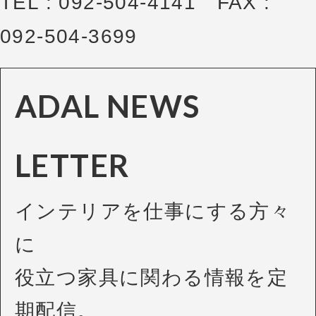
TEL : 092-504-4141 FAX :
092-504-3699
ADAL NEWS
LETTER
インテリアを仕事にする方々
に
役立つ家具に関わる情報を定
期配信。