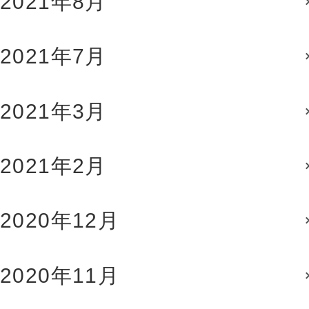
2021年8月
2021年7月
2021年3月
2021年2月
2020年12月
2020年11月