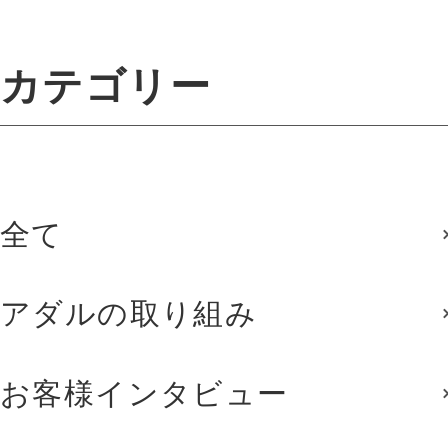
カテゴリー
全て
アダルの取り組み
お客様インタビュー