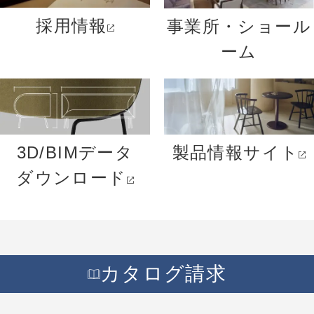
採用情報
事業所・ショール
ーム
3D/BIMデータ
製品情報サイト
ダウンロード
カタログ請求