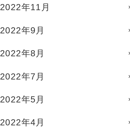
2022年11月
2022年9月
2022年8月
2022年7月
2022年5月
2022年4月