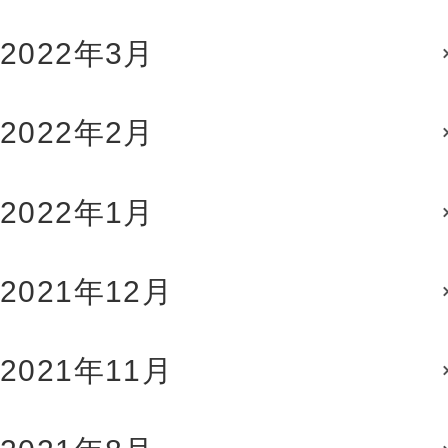
2022年3月
2022年2月
2022年1月
2021年12月
2021年11月