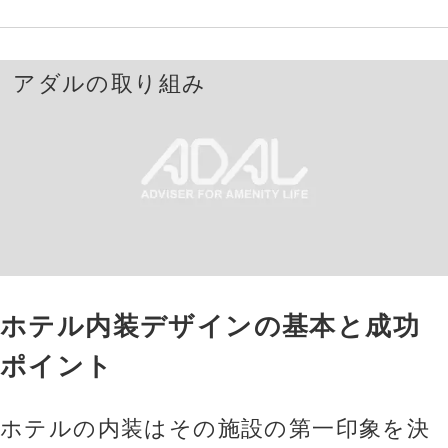
アダルの取り組み
ホテル内装デザインの基本と成功
ポイント
ホテルの内装はその施設の第一印象を決