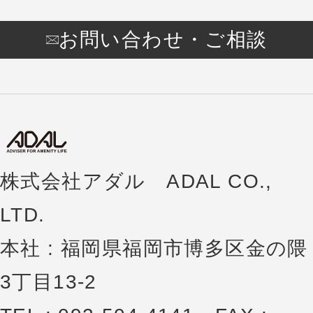
お問い合わせ・ご相談
株式会社アダル ADAL CO.,
LTD.
本社 : 福岡県福岡市博多区金の隈
3丁目13-2