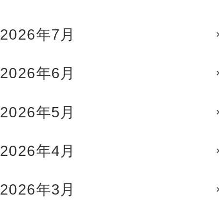
2026年7月
2026年6月
2026年5月
2026年4月
2026年3月