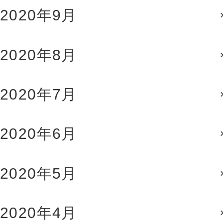
2020年9月
2020年8月
2020年7月
2020年6月
2020年5月
2020年4月