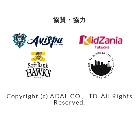
協賛・協力
Copyright (c) ADAL CO., LTD. All Rights
Reserved.