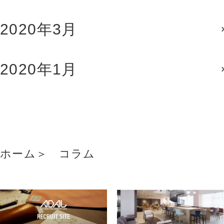
2020年3月
2020年1月
ホーム
コラム