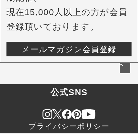
現在15,000人以上の方が会員
登録頂いております。
メールマガジン会員登録
公式SNS
プライバシーポリシー