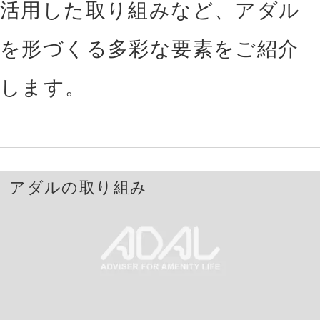
活用した取り組みなど、
アダル
を形づくる多彩な要素をご紹介
します。
アダルの取り組み