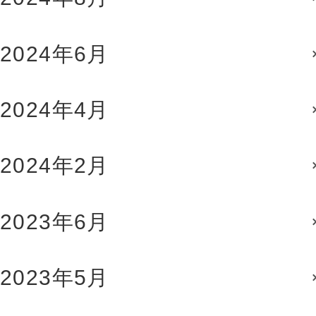
2024年6月
2024年4月
2024年2月
2023年6月
2023年5月