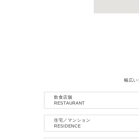
幅広い
飲食店舗
RESTAURANT
住宅／マンション
RESIDENCE