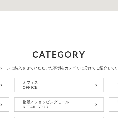
CATEGORY
シーンに納入させていただいた事例を
カテゴリに分けてご紹介して
オフィス
OFFICE
物販／ショッピングモール
RETAIL STORE