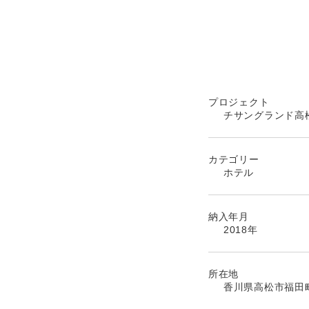
プロジェクト
チサングランド高
カテゴリー
ホテル
納入年月
2018年
所在地
香川県高松市福田町