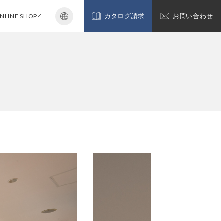
NLINE SHOP
カタログ請求
お問い合わせ