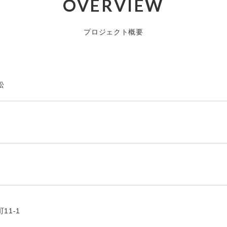
OVERVIEW
プロジェクト概要
松
11-1