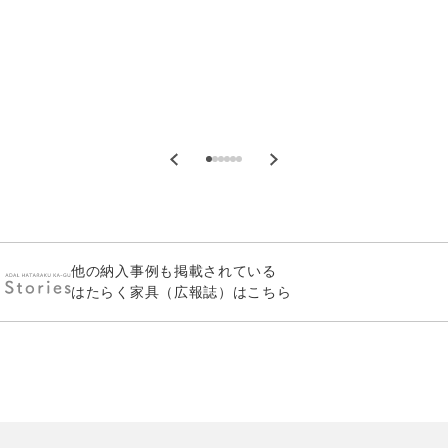
他の納入事例も掲載されている
はたらく家具（広報誌）はこちら