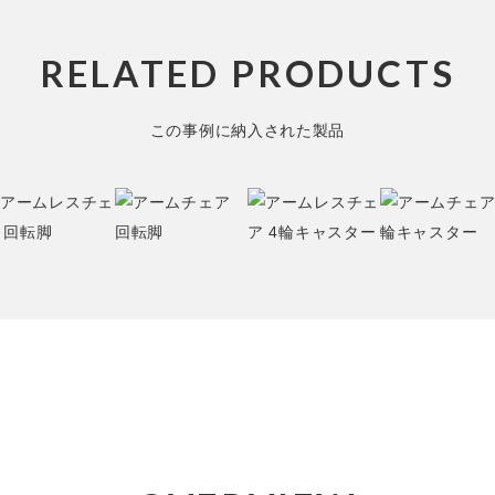
RELATED PRODUCTS
この事例に納入された製品