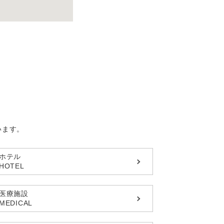
います。
ホテル
HOTEL
医療施設
MEDICAL