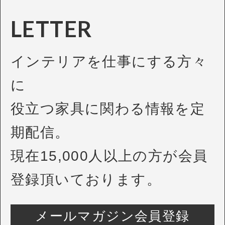
LETTER
インテリアを仕事にする方々
に
役立つ家具に関わる情報を定
期配信。
現在15,000人以上の方が会員
登録頂いております。
メールマガジン会員登録