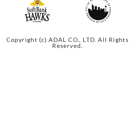
Copyright (c) ADAL CO., LTD. All Rights
Reserved.