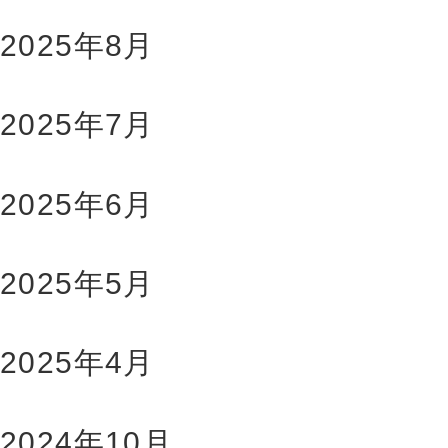
2025年8月
2025年7月
2025年6月
2025年5月
2025年4月
2024年10月