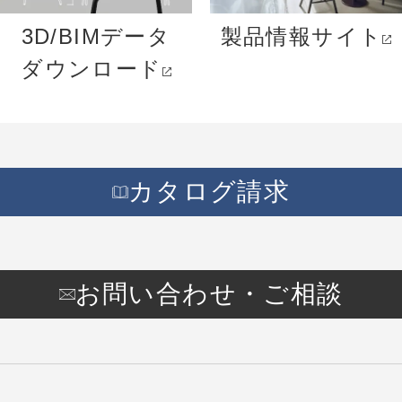
3D/BIMデータ
製品情報サイト
ダウンロード
カタログ請求
お問い合わせ・ご相談