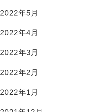
2022年5月
2022年4月
2022年3月
2022年2月
2022年1月
2021年12月