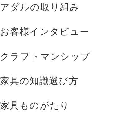
アダルの取り組み
お客様インタビュー
クラフトマンシップ
家具の知識選び方
家具ものがたり