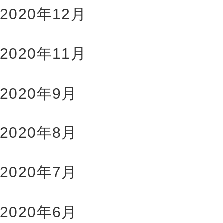
2020年12月
2020年11月
2020年9月
2020年8月
2020年7月
2020年6月