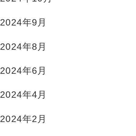
2024年9月
2024年8月
2024年6月
2024年4月
2024年2月