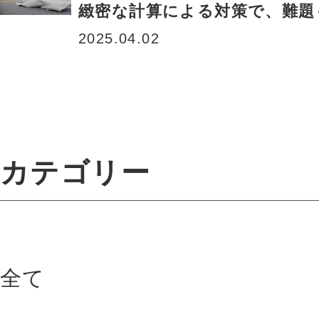
緻密な計算による対策で、難題
2025.04.02
カテゴリー
全て