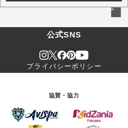
公式SNS
プライバシーポリシー
協賛・協力