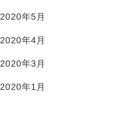
2020年5月
2020年4月
2020年3月
2020年1月