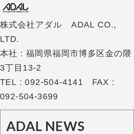
株式会社アダル ADAL CO.,
LTD.
本社 : 福岡県福岡市博多区金の隈
3丁目13-2
TEL : 092-504-4141 FAX :
092-504-3699
ADAL NEWS