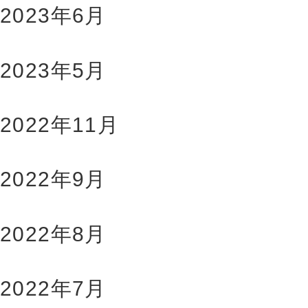
2023年6月
2023年5月
2022年11月
2022年9月
2022年8月
2022年7月