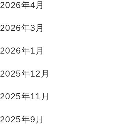
2026年4月
2026年3月
2026年1月
2025年12月
2025年11月
2025年9月