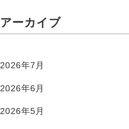
アーカイブ
2026年7月
2026年6月
2026年5月