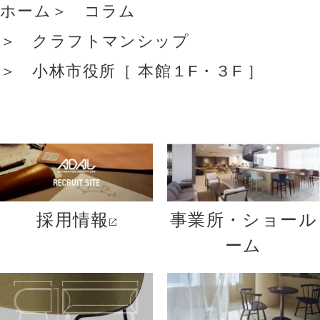
ホーム
コラム
クラフトマンシップ
小林市役所［ 本館１F・３F ］
採用情報
事業所・ショール
ーム