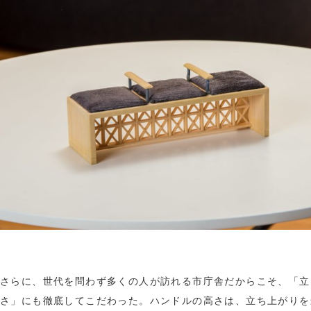
さらに、世代を問わず多くの人が訪れる市庁舎だからこそ、「立
さ」にも徹底してこだわった。ハンドルの高さは、立ち上がりを