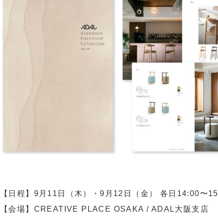
【日程】9月11日（木）・9月12日（金） 各日14:00〜15:
【会場】CREATIVE PLACE OSAKA / ADAL大阪支店