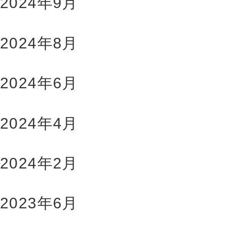
2024年9月
2024年8月
2024年6月
2024年4月
2024年2月
2023年6月