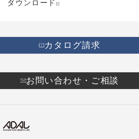
ダウンロード
カタログ請求
お問い合わせ・ご相談