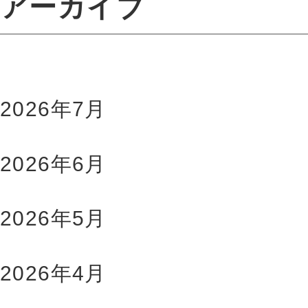
アーカイブ
2026年7月
2026年6月
2026年5月
2026年4月