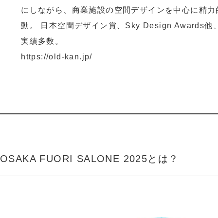
にしながら、商業施設の空間デザインを中心に精力
動。 日本空間デザイン賞、Sky Design Awards
実績多数。
https://old-kan.jp/
OSAKA FUORI SALONE 2025とは？