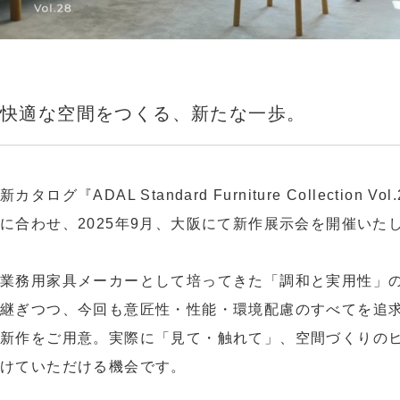
快適な空間をつくる、新たな一歩。
新カタログ『ADAL Standard Furniture Collection V
に合わせ、2025年9月、大阪にて新作展示会を開催いた
業務用家具メーカーとして培ってきた「調和と実用性」
継ぎつつ、今回も意匠性・性能・環境配慮のすべてを追
新作をご用意。実際に「見て・触れて」、空間づくりの
けていただける機会です。