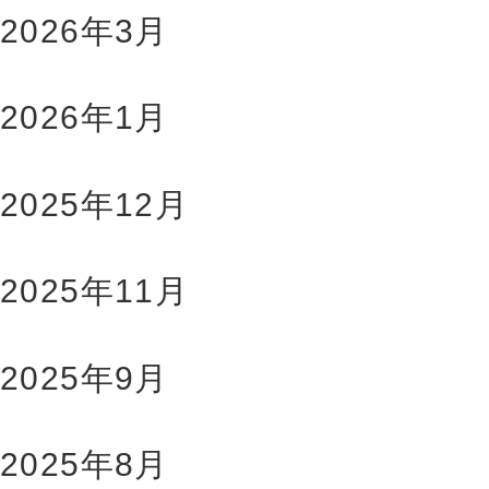
2026年3月
2026年1月
2025年12月
2025年11月
2025年9月
2025年8月