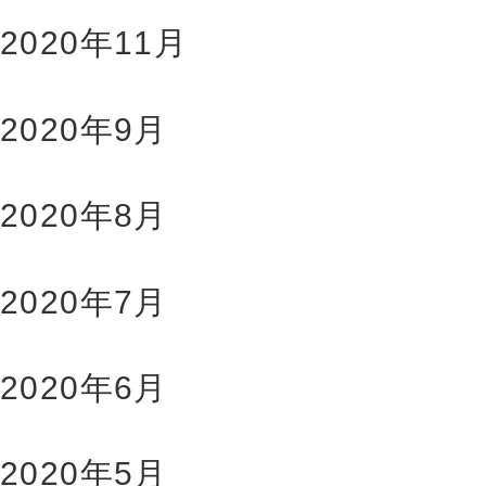
2020年11月
2020年9月
2020年8月
2020年7月
2020年6月
2020年5月