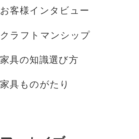
お客様インタビュー
クラフトマンシップ
家具の知識選び方
家具ものがたり