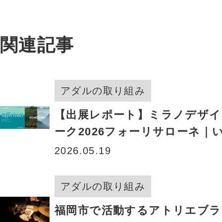
関連記事
アダルの取り組み
【出展レポート】ミラノデザイ
ーク2026フォーリサローネ｜
たな可能性を世界へ
2026.05.19
アダルの取り組み
福岡市で活動するアトリエブラ