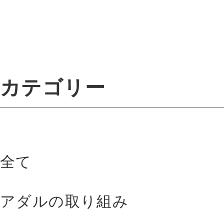
カテゴリー
全て
アダルの取り組み