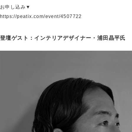
お申し込み▼
https://peatix.com/event/4507722
登壇ゲスト：インテリアデザイナー・浦田晶平氏