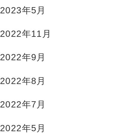
2023年5月
2022年11月
2022年9月
2022年8月
2022年7月
2022年5月