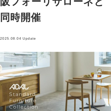
阪フォーリサローネと
同時開催
2025.08.04 Update