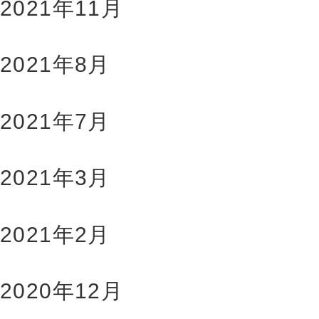
2021年11月
2021年8月
2021年7月
2021年3月
2021年2月
2020年12月