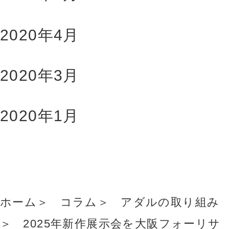
2020年4月
2020年3月
2020年1月
ホーム
コラム
アダルの取り組み
2025年新作展示会を大阪フォーリサ