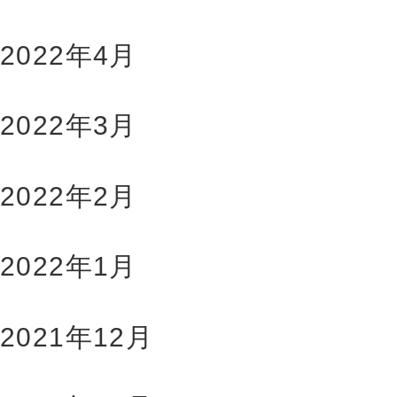
2022年4月
2022年3月
2022年2月
2022年1月
2021年12月