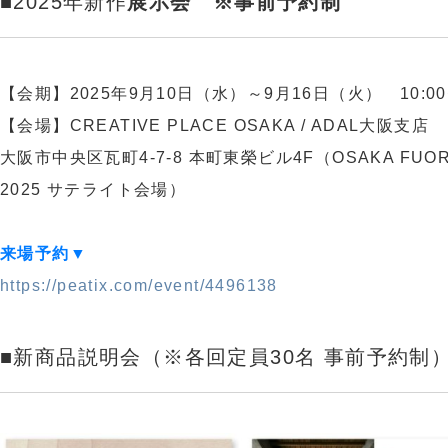
■2025年新作
展示会 ※事前予約制
【会期】2025年9月10日（水）～9月16日（火） 10:00〜
【会場】CREATIVE PLACE OSAKA / ADAL大阪支店
大阪市中央区瓦町4-7-8 本町東榮ビル4F（OSAKA FUORI
2025 サテライト会場）
来場予約▼
https://peatix.com/event/4496138
■新商品説明会（※各回定員30名 事前予約制