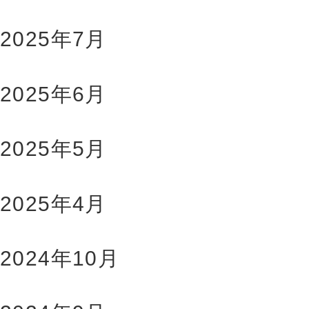
2025年7月
2025年6月
2025年5月
2025年4月
2024年10月