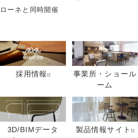
ローネと同時開催
採用情報
事業所・ショール
ーム
3D/BIMデータ
製品情報サイト