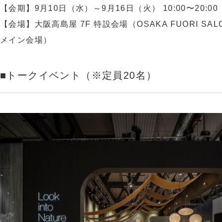
【会期】9月10日（水）～9月16日（火） 10:00〜20:00
【会場】大阪高島屋 7F 特設会場（OSAKA FUORI SALO
メイン会場）
■トークイベント（※定員20名）