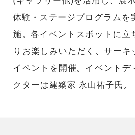
(ギャラリー他)を活用し、展
体験・ステージプログラムを
施。各イベントスポットに立
りお楽しみいただく、サーキ
イベントを開催。イベントデ
クターは建築家 永山祐子氏。