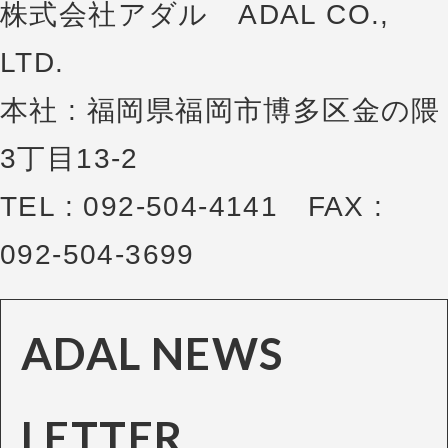
株式会社アダル ADAL CO.,
LTD.
本社 : 福岡県福岡市博多区金の隈
3丁目13-2
TEL : 092-504-4141 FAX :
092-504-3699
ADAL NEWS
LETTER