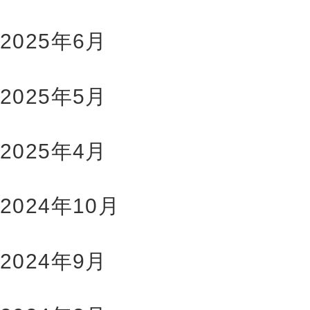
2025年6月
2025年5月
2025年4月
2024年10月
2024年9月