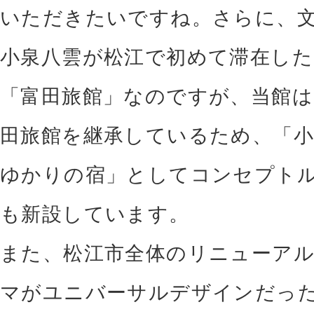
いただきたいですね。さらに、
小泉八雲が松江で初めて滞在し
「富田旅館」なのですが、当館は
田旅館を継承しているため、「小
ゆかりの宿」としてコンセプト
も新設しています。
また、松江市全体のリニューア
マがユニバーサルデザインだっ