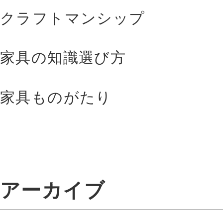
クラフトマンシップ
家具の知識選び方
家具ものがたり
アーカイブ