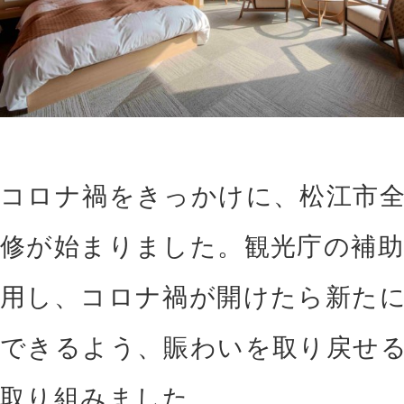
コロナ禍をきっかけに、松江市
修が始まりました。観光庁の補助
用し、コロナ禍が開けたら新た
できるよう、賑わいを取り戻せ
取り組みました。