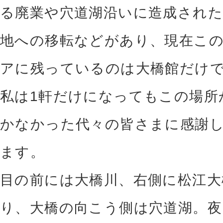
る廃業や穴道湖沿いに造成された
地への移転などがあり、現在こ
アに残っているのは大橋館だけ
私は1軒だけになってもこの場所
かなかった代々の皆さまに感謝
ます。
目の前には大橋川、右側に松江大
り、大橋の向こう側は穴道湖。夜