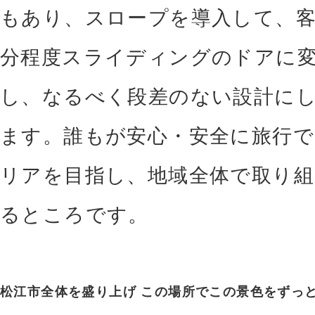
もあり、スロープを導入して、
分程度スライディングのドアに
し、なるべく段差のない設計に
ます。誰もが安心・安全に旅行
リアを目指し、地域全体で取り
るところです。
松江市全体を盛り上げ この場所でこの景色をずっ