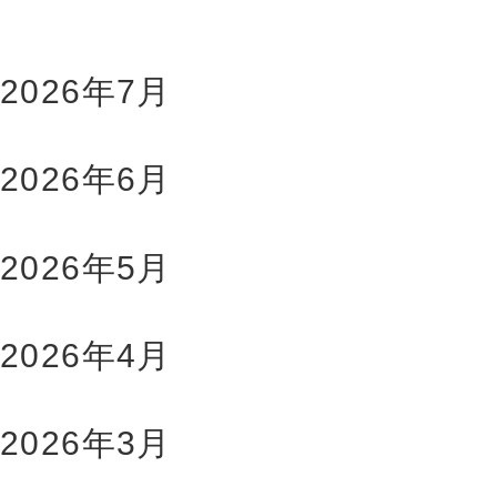
2026年7月
2026年6月
2026年5月
2026年4月
2026年3月