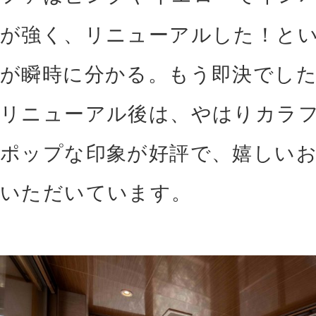
が強く、リニューアルした！と
が瞬時に分かる。もう即決でし
リニューアル後は、やはりカラ
ポップな印象が好評で、嬉しい
いただいています。