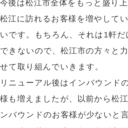
今後は松江市全体をもっと盛り上
松江に訪れるお客様を増やして
いです。もちろん、それは1軒だ
できないので、松江市の方々と
せて取り組んでいきます。
リニューアル後はインバウンド
様も増えましたが、以前から松
ンバウンドのお客様が少ないと