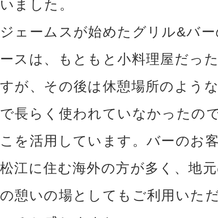
いました。
ジェームスが始めたグリル&バー
ースは、もともと小料理屋だっ
すが、その後は休憩場所のよう
で長らく使われていなかったの
こを活用しています。バーのお
松江に住む海外の方が多く、地元
の憩いの場としてもご利用いた