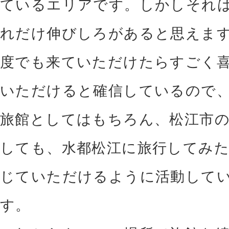
ているエリアです。しかしそれ
れだけ伸びしろがあると思えます
度でも来ていただけたらすごく
いただけると確信しているので
旅館としてはもちろん、松江市
しても、水都松江に旅行してみ
じていただけるように活動して
す。