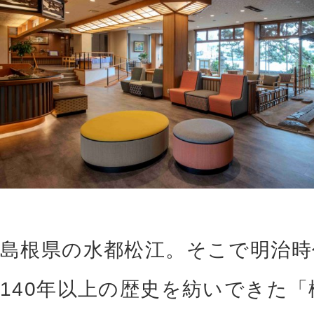
島根県の水都松江。そこで明治時
140年以上の歴史を紡いできた「