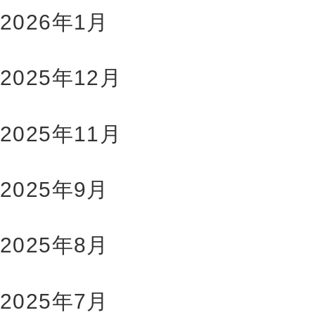
2026年1月
2025年12月
2025年11月
2025年9月
2025年8月
2025年7月