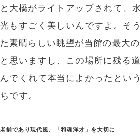
と大橋がライトアップされて、
光もすごく美しいんですよ。そ
た素晴らしい眺望が当館の最大の
と思いますし、この場所に残る
んでくれて本当によかったとい
ちです。
老舗であり現代風、「和魂洋才」を大切に