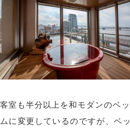
客室も半分以上を和モダンのベ
ムに変更しているのですが、ベ