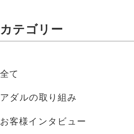
カテゴリー
全て
アダルの取り組み
お客様インタビュー