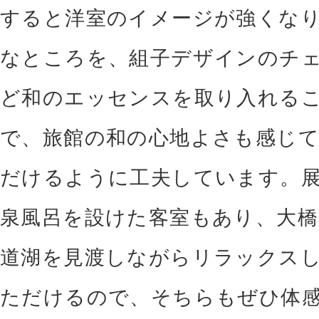
すると洋室のイメージが強くな
なところを、組子デザインのチ
ど和のエッセンスを取り入れる
で、旅館の和の心地よさも感じ
だけるように工夫しています。
泉風呂を設けた客室もあり、大橋
道湖を見渡しながらリラックス
ただけるので、そちらもぜひ体