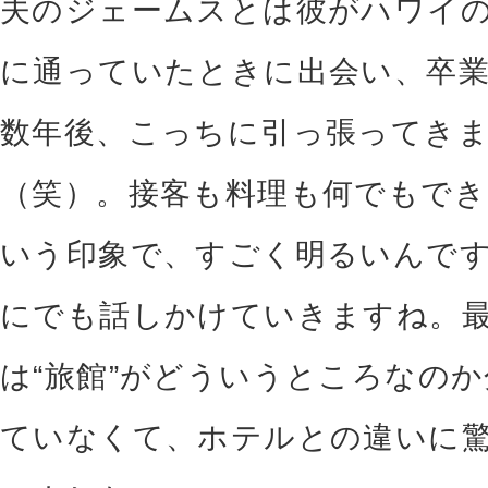
夫のジェームスとは彼がハワイ
に通っていたときに出会い、卒
数年後、こっちに引っ張ってき
（笑）。接客も料理も何でもでき
いう印象で、すごく明るいんで
にでも話しかけていきますね。
は“旅館”がどういうところなの
ていなくて、ホテルとの違いに