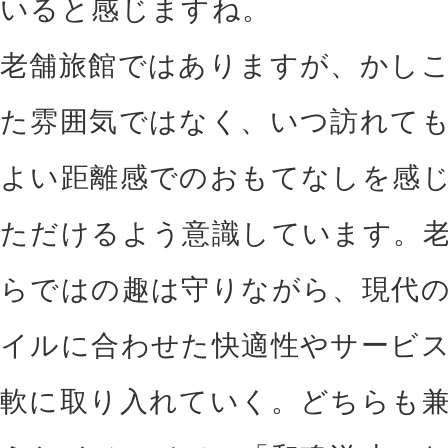
いると感じますね。
老舗旅館ではありますが、かし
た雰囲気ではなく、いつ訪れて
よい距離感でのおもてなしを感
ただけるよう意識しています。
らではの趣は守りながら、現代
イルに合わせた快適性やサービ
軟に取り入れていく。どちらも