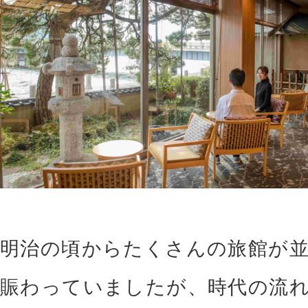
明治の頃からたくさんの旅館が
賑わっていましたが、時代の流