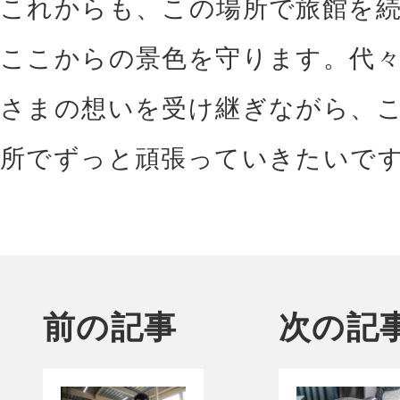
これからも、この場所で旅館を
ここからの景色を守ります。代
さまの想いを受け継ぎながら、
所でずっと頑張っていきたいで
前の記事
次の記