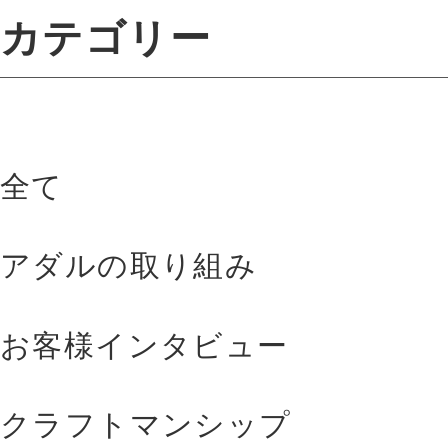
カテゴリー
全て
アダルの取り組み
お客様インタビュー
クラフトマンシップ