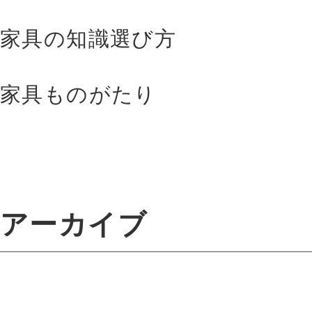
家具の知識選び方
家具ものがたり
アーカイブ