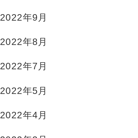
2022年9月
2022年8月
2022年7月
2022年5月
2022年4月