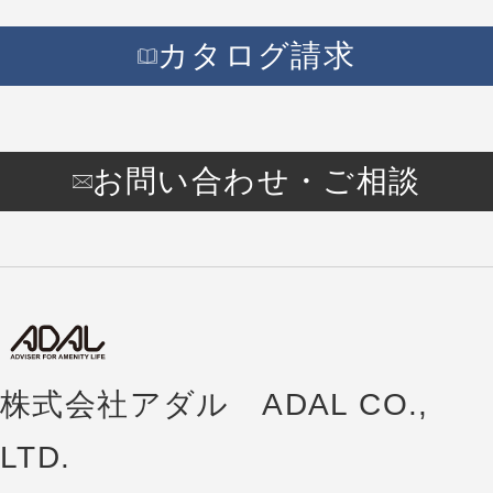
カタログ請求
お問い合わせ・ご相談
株式会社アダル ADAL CO.,
LTD.