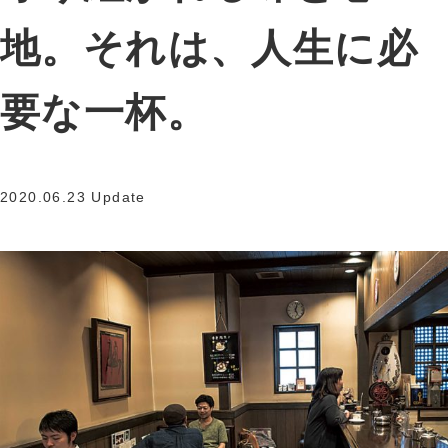
地。それは、人生に必
要な一杯。
2020.06.23 Update