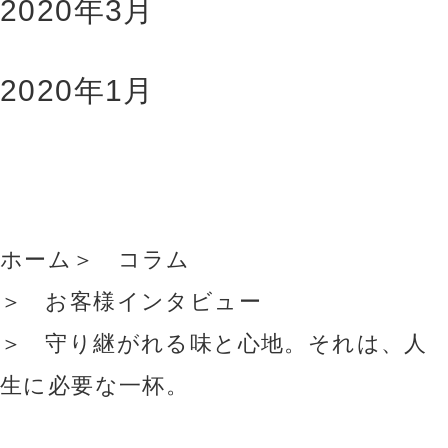
2020年3月
2020年1月
ホーム
コラム
お客様インタビュー
守り継がれる味と心地。それは、人
生に必要な一杯。