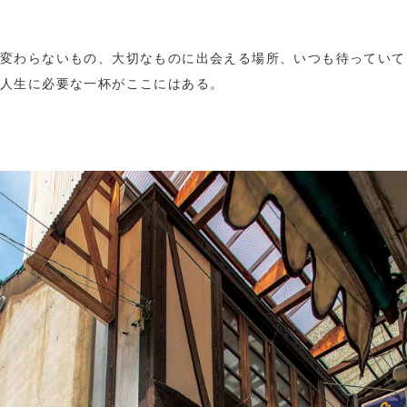
変わらないもの、大切なものに出会える場所、いつも待っていて
人生に必要な一杯がここにはある。