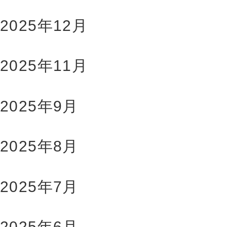
2025年12月
2025年11月
2025年9月
2025年8月
2025年7月
2025年6月