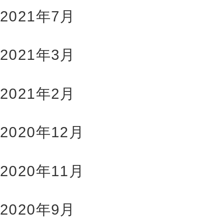
2021年7月
2021年3月
2021年2月
2020年12月
2020年11月
2020年9月