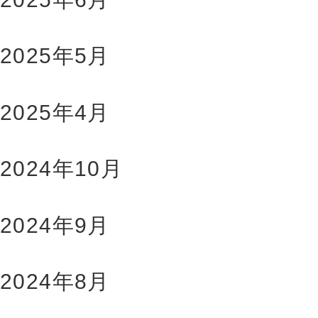
2025年5月
2025年4月
2024年10月
2024年9月
2024年8月