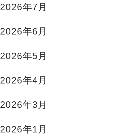
2026年7月
2026年6月
2026年5月
2026年4月
2026年3月
2026年1月