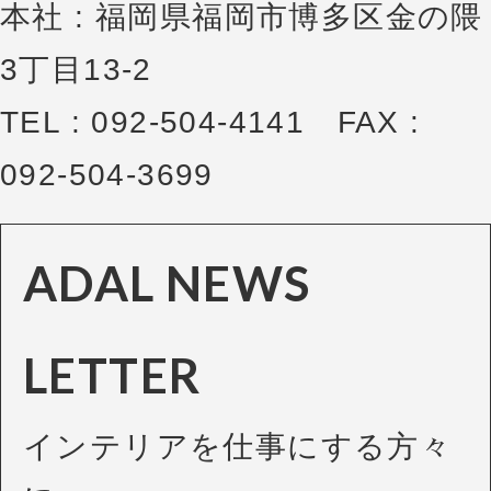
本社 : 福岡県福岡市博多区金の隈
3丁目13-2
TEL : 092-504-4141 FAX :
092-504-3699
ADAL NEWS
LETTER
インテリアを仕事にする方々