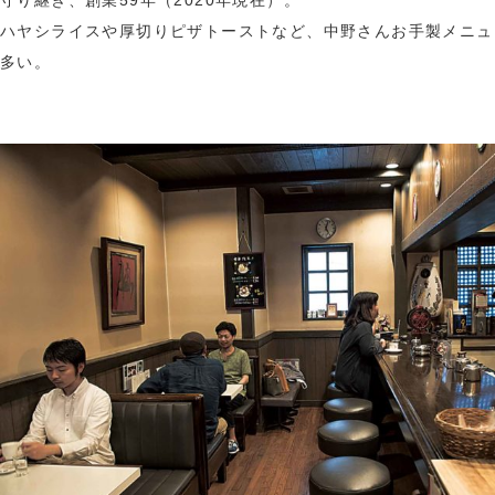
ハヤシライスや厚切りピザトーストなど、中野さんお手製メニュ
多い。