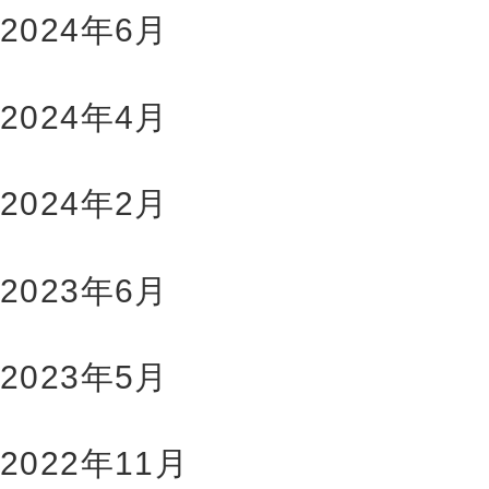
2024年6月
2024年4月
2024年2月
2023年6月
2023年5月
2022年11月