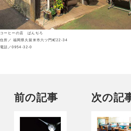
コーヒーの店 ばんぢろ
住所／ 福岡県久留米市六ツ門町22-34
電話／0954-32-0
前の記事
次の記