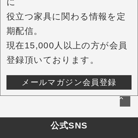
に
役立つ家具に関わる情報を定
期配信。
現在15,000人以上の方が会員
登録頂いております。
メールマガジン会員登録
公式SNS