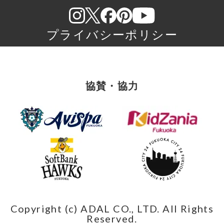
プライバシーポリシー
協賛・協力
Copyright (c) ADAL CO., LTD. All Rights
Reserved.