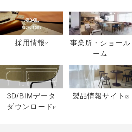
採用情報
事業所・ショール
ーム
3D/BIMデータ
製品情報サイト
ダウンロード