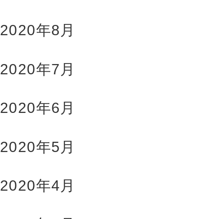
2020年8月
2020年7月
2020年6月
2020年5月
2020年4月