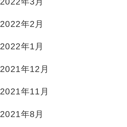
2022年3月
2022年2月
2022年1月
2021年12月
2021年11月
2021年8月