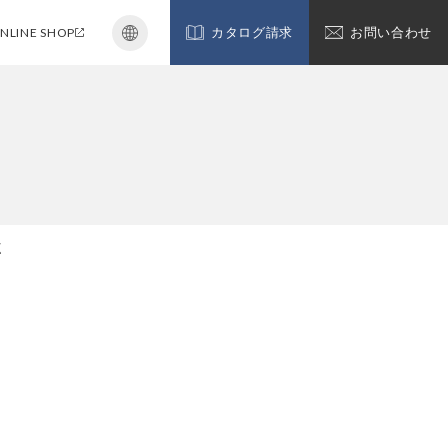
NLINE SHOP
カタログ請求
お問い合わせ
く