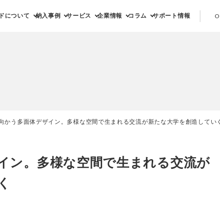
ドについて
納入事例
サービス
企業情報
コラム
サポート情報
O
向かう多面体デザイン。多様な空間で生まれる交流が新たな大学を創造してい
イン。多様な空間で生まれる交流が
く