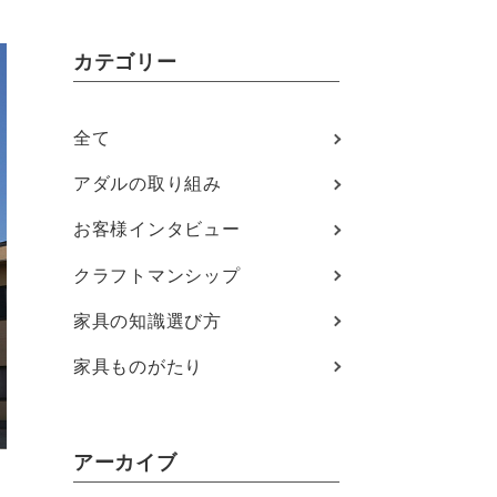
カテゴリー
全て
アダルの取り組み
お客様インタビュー
クラフトマンシップ
家具の知識選び方
家具ものがたり
アーカイブ