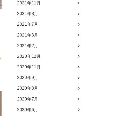
2021年11月
2021年8月
2021年7月
2021年3月
2021年2月
2020年12月
み
2020年11月
2020年9月
2020年8月
2020年7月
2020年6月