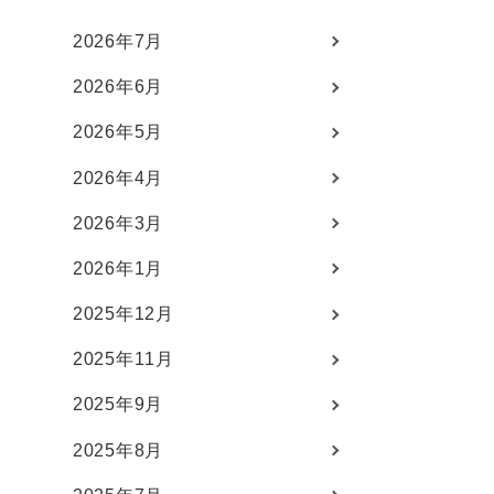
2026年7月
2026年6月
。
2026年5月
2026年4月
2026年3月
2026年1月
2025年12月
2025年11月
2025年9月
2025年8月