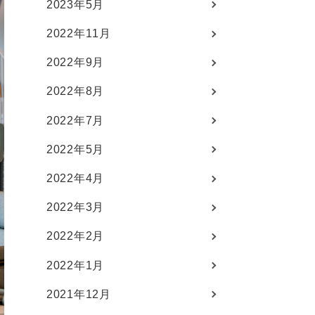
2023年5月
2022年11月
2022年9月
2022年8月
2022年7月
2022年5月
2022年4月
2022年3月
2022年2月
2022年1月
2021年12月