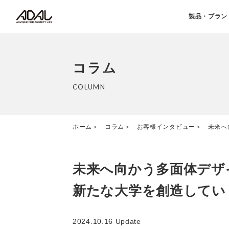
製品・ブラン
コラム
COLUMN
ホーム
コラム
お客様インタビュー
未来へ
未来へ向かう多面体デザ
新たな大学を創造してい
2024.10.16 Update