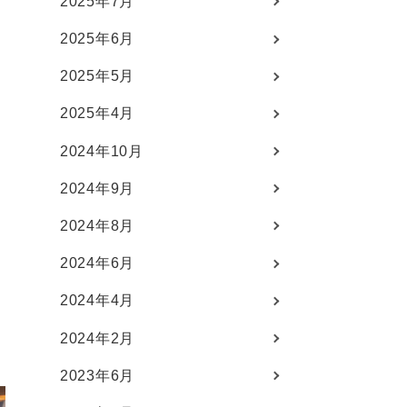
2025年7月
2025年6月
2025年5月
2025年4月
2024年10月
2024年9月
2024年8月
。
2024年6月
2024年4月
2024年2月
2023年6月