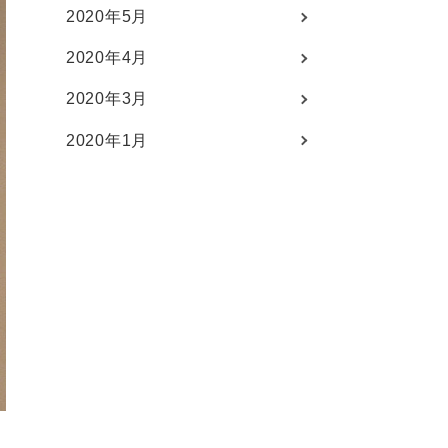
2020年5月
2020年4月
2020年3月
2020年1月