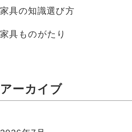
家具の知識選び方
家具ものがたり
アーカイブ