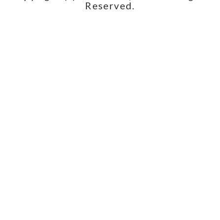
Reserved.