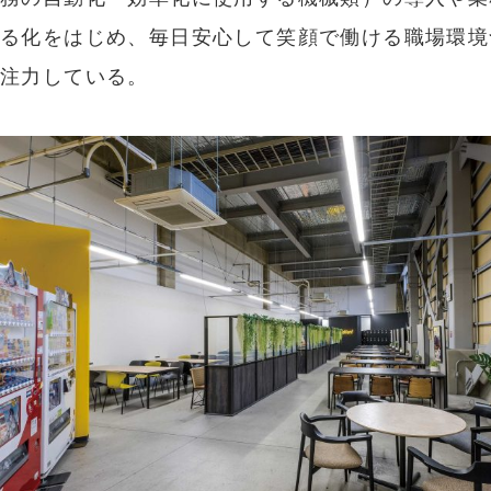
る化をはじめ、毎日安心して笑顔で働ける職場環境
注力している。