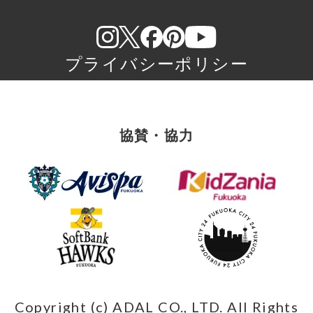
プライバシーポリシー
協賛・協力
Copyright (c) ADAL CO., LTD. All Rights