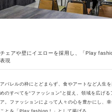
チェアや壁にイエローを採用し、「Play fashi
表現
アパレルの枠にとどまらず、食やアートなど人生を
めのすべてを“ファッション”と捉え、領域を広げる
ア。ファッションによって人々の心を豊かにし、幸
ことを「Play fashion！」として掲げる。