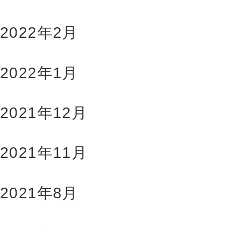
2022年2月
2022年1月
2021年12月
2021年11月
2021年8月