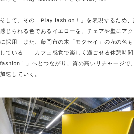
そして、その「Play fashion！」を表現するため
感じられる色であるイエローを、チェアや壁にアク
に採用。また、藤岡市の木「モクセイ」の花の色も
している。 カフェ感覚で楽しく過ごせる休憩時間が
fashion！」へとつながり、質の高いリチャージで
加速していく。