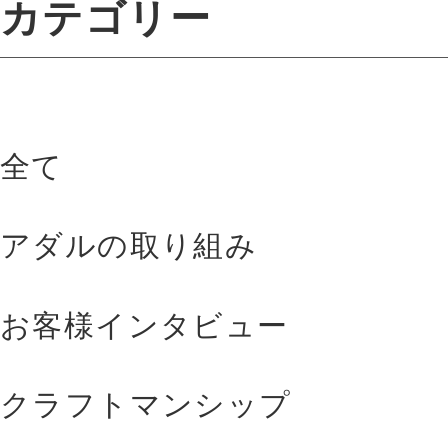
カテゴリー
全て
アダルの取り組み
お客様インタビュー
クラフトマンシップ