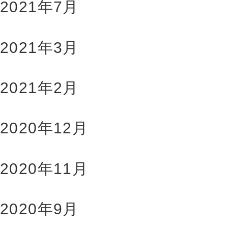
2021年7月
2021年3月
2021年2月
2020年12月
2020年11月
2020年9月