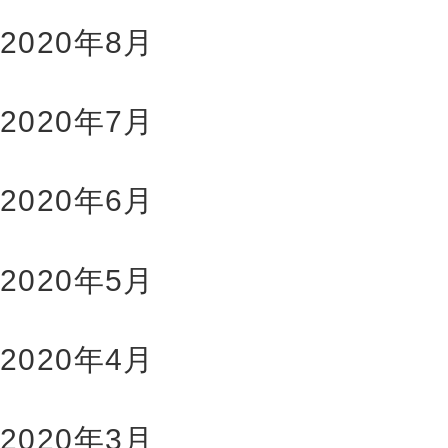
2020年8月
2020年7月
2020年6月
2020年5月
2020年4月
2020年3月