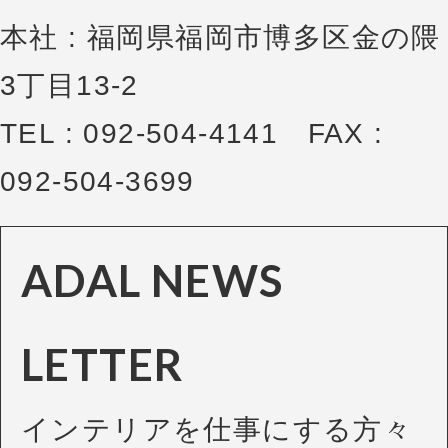
本社 : 福岡県福岡市博多区金の隈
3丁目13-2
TEL : 092-504-4141 FAX :
092-504-3699
ADAL NEWS
LETTER
インテリアを仕事にする方々