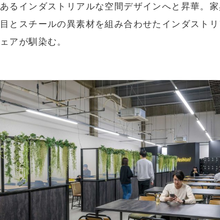
あるインダストリアルな空間デザインへと昇華。家
目とスチールの異素材を組み合わせたインダストリ
ェアが馴染む。