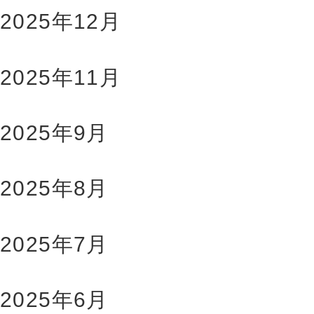
2025年12月
2025年11月
2025年9月
2025年8月
2025年7月
2025年6月