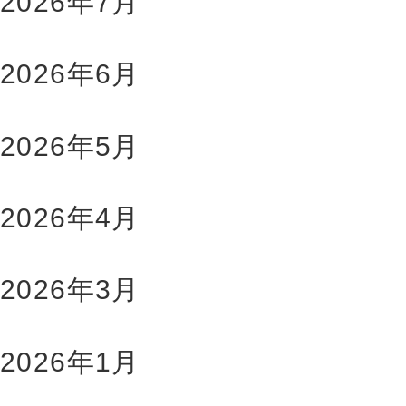
2026年7月
2026年6月
2026年5月
2026年4月
2026年3月
2026年1月