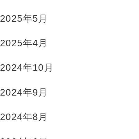
2025年5月
2025年4月
2024年10月
2024年9月
2024年8月