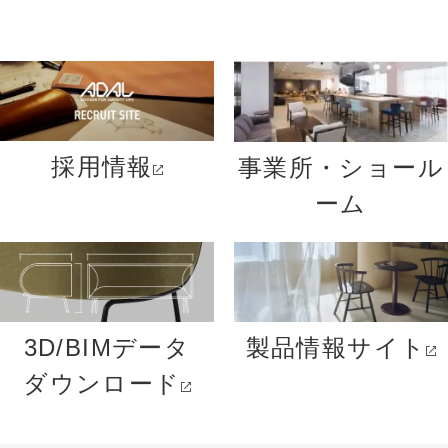
採用情報
事業所・ショール
ーム
3D/BIMデータ
製品情報サイト
ダウンロード