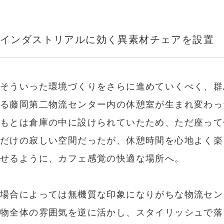
インダストリアルに効く異素材チェアを設置
そういった環境づくりをさらに進めていくべく、群
る藤岡第二物流センター内の休憩室が生まれ変わっ
もとは倉庫の中に設けられていたため、ただ座って
だけの寂しい空間だったが、休憩時間を心地よく楽
せるように、カフェ感覚の快適な場所へ。
場合によっては無機質な印象になりがちな物流セン
物全体の雰囲気を逆に活かし、スタイリッシュで落