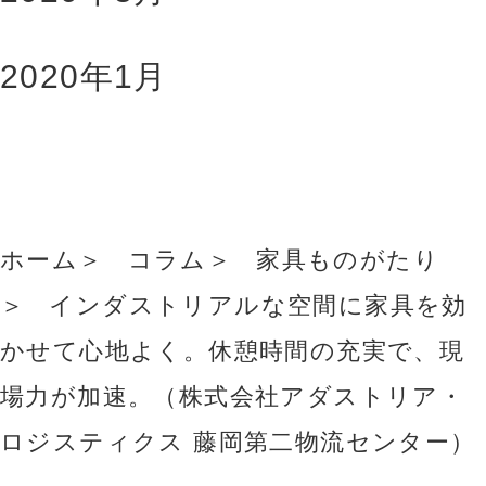
2020年1月
ホーム
コラム
家具ものがたり
インダストリアルな空間に家具を効
かせて心地よく。休憩時間の充実で、現
場力が加速。（株式会社アダストリア・
ロジスティクス 藤岡第二物流センター）