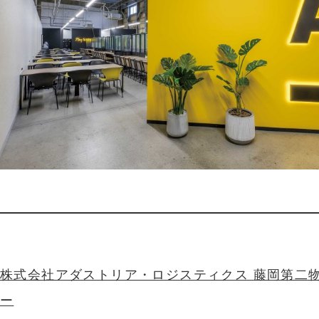
株式会社アダストリア・ロジスティクス 藤岡第二
ー