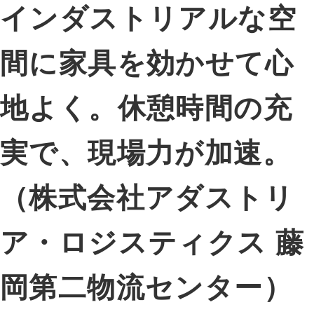
インダストリアルな空
間に家具を効かせて心
地よく。休憩時間の充
実で、現場力が加速。
（株式会社アダストリ
ア・ロジスティクス 藤
岡第二物流センター）