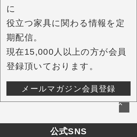
に
役立つ家具に関わる情報を定
期配信。
現在15,000人以上の方が会員
登録頂いております。
メールマガジン会員登録
公式SNS