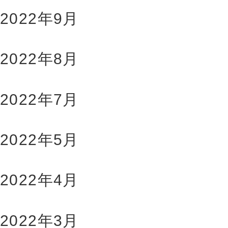
2022年9月
2022年8月
2022年7月
2022年5月
2022年4月
2022年3月