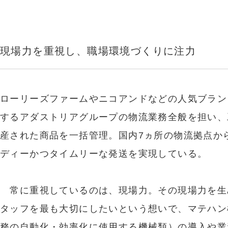
現場力を重視し、職場環境づくりに注力
ローリーズファームやニコアンドなどの人気ブラン
するアダストリアグループの物流業務全般を担い、
産された商品を一括管理。国内7ヵ所の物流拠点か
ディーかつタイムリーな発送を実現している。
常に重視しているのは、現場力。その現場力を生
タッフを最も大切にしたいという想いで、マテハン
務の自動化・効率化に使用する機械類）の導入や業