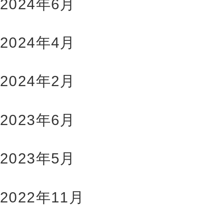
2024年6月
2024年4月
2024年2月
2023年6月
2023年5月
2022年11月