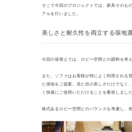
そこで今回のプロジェクトでは、家具そのも
アルを行いました。
美しさと耐久性を両立する張地
今回の張替えでは、ロビー空間との調和を考
また、ソファはお客様が特によく利用される
た張地をご提案。見た目の美しさだけでなく
く快適にご使用いただけることを重視しまし
格式あるロビー空間とのバランスを考慮し、