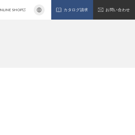
NLINE SHOP
カタログ請求
お問い合わせ