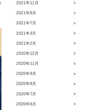
2021年11月
預
2021年8月
2021年7月
2021年3月
2021年2月
2020年12月
2020年11月
2020年9月
2020年8月
2020年7月
2020年6月