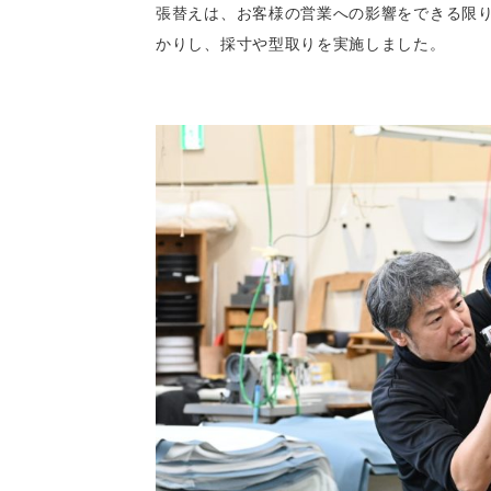
張替えは、お客様の営業への影響をできる限
かりし、採寸や型取りを実施しました。