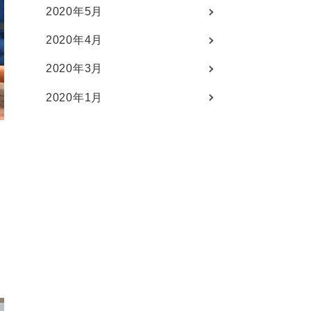
2020年5月
2020年4月
2020年3月
2020年1月