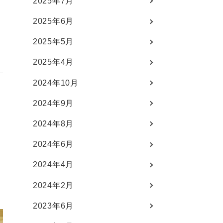
2025年7月
2025年6月
2025年5月
2025年4月
2024年10月
2024年9月
2024年8月
2024年6月
2024年4月
2024年2月
2023年6月