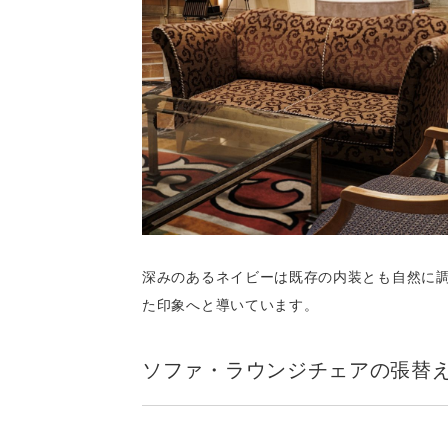
深みのあるネイビーは既存の内装とも自然に
た印象へと導いています。
ソファ・ラウンジチェアの張替