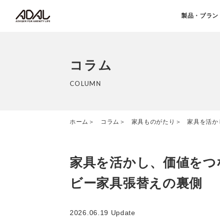
製品・ブラン
コラム
COLUMN
ホーム
コラム
家具ものがたり
家具を活か
家具を活かし、価値をつ
ビー家具張替えの裏側
2026.06.19 Update