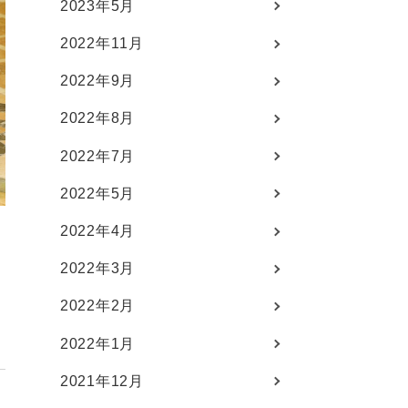
2023年5月
2022年11月
2022年9月
2022年8月
2022年7月
2022年5月
2022年4月
2022年3月
2022年2月
2022年1月
2021年12月