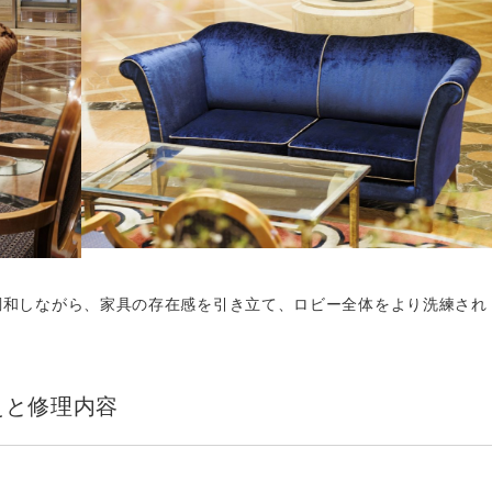
調和しながら、家具の存在感を引き立て、ロビー全体をより洗練され
えと修理内容