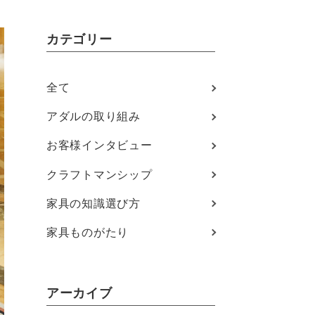
カテゴリー
全て
アダルの取り組み
お客様インタビュー
クラフトマンシップ
家具の知識選び方
家具ものがたり
アーカイブ