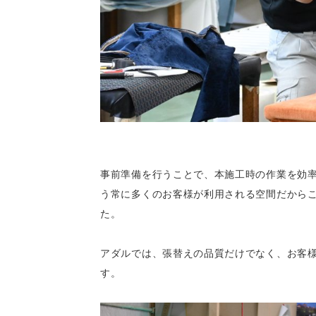
事前準備を行うことで、本施工時の作業を効
う常に多くのお客様が利用される空間だから
た。
アダルでは、張替えの品質だけでなく、お客
す。