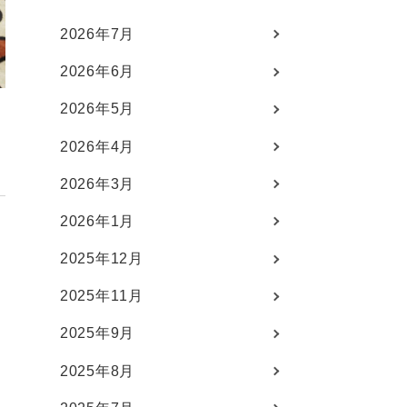
2026年7月
2026年6月
2026年5月
2026年4月
2026年3月
2026年1月
2025年12月
2025年11月
2025年9月
2025年8月