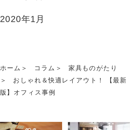
2020年1月
ホーム
コラム
家具ものがたり
おしゃれ＆快適レイアウト！ 【最新
版】オフィス事例