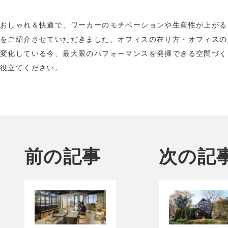
おしゃれ＆快適で、ワーカーのモチベーションや生産性が上がる
をご紹介させていただきました。オフィスの在り方・オフィスの
変化している今、最大限のパフォーマンスを発揮できる空間づく
役立てください。
前の記事
次の記