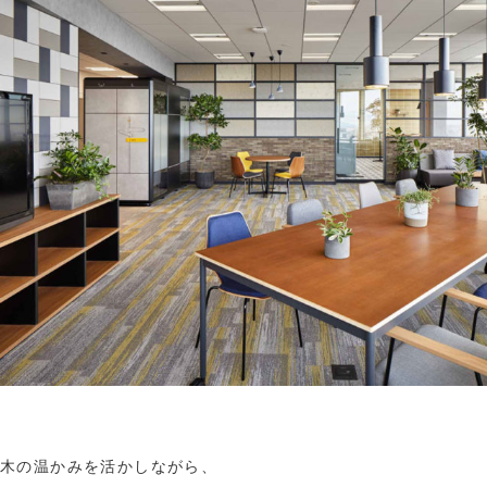
木の温かみを活かしながら、