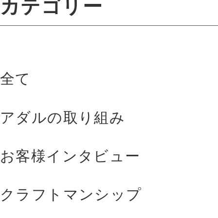
カテゴリー
全て
アダルの取り組み
お客様インタビュー
クラフトマンシップ