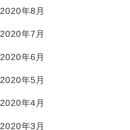
2020年8月
2020年7月
2020年6月
2020年5月
2020年4月
2020年3月