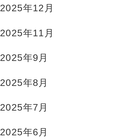
2025年12月
2025年11月
2025年9月
2025年8月
2025年7月
2025年6月