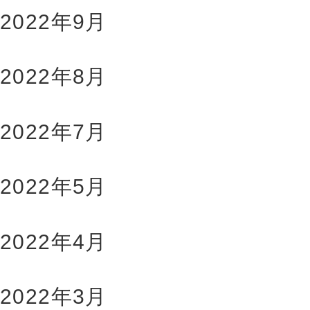
2022年9月
2022年8月
2022年7月
2022年5月
2022年4月
2022年3月