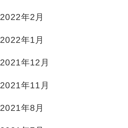
2022年2月
2022年1月
2021年12月
2021年11月
2021年8月