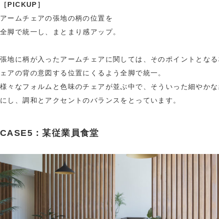
［PICKUP］
アームチェアの張地の柄の位置を
全脚で統一し、まとまり感アップ。
張地に柄が入ったアームチェアに関しては、そのポイントとなる
ェアの背の意図する位置にくるよう全脚で統一。
様々なフォルムと色味のチェアが並ぶ中で、そういった細やかな
にし、調和とアクセントのバランスをとっています。
CASE5：某従業員食堂