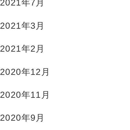
2021年7月
2021年3月
2021年2月
2020年12月
2020年11月
2020年9月