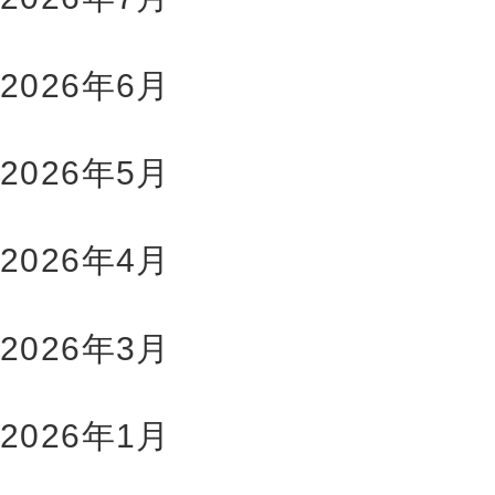
2026年6月
2026年5月
2026年4月
2026年3月
2026年1月