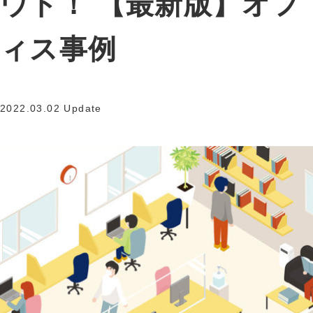
ウト！ 【最新版】オフ
ィス事例
2022.03.02 Update