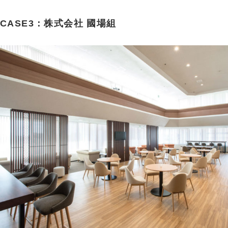
CASE3：株式会社 國場組