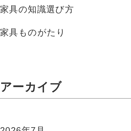
家具の知識選び方
家具ものがたり
アーカイブ
2026年7月