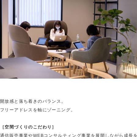
開放感と落ち着きのバランス。
フリーアドレスを軸にゾーニング。
［空間づくりのこだわり］
通信販売事業やWEBコンサルティング事業を展開しながら成長