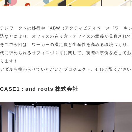
テレワークへの移行や「ABW（アクティビティベースドワーキ
透などにより、オフィスの在り方・オフィスの意義が見直されて
そこで今回は、ワーカーの満足度と生産性を高める環境づくり、
代に求められるオフィスづくりに関して、実際の事例を通してお
ります！
アダルも携わらせていただいたプロジェクト、ぜひご覧ください
CASE1：and roots 株式会社