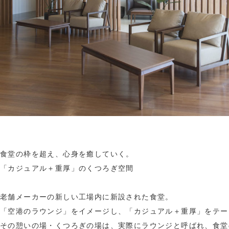
食堂の枠を超え、心身を癒していく。
「カジュアル＋重厚」のくつろぎ空間
老舗メーカーの新しい工場内に新設された食堂。
「空港のラウンジ」をイメージし、「カジュアル＋重厚」をテー
その憩いの場・くつろぎの場は、実際にラウンジと呼ばれ、食堂