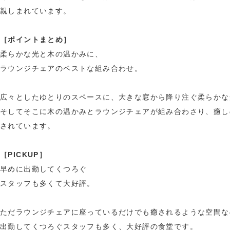
親しまれています。
［ポイントまとめ］
柔らかな光と木の温かみに、
ラウンジチェアのベストな組み合わせ。
広々としたゆとりのスペースに、大きな窓から降り注ぐ柔らかな
そしてそこに木の温かみとラウンジチェアが組み合わさり、癒し
されています。
［PICKUP］
早めに出勤してくつろぐ
スタッフも多くて大好評。
ただラウンジチェアに座っているだけでも癒されるような空間な
出勤してくつろぐスタッフも多く、大好評の食堂です。