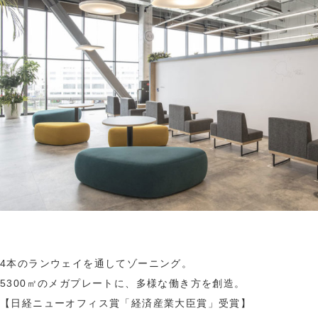
4本のランウェイを通してゾーニング。
5300㎡のメガプレートに、多様な働き方を創造。
【日経ニューオフィス賞「経済産業大臣賞」受賞】