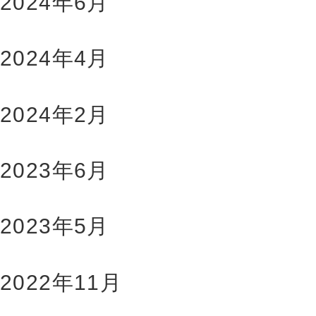
2024年6月
2024年4月
2024年2月
2023年6月
2023年5月
2022年11月