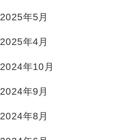
2025年5月
2025年4月
2024年10月
2024年9月
2024年8月