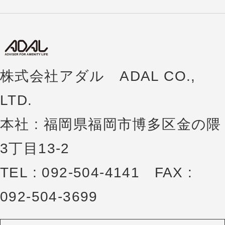
株式会社アダル ADAL CO.,
LTD.
本社 : 福岡県福岡市博多区金の隈
3丁目13-2
TEL : 092-504-4141 FAX :
092-504-3699