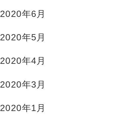
2020年6月
2020年5月
2020年4月
2020年3月
2020年1月