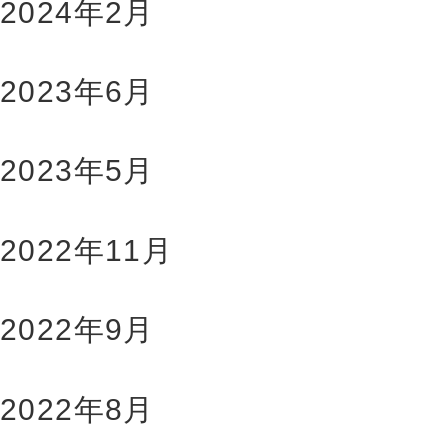
2024年2月
2023年6月
2023年5月
2022年11月
2022年9月
2022年8月