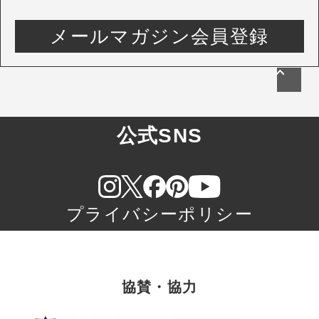
メールマガジン会員登録
公式SNS
プライバシーポリシー
協賛・協力