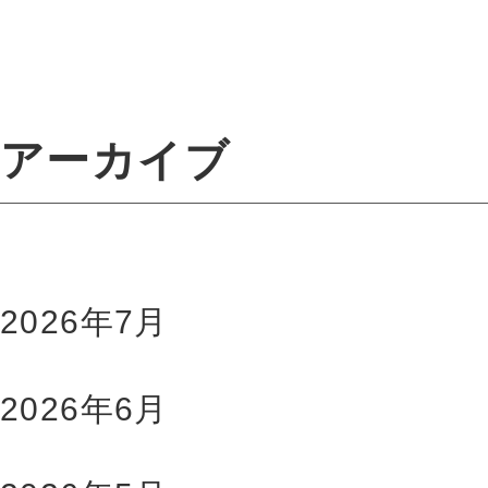
アーカイブ
2026年7月
2026年6月