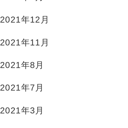
2021年12月
2021年11月
2021年8月
2021年7月
2021年3月