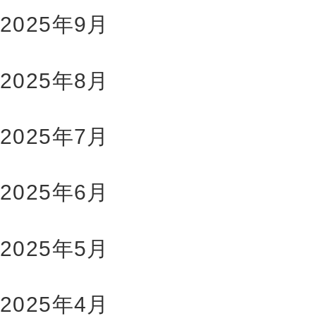
2025年9月
2025年8月
2025年7月
2025年6月
2025年5月
2025年4月