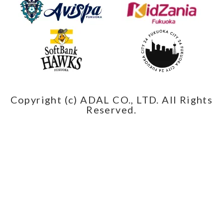
Copyright (c) ADAL CO., LTD. All Rights
Reserved.