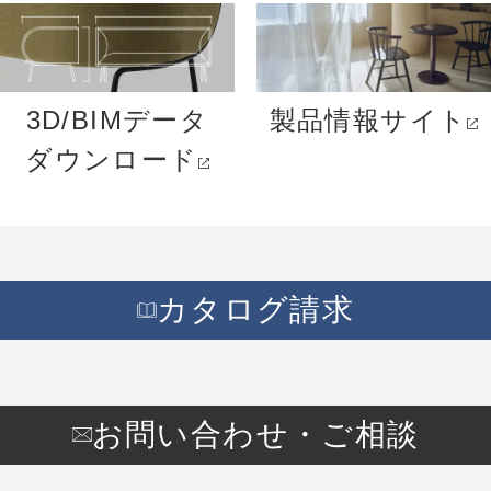
3D/BIMデータ
製品情報サイト
ダウンロード
カタログ請求
お問い合わせ・ご相談