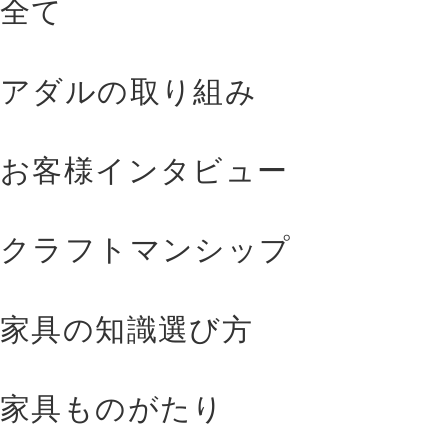
全て
アダルの取り組み
お客様インタビュー
クラフトマンシップ
家具の知識選び方
家具ものがたり