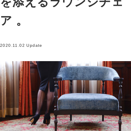
を添えるラウンジチェ
ア 。
2020.11.02 Update