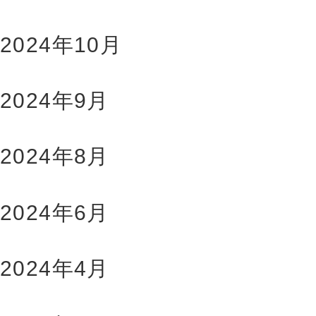
2024年10月
2024年9月
2024年8月
2024年6月
2024年4月