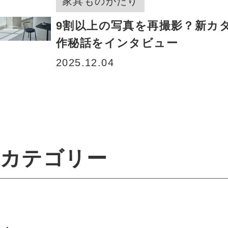
家具ものがたり
9割以上の写真を再撮影？新カ
作秘話をインタビュー
2025.12.04
カテゴリー