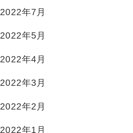
2022年7月
2022年5月
2022年4月
2022年3月
2022年2月
2022年1月