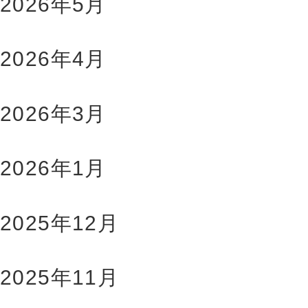
2026年5月
2026年4月
2026年3月
2026年1月
2025年12月
2025年11月