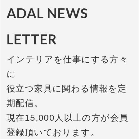
ADAL NEWS
LETTER
インテリアを仕事にする方々
に
役立つ家具に関わる情報を定
期配信。
現在15,000人以上の方が会員
登録頂いております。