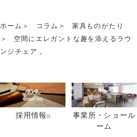
ホーム
コラム
家具ものがたり
空間にエレガントな趣を添えるラウ
ンジチェア 。
採用情報
事業所・ショール
ーム