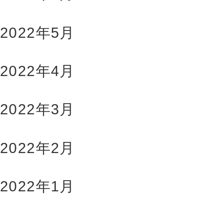
2022年5月
2022年4月
2022年3月
2022年2月
2022年1月