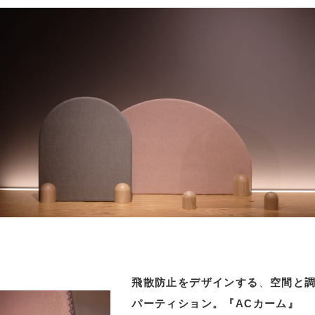
⾶散防⽌をデザインする
、
空間と
パーティション。『ACカーム』