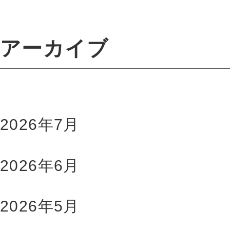
アーカイブ
2026年7月
2026年6月
2026年5月