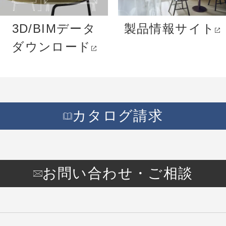
3D/BIMデータ
製品情報サイト
ダウンロード
カタログ請求
お問い合わせ・ご相談