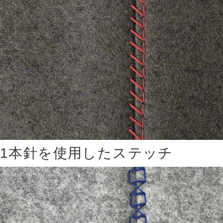
1本針を使用したステッチ