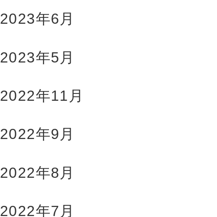
2023年6月
2023年5月
2022年11月
2022年9月
2022年8月
2022年7月