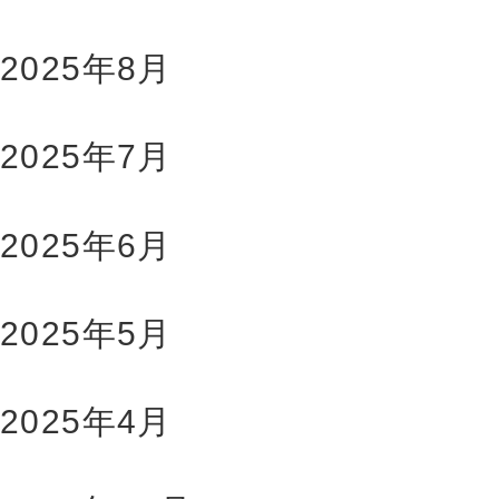
2025年8月
2025年7月
2025年6月
2025年5月
2025年4月