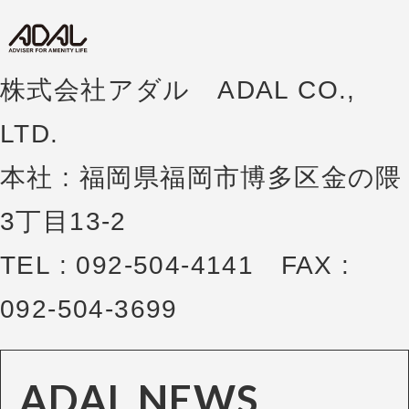
株式会社アダル ADAL CO.,
LTD.
本社 : 福岡県福岡市博多区金の隈
3丁目13-2
TEL : 092-504-4141 FAX :
092-504-3699
ADAL NEWS