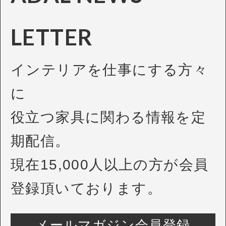
LETTER
インテリアを仕事にする方々
に
役立つ家具に関わる情報を定
期配信。
現在15,000人以上の方が会員
登録頂いております。
メールマガジン会員登録