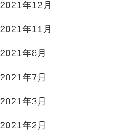
2021年12月
2021年11月
2021年8月
2021年7月
2021年3月
2021年2月