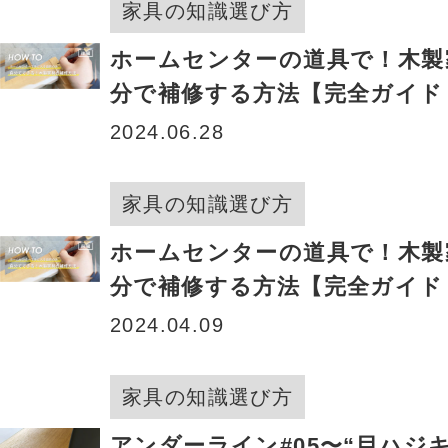
家具の知識選び方
ホームセンターの道具で！木製
分で補修する方法【完全ガイド 
2024.06.28
家具の知識選び方
ホームセンターの道具で！木製
分で補修する方法【完全ガイド 
2024.04.09
家具の知識選び方
アンダーライン#05〜“目ハジ