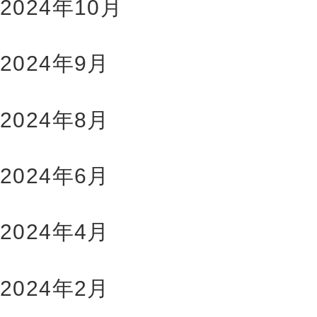
2024年10月
2024年9月
2024年8月
2024年6月
2024年4月
2024年2月