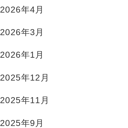
2026年4月
2026年3月
2026年1月
2025年12月
2025年11月
2025年9月