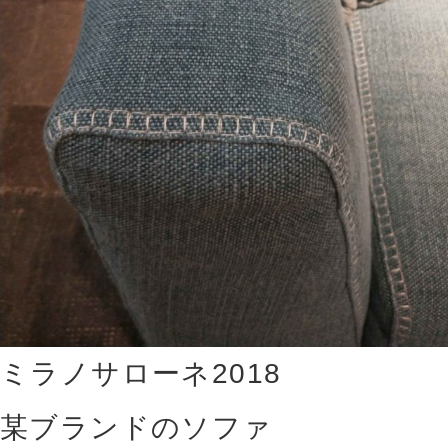
ミラノサローネ2018
某ブランドのソファ