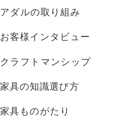
アダルの取り組み
お客様インタビュー
クラフトマンシップ
家具の知識選び方
家具ものがたり