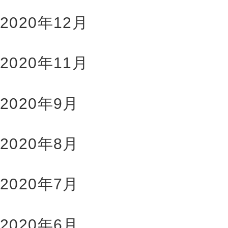
2020年12月
2020年11月
2020年9月
2020年8月
2020年7月
2020年6月