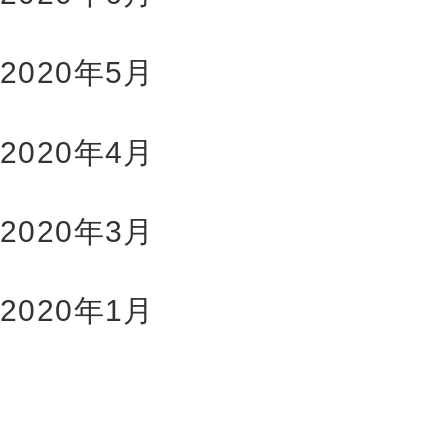
2020年5月
2020年4月
2020年3月
2020年1月