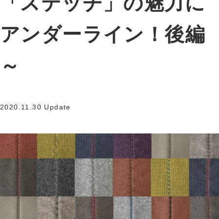
「ステッチ」の魅力に
アンダーライン！後編
～
2020.11.30 Update