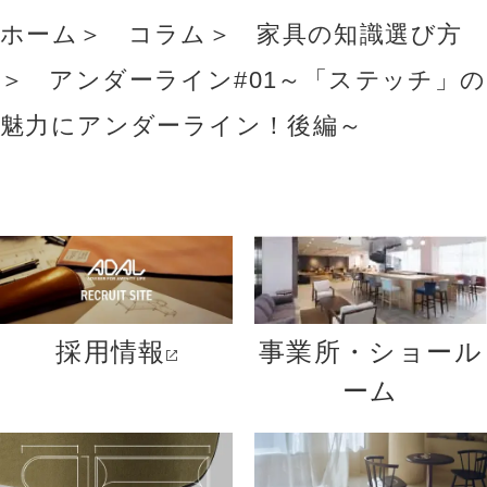
ホーム
コラム
家具の知識選び方
アンダーライン#01～「ステッチ」の
魅力にアンダーライン！後編～
採用情報
事業所・ショール
ーム