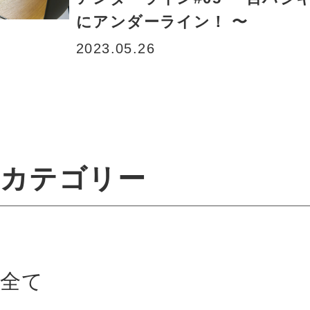
にアンダーライン！ 〜
2023.05.26
カテゴリー
全て