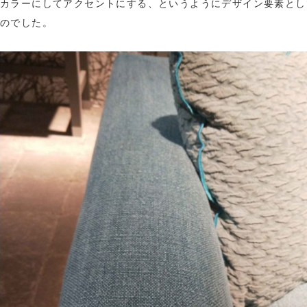
カラーにしてアクセントにする、というようにデザイン要素とし
のでした。