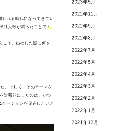
2023年5月
2022年11月
問われる時代になってきてい
2022年9月
 出社人数が減ったことで
生
。
2022年8月
らこそ、出社した際に何を
2022年7月
2022年5月
2022年4月
2022年3月
した。そして、そのテーマを
ンを対照的にしたのは、いつ
2022年2月
ニケーションを促進したいと
2022年1月
2021年12月