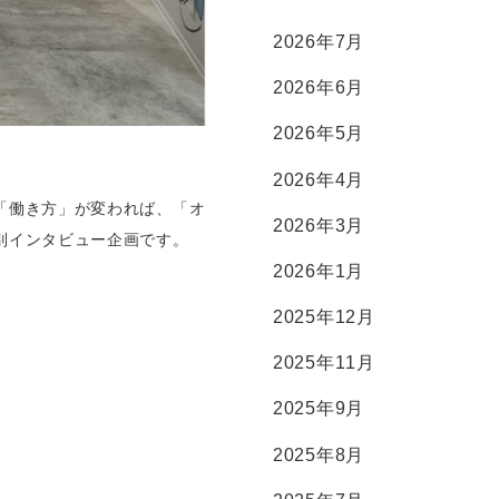
2026年7月
2026年6月
2026年5月
2026年4月
「働き方」が変われば、「オ
2026年3月
別インタビュー企画です。
2026年1月
2025年12月
2025年11月
2025年9月
2025年8月