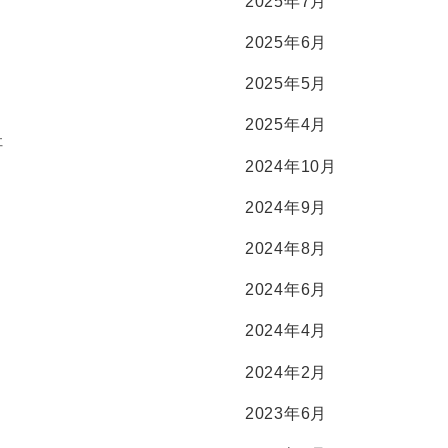
2025年7月
2025年6月
2025年5月
2025年4月
社
2024年10月
2024年9月
2024年8月
2024年6月
2024年4月
2024年2月
2023年6月