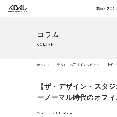
製品・ブラン
コラム
COLUMN
ホーム
コラム
お客様インタビュー
【ザ・
【ザ・デザイン・スタジ
ーノーマル時代のオフィ
2021.03.01 Update