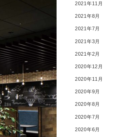
2021年11月
2021年8月
2021年7月
2021年3月
2021年2月
2020年12月
2020年11月
2020年9月
2020年8月
2020年7月
2020年6月