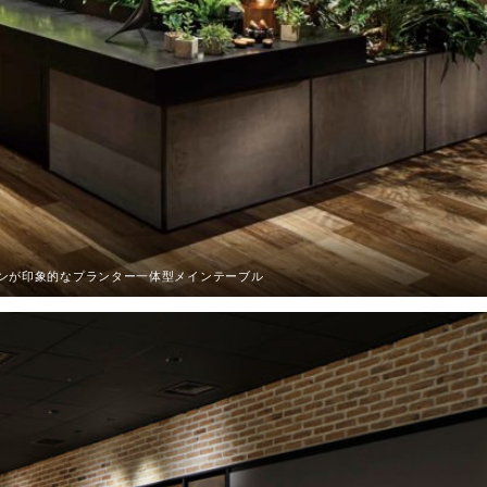
リーンが印象的なプランター一体型メインテーブル