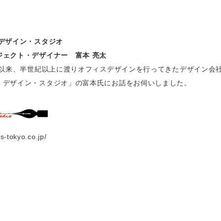
・デザイン・スタジオ
ジェクト・デザイナー 富本 亮太
創業以来、半世紀以上に渡りオフィスデザインを行ってきたデザイン会
・デザイン・スタジオ」の富本氏にお話をお伺いしました。
s-tokyo.co.jp/