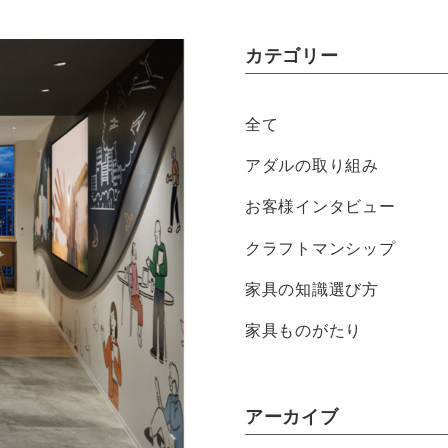
カテゴリー
全て
アダルの取り組み
お客様インタビュー
クラフトマンシップ
家具の知識選び方
家具ものがたり
アーカイブ