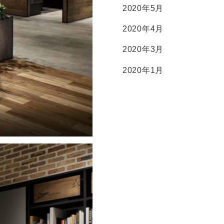
2020年5月
2020年4月
2020年3月
2020年1月