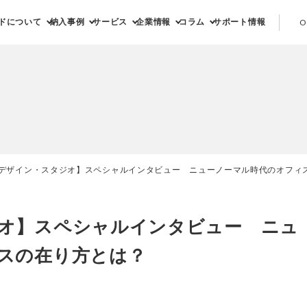
ドについて
納入事例
サービス
企業情報
コラム
サポート情報
O
デザイン・スタジオ】スペシャルインタビュー ニューノーマル時代のオフィ
オ】スペシャルインタビュー ニュ
スの在り方とは？