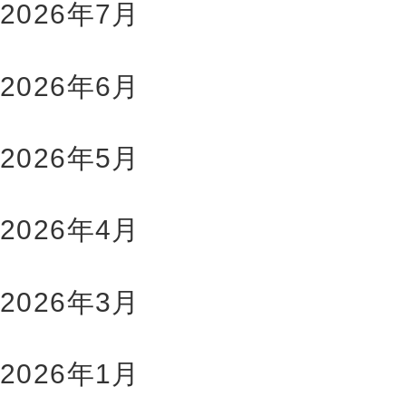
2026年7月
2026年6月
2026年5月
2026年4月
2026年3月
2026年1月