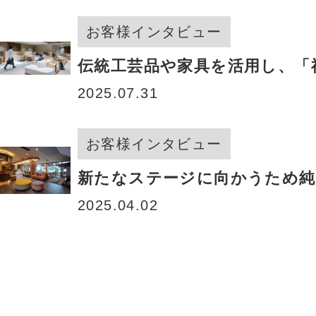
お客様インタビュー
伝統工芸品や家具を活用し、「
2025.07.31
お客様インタビュー
新たなステージに向かうため純
2025.04.02