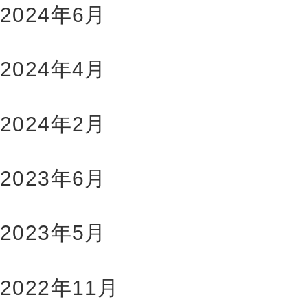
2024年6月
2024年4月
2024年2月
2023年6月
2023年5月
2022年11月