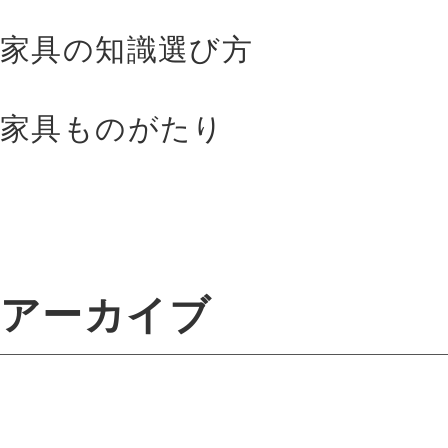
家具の知識選び方
家具ものがたり
アーカイブ