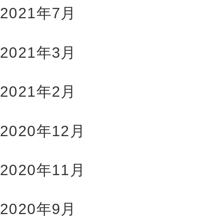
2021年7月
2021年3月
2021年2月
2020年12月
2020年11月
2020年9月