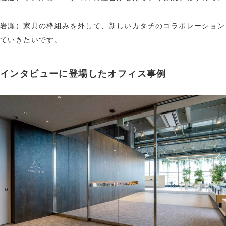
岩瀬）家具の枠組みを外して、新しいカタチのコラボレーション
ていきたいです。
インタビューに登場したオフィス事例