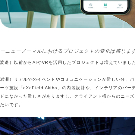
ーニューノーマルにおけるプロジェクトの変化は感じま
渡邊）以前からAIやVRを活用したプロジェクトは増えていまし
岩瀬）リアルでのイベントやコミュニケーションが難しい分、バー
ーツ施設「eXeField Akiba」の内装設計や、インテリ
ドになかった難しさがありますし、クライアント様からのニーズ
たいです。