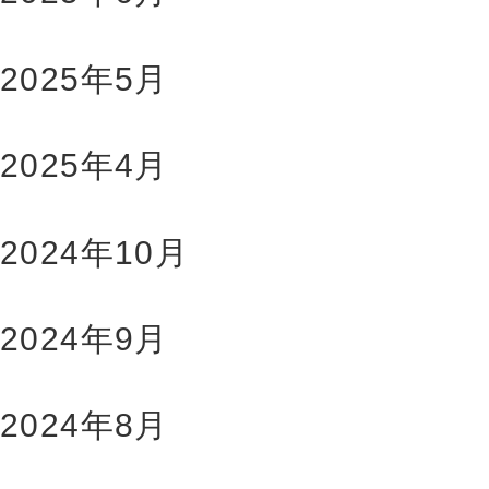
2025年5月
2025年4月
2024年10月
2024年9月
2024年8月