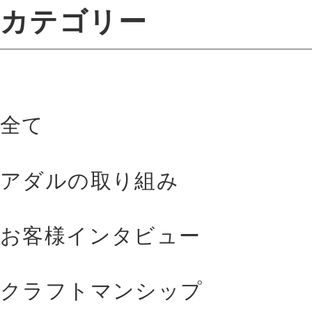
カテゴリー
全て
アダルの取り組み
お客様インタビュー
クラフトマンシップ