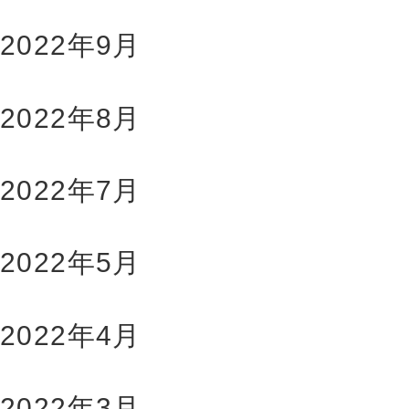
2022年9月
2022年8月
2022年7月
2022年5月
2022年4月
2022年3月