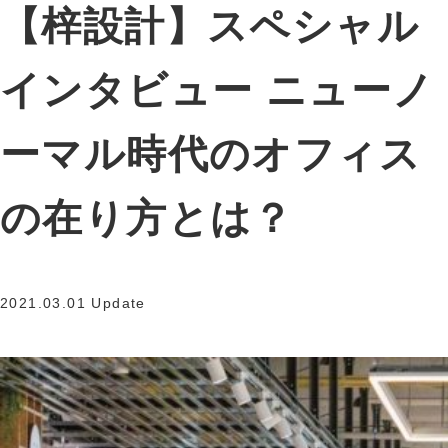
【梓設計】スペシャル
インタビュー ニューノ
ーマル時代のオフィス
の在り方とは？
2021.03.01 Update