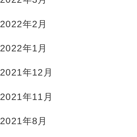
2022年2月
2022年1月
2021年12月
2021年11月
2021年8月