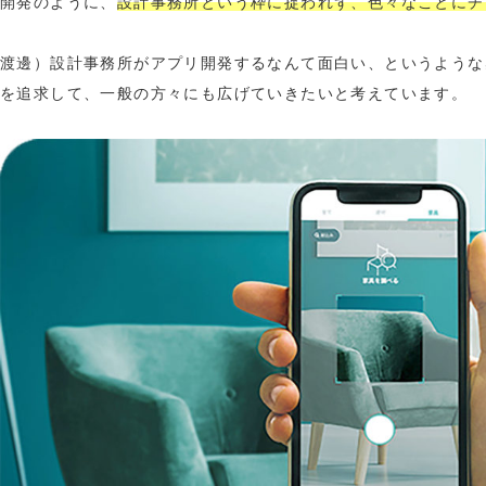
開発のように、
設計事務所という枠に捉われず、色々なことにチ
渡邊）設計事務所がアプリ開発するなんて面白い、というような
を追求して、一般の方々にも広げていきたいと考えています。