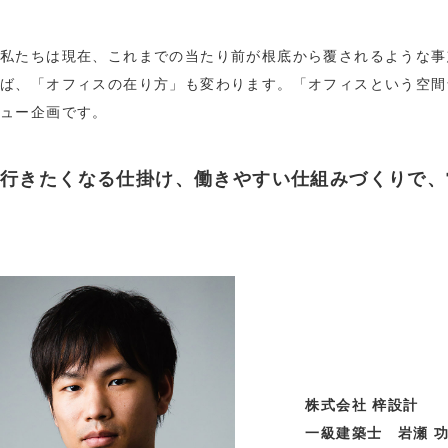
私たちは現在、これまでの当たり前が根底から覆されるような事
ば、「オフィスの在り方」も変わります。「オフィスという空間
ュー企画です。
行きたくなる仕掛け、働きやすい仕組みづくりで、
株式会社 梓設計
一級建築士 岩瀬 