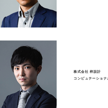
株式会社 梓設計
コンピュテーショナ