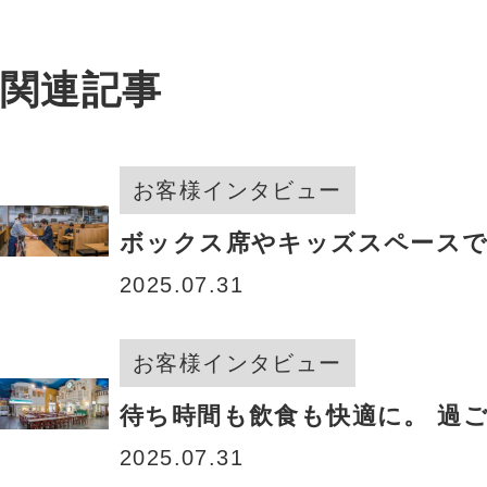
関連記事
お客様インタビュー
ボックス席やキッズスペースで
2025.07.31
お客様インタビュー
待ち時間も飲食も快適に。 過
2025.07.31