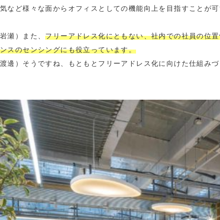
気など様々な面からオフィスとしての機能向上を目指すことが可
岩瀬）また、
フリーアドレス化にともない、社内での社員の位置
ンスのセンシングにも役立っています。
渡邊）そうですね、もともとフリーアドレス化に向けた仕組みづ