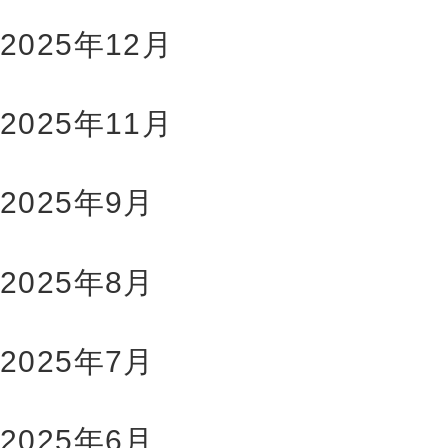
2025年12月
2025年11月
2025年9月
2025年8月
2025年7月
2025年6月